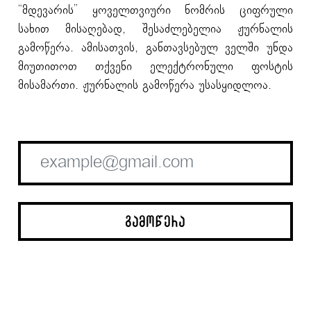
“მდევარის” ყოველთვიური ნომრის ციფრული
სახით მისაღებად, შესაძლებელია ჟურნალის
გამოწერა. ამისათვის, განთავსებულ ველში უნდა
მიუთითოთ თქვენი ელექტრონული ფოსტის
მისამართი. ჟურნალის გამოწერა უსასყიდლოა.