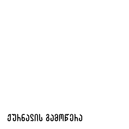
ჟურნალის გამოწერა