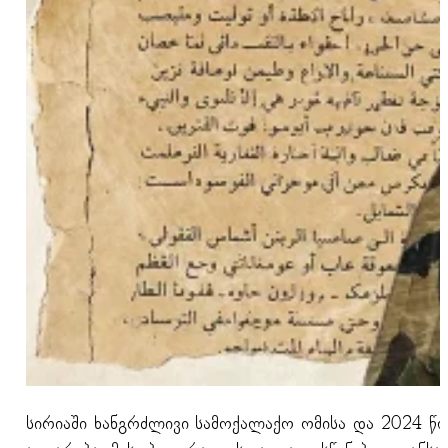
სირიაში ხანგრძლივი სამოქალაქო ომისა და 2024 წლ