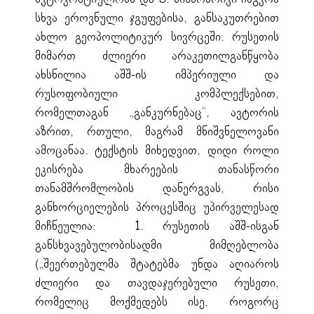
სხვა ეროვნული ჯგუფებისა, განსაკუთრებით
ახლო გეოპოლიტიკურ სივრცეში. რუსეთის
მიმართ ძლიერი არაკეთილგანწყობა
ახსნილია აშშ-ის იმპერიული და
რუსოფობიული კომპლექსებით,
რომელთაგან „განკურნებაც“, ავტორის
აზრით, რთული, მაგრამ მნიშვნელოვანი
ამოცანაა. ტექსტის მიხედვით, დიდი როლი
ეკისრება მხარეების თანასწორი
თანამშრომლობის დანერგვას, რისი
განხორციელების პროცესშიც უპირველესად
მიჩნეულია: 1. რუსეთის აშშ-ისგან
განსხვავებულობისადმი მიმღებლობა
(„შეერთებულმა შტატებმა უნდა აღიაროს
ძლიერი და თავდაჯერებული რუსეთი,
რომელიც მოქმედებს ისე, როგორც