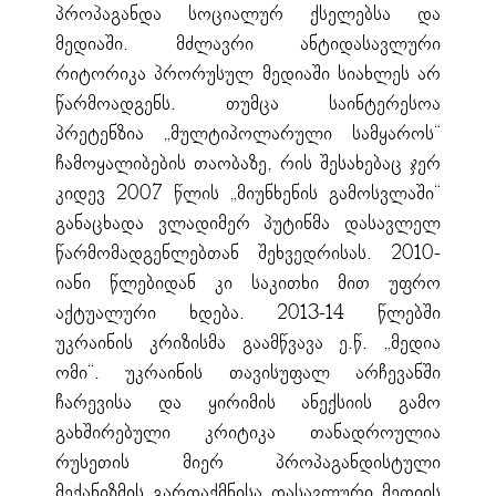
პროპაგანდა სოციალურ ქსელებსა და
მედიაში. მძლავრი ანტიდასავლური
რიტორიკა პრორუსულ მედიაში სიახლეს არ
წარმოადგენს. თუმცა საინტერესოა
პრეტენზია „მულტიპოლარული სამყაროს“
ჩამოყალიბების თაობაზე, რის შესახებაც ჯერ
კიდევ 2007 წლის „მიუნხენის გამოსვლაში“
განაცხადა ვლადიმერ პუტინმა დასავლელ
წარმომადგენლებთან შეხვედრისას. 2010-
იანი წლებიდან კი საკითხი მით უფრო
აქტუალური ხდება. 2013-14 წლებში
უკრაინის კრიზისმა გაამწვავა ე.წ. „მედია
ომი“. უკრაინის თავისუფალ არჩევანში
ჩარევისა და ყირიმის ანექსიის გამო
გახშირებული კრიტიკა თანადროულია
რუსეთის მიერ პროპაგანდისტული
მექანიზმის გარდაქმნისა დასავლური მედიის