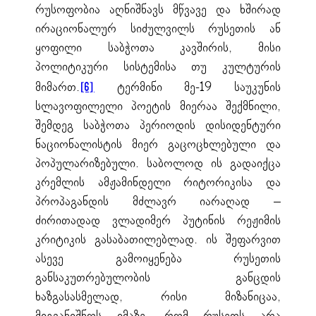
რუსოფობია აღნიშნავს მწვავე და ხშირად
ირაციონალურ სიძულვილს რუსეთის ან
ყოფილი საბჭოთა კავშირის, მისი
პოლიტიკური სისტემისა თუ კულტურის
მიმართ.
ტერმინი მე-19 საუკუნის
[6]
სლავოფილელი პოეტის მიერაა შექმნილი,
შემდეგ საბჭოთა პერიოდის დისიდენტური
ნაციონალისტის მიერ გაცოცხლებული და
პოპულარიზებული. საბოლოდ ის გადაიქცა
კრემლის ამჟამინდელი რიტორიკისა და
პროპაგანდის მძლავრ იარაღად –
ძირითადად ვლადიმერ პუტინის რეჟიმის
კრიტიკის გასაბათილებლად. ის შეფარვით
ასევე გამოიყენება რუსეთის
განსაკუთრებულობის განცდის
ხაზგასასმელად, რისი მიზანიცაა,
მიგვანიშნოს იმაზე, რომ რუსეთს არა