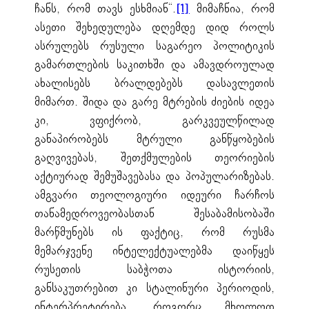
ჩანს, რომ თავს ესხმიან“.
მიმაჩნია, რომ
[1]
ასეთი შეხედულება დღემდე დიდ როლს
ასრულებს რუსული საგარეო პოლიტიკის
გამართლების საკითხში და ამავდროულად
ახალისებს ბრალდებებს დასავლეთის
მიმართ. შიდა და გარე მტრების ძიების იდეა
კი, ვფიქრობ, გარკვეულწილად
განაპირობებს მტრული განწყობების
გაღვივებას, შეთქმულების თეორიების
აქტიურად შემუშავებასა და პოპულარიზებას.
ამგვარი თეოლოგიური იდეური ჩარჩოს
თანამედროვეობასთან შესაბამისობაში
მარწმუნებს ის ფაქტიც, რომ რუსმა
მემარჯვენე ინტელექტუალებმა დაიწყეს
რუსეთის საბჭოთა ისტორიის,
განსაკუთრებით კი სტალინური პერიოდის,
ინტერპრეტირება, როგორც მხოლოდ