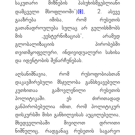
საკუთარი მიზნების პასუხისმგებლიანი
დამცველი მსოფლიოში“)
, 2. ასევე
[8]
გააზრება იმისა, რომ რუსეთის
გათანადროულება სულაც არ გულისხმობს
მის „ვესტერნიზაციას“, არამედ
გლობალიზაციის პირობებში
თვითმყოფელური, ინდივიდუალური სახისა
და იდენტობის შენარჩუნებას.
აღსანიშნავია, რომ რუსოფობიასთან
დაკავშირებული მსჯელობა განსხვავებული
კუთხითაა გამოვლენილი რუსეთის
პოლიტიკაში. ეს ძირითადად
განპირობებულია იმით, რომ პოლიტიკურ
დისკურსში მისი განხილვისას აუცილებელია,
მხედველობაში მივიღოთ დროითი
ნიშნულიც, რადგანაც რუსეთის საგარეო