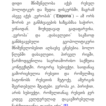
დიდი მნიშვნელობა აქვს რუსულ
პოლიტიკურ და მედია დისკურსში, მაგრამ
ასევე აქვს „ევროპას“ (“Европа”) – ამ ორს
შორის კი განსხვავების ხაზგასმაა საჭირო,
ვინაიდან, მიუხედავად გადაფარვისა,
„ევროპა“ და „დასავლეთი“ საკმაოდ
განსხვავებული გეოპოლიტიკური
მნიშვნელობებით აღსავსე ცნებებია. ბოლო
წლებში დასავლეთი, პირველ რიგში,
წარმოდგენილია საერთაშორისო საქმეთა
კონტექსტში, როგორც სუბიექტი, საიდანაც
გამორიცხულია რუსეთი და რომელშიც
ბატონობს რუსეთის მეტოქე, ამერიკის
შეერთებული შტატები. ევროპა კი, პირიქით,
არის სუბიექტი, რომელთანაც რუსეთს ჯერ
კიდევ კულტურულად დაკავშირებულად
წარმოუდგენია თავისი ერი“.
[5]