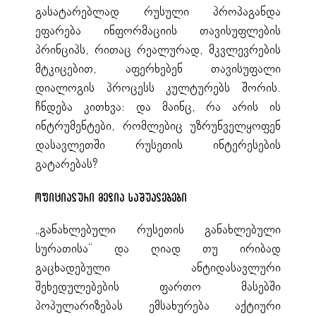
გასატარებლად რუსული პროპაგანდა
ეფარება ინფორმაციის თავისუფლების
პრინციპს, რითაც რეალურად, მკვლევრების
მტკიცებით, აფერხებენ თავისუფალი
დიალოგის პროცესს კულტურებს შორის.
ჩნდება კითხვა: და მაინც, რა არის ის
ინტრუმენტები, რომლებიც უზრუნველყოფენ
დასავლეთში რუსეთის ინტერესების
გატარებას?
ოფიციალური მედია საშუალებები
„განახლებული რუსეთის განახლებული
სურათისა“ და ღიად თუ ირიბად
გაცხადებული ანტიდასავლური
შეხედულებების ფართო მასებში
პოპულარიზებას ემსახურება აქტიური