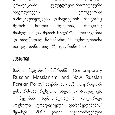
ტრადიციაში კულტურულ-პოლიტიკური
იდეოლოგემა ერთგვარად
ჩამოყალიბებულია დასავლეთის, როგორც
მტრის, ხოლო რუსეთის, როგორც
მხსნელისა და მესიის ხატებაზე, პროპაგანდა
კი დიდწილად წარიმართება რუსოფობიისა
და კატეხონის იდეებზე დაყრდნობით.
კატეხონი
მარია ენგსტრომი ნაშრომში „Contemporary
Russian Messianism and New Russian
Foreign Policy“ საუბრობს იმაზე, თუ როგორ
განაგრძობს რუსეთის საგარეო პოლიტიკა,
პუტინის ადმინისტრაციის რიტორიკა
„რუსული ტრადიციული ღირებულებების“
შესახებ, 2013 წლის საკანონმდებლო