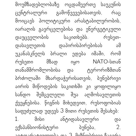
მოუმზადებლობაზე ოცდამეერთე საუკუნის
ცენტრალური გამოწვევებისათვის, რაც
მოიცავს პოლიტიკური არასტაბილურობის,
იარაღის გავრცელებისა და ენერგეტიკული
დაუცველობის საკითხებს. რუსეთ-
დასავლეთის დაპირისპირებისას ამ
უკანასკნელს ბრალი ედება იმაში, რომ
რუსეთი მზად იყო NATO-სთან
თანამშრომლობისა და ტერორიზმთან
ბრძოლაში მხარდაჭერისათვის, ბუნებრივი
აირის მიწოდების საკითხში კი ყოფილიყო
სანდო შემცვლელი შუა აღმოსავლეთის
ქვეყნებისა. წიგნის მიხედვით, რუსოფობიას
საფუძვლად უდევს 3 მითი რუსეთის შესახებ:
1. მისი ანტიდასავლური და
ექსპანსიონისტური ბუნება, 2.
ავტოკრატიულობა და 3. მიზნობრივი ჩაგვრა