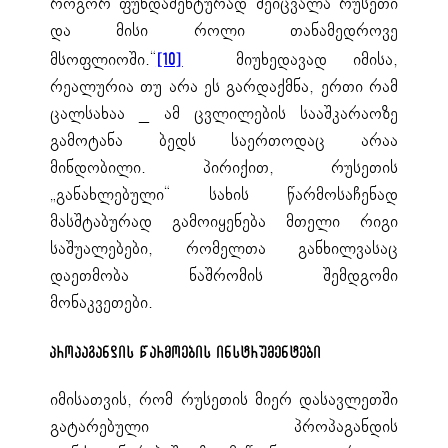
როგორ ფუნდამენტურად შეიცვალა რუსეთი
და მისი როლი თანამედროვე
მსოფლიოში.“
მიუხედავად იმისა,
[10]
რეალურია თუ არა ეს გარდაქმნა, ერთი რამ
ცალსახაა _ ამ ცვლილების სააშკარაოზე
გამოტანა ბედს საერთოდაც არაა
მინდობილი. პირიქით, რუსეთის
„განახლებული“ სახის წარმოსაჩენად
მასშტაბურად გამოიყენება მთელი რიგი
საშუალებები, რომელთა განხილვასაც
დაეთმობა ნაშრომის შემდგომი
მონაკვეთები.
პროპაგანდის წარმოების ინსტრუმენტები
იმისათვის, რომ რუსეთის მიერ დასავლეთში
გატარებული პროპაგანდის