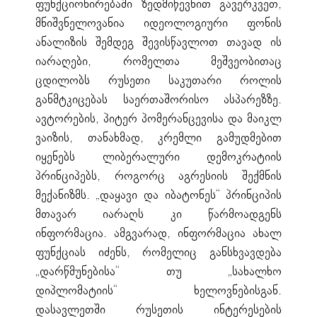
ფუნქციონირებაში ზედმიწევნით გავერკვეთ,
მნიშვნელოვანია იდეოლოგიური ფონის
ანალიზის შემდეგ შევისწავლოთ თავად ის
იარაღები, რომელთა მეშვეობითაც
ცდილობს რუსეთი საკუთარი როლის
განმტკიცებას საერთაშორისო ასპარეზზე.
ავტორების, პიტერ პომერანცევისა და მაიკლ
ვაიზის, თანახმად, კრემლი გამუდმებით
იყენებს ლიბერალური დემოკრატიის
პრინციპებს, როგორც აგრესიის შექმნის
მექანიზმს. „დაყავი და იბატონეს“ პრინციპის
მთავარ იარაღს კი წარმოადგენს
ინფორმაცია. ამგვარად, ინფორმაცია ახალ
ფუნქციას იძენს, რომელიც განსხვავდება
„დარწმუნებისა“ თუ „სახალხო
დიპლომატიის“ ხელოვნებისგან.
დასავლეთში რუსეთის ინტერესების