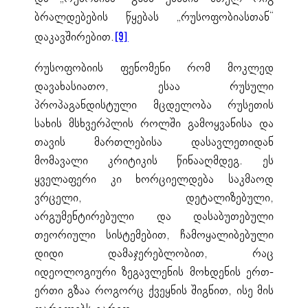
ბრალდებების წყებას „რუსოფობიასთან“
დაკავშირებით.
[9]
რუსოფობიის ფენომენი რომ მოკლედ
დავახასიათო, ესაა რუსული
პროპაგანდისტული მცდელობა რუსეთის
სახის მსხვერპლის როლში გამოყვანისა და
თავის მართლებისა დასავლეთიდან
მომავალი კრიტიკის წინააღმდეგ. ეს
ყველაფერი კი ხორციელდება საკმაოდ
ვრცელი, დეტალიზებული,
არგუმენტირებული და დასაბუთებული
თეორიული სისტემებით, ჩამოყალიბებული
დიდი დამაჯერებლობით, რაც
იდეოლოგიური ზეგავლენის მოხდენის ერთ-
ერთი გზაა როგორც ქვეყნის შიგნით, ისე მის