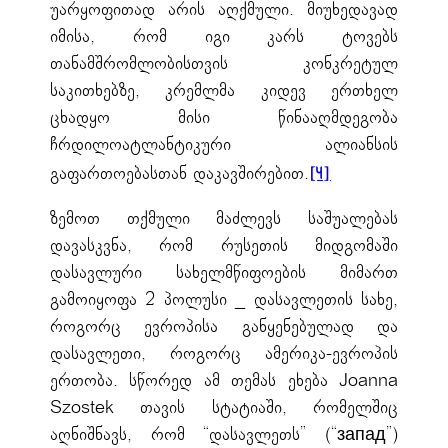
უარყოფითად არის აღქმული. მიუხედავად
იმისა, რომ იგი კარს ტოვებს
თანამშრომლობისთვის კონკრეტულ
საკითხებზე, კრემლმა კიდევ ერთხელ
ცხადყო მისი წინააღმდეგობა
ჩრდილოატლანტიკური ალიანსის
გაფართოებასთან დაკავშირებით.
[4]
ზემოთ თქმული მაძლევს საშუალებას
დავასკვნა, რომ რუსეთის მიდგომაში
დასავლური სახელმწიფოების მიმართ
გამოიყოფა 2 პოლუსი _ დასავლეთის სახე,
როგორც ევროპისა განყენებულად და
დასავლეთი, როგორც ამერიკა-ევროპის
ერთობა. სწორედ ამ თემას ეხება Joanna
Szostek თავის სტატიაში, რომელშიც
აღნიშნავს, რომ “დასავლეთს” (“запад”)