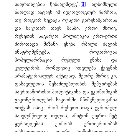
საფრთხეების წინააღმდეგ“.
აღნიშნული
[3]
ნათლად ხატავს იმ იდეოლოგიურ ჩარჩოს,
თუ როგორ ხედავს რუსეთი გარესამყაროსა
და საკუთარ თავს მასში. ერთი მხრივ,
რუსეთის საგარეო პოლიტიკის ერთ-ერთი
ძირითადი მიზანი ეხება რბილი ძალის
ინსტრუმენტებს, როგორიცაა
პოპულარიზაცია რუსული ენისა და
კულტურის, რომლებიც ითვლება ქვეყნის
არამატერიალურ აქტივად, მეორე მხრივ კი,
დასავლეთის შესაძლებლობის შემცირებას
საერთაშორისო პოლიტიკისა და ეკონომიკის
გაკონტროლების საკითხში. მნიშვნელოვანია
ითქვას ისიც, რომ რუსეთი თავს ევროპულ
სახელმწიფოდ თვლის, ამიტომ უფრო მეტ
ყურადღებას უთმობს ურთიერთობას
დასავლეთთან, ვიდრე აღმოსავლეთთან.