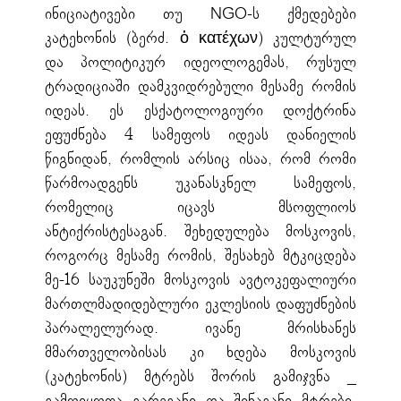
ინიციატივები თუ NGO-ს ქმედებები
კატეხონის (ბერძ. ὁ κατέχων) კულტურულ
და პოლიტიკურ იდეოლოგემას, რუსულ
ტრადიციაში დამკვიდრებული მესამე რომის
იდეას. ეს ესქატოლოგიური დოქტრინა
ეფუძნება 4 სამეფოს იდეას დანიელის
წიგნიდან, რომლის არსიც ისაა, რომ რომი
წარმოადგენს უკანასკნელ სამეფოს,
რომელიც იცავს მსოფლიოს
ანტიქრისტესაგან. შეხედულება მოსკოვის,
როგორც მესამე რომის, შესახებ მტკიცდება
მე-16 საუკუნეში მოსკოვის ავტოკეფალიური
მართლმადიდებლური ეკლესიის დაფუძნების
პარალელურად. ივანე მრისხანეს
მმართველობისას კი ხდება მოსკოვის
(კატეხონის) მტრებს შორის გამიჯვნა _