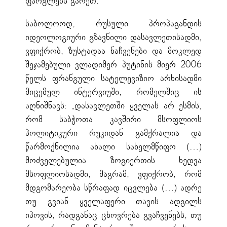
ფარგლებს გარეთ.
საბოლოოდ, რუსული პროპაგანდის
იდეოლოგიური გზავნილი დასავლეთისადმი,
ვფიქრობ, ზუსტადაა ნაჩვენები და მოკლედ
შეჯამებული ვლადიმერ პუტინის მიერ 2006
წელს ფრანგული სატელევიზიო არხისადმი
მიცემულ ინტერვიუში, რომელშიც ის
აღნიშნავს: „დასავლეთში ყველას არ ესმის,
რომ საბჭოთა კავშირი მსოფლიოს
პოლიტიკური რუკიდან გამქრალია და
წარმოქნილია ახალი სახელმწიფო (…)
მოძველებულია ზოგიერთის ხედვა
მსოფლიოსადმი, მაგრამ, ვფიქრობ, რომ
მდგომარეობა სწრაფად იცვლება (…) ადრე
თუ გვიან ყველაფერი თავის ადგილს
იპოვის, რადგანაც ცხოვრება გვაჩვენებს, თუ