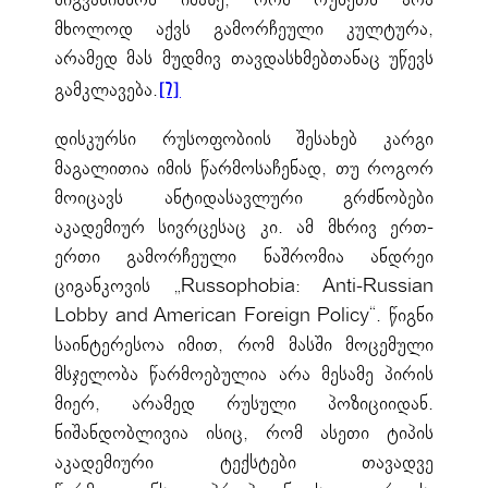
მხოლოდ აქვს გამორჩეული კულტურა,
არამედ მას მუდმივ თავდასხმებთანაც უწევს
გამკლავება.
[7]
დისკურსი რუსოფობიის შესახებ კარგი
მაგალითია იმის წარმოსაჩენად, თუ როგორ
მოიცავს ანტიდასავლური გრძნობები
აკადემიურ სივრცესაც კი. ამ მხრივ ერთ-
ერთი გამორჩეული ნაშრომია ანდრეი
ციგანკოვის „Russophobia: Anti-Russian
Lobby and American Foreign Policy“. წიგნი
საინტერესოა იმით, რომ მასში მოცემული
მსჯელობა წარმოებულია არა მესამე პირის
მიერ, არამედ რუსული პოზიციიდან.
ნიშანდობლივია ისიც, რომ ასეთი ტიპის
აკადემიური ტექსტები თავადვე