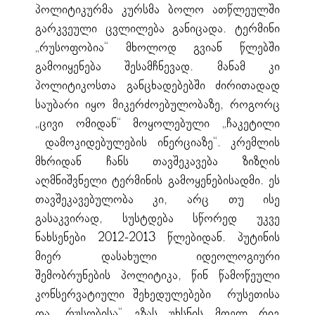
პოლიტიკურმა კურსმა ბოლო ათწლეულში
გარკვეული ცვლილება განიცადა. ტერმინი
„რუსოფობია“ მხოლოდ გვიან წლებში
გამოიყენება შესამჩნევად. მანამ კი
პოლიტიკოსთა განცხადებებში ძირითადად
საუბარი იყო მიკერძოებულობაზე, როგორც
„ცივი ომიდან“ მოყოლებული „ჩაკეტილი
დამოკიდებულების ინერციაზე“. კრემლის
მხრიდან ჩანს თავშეკავება ზიზღის
აღმნიშვნელი ტერმინის გამოყენებისადმი. ეს
თავშეკავებულობა კი, არც თუ ისე
გასაკვირად, სუსტდება სწორედ უკვე
ნახსენები 2012-2013 წლებიდან. პუტინის
მიერ დასახული იდეოლოგიური
შემობრუნების პოლიტიკა, წინ წამოწეული
კონსერვატიული შეხედულებები რუსეთისა
და „რუსობისა“ გზას უხსნის მთელ რიგ