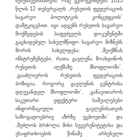
შემუშავებისათვის, რაც გვირგვინდება 2013
წლის 12 თებერვალს „რუსეთის ფედერაციის
საგარეო პოლიტიკის კონცეფციის“
დამტკიცებით. იგი ადგენს რუსეთის საგარეო
მოქმედების საფუძველს. დოკუმენტში
გაცხადებულ სახელმწიფო საგარეო მიზნებს
შორის სახელდება: „შეიქმნას
ინსტრუმენტები, რათა გავლენა მოახდინოს
რუსეთის აღქმაზე მსოფლიოში“,
„გააძლიეროს რუსეთის ფედერაციის
პოზიცია, როგორც გავლენის ცენტრისა
დღევანდელ მსოფლიოში“, „განავითაროს
საკუთარი ეფექტური საშუალებები
ინფორმაციული გავლენისათვის
საზოგადოებრივ აზრზე უცხოეთში“ და
„შეძლოს ბრძოლა მისი სუვერენიტეტისა და
უსაფრთხოების წინაშე არსებული