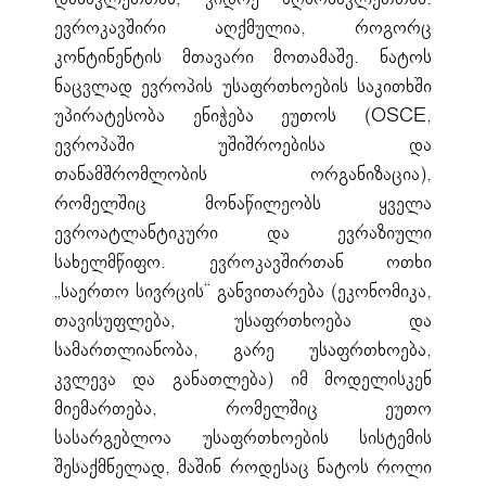
ევროკავშირი აღქმულია, როგორც
კონტინენტის მთავარი მოთამაშე. ნატოს
ნაცვლად ევროპის უსაფრთხოების საკითხში
უპირატესობა ენიჭება ეუთოს (OSCE,
ევროპაში უშიშროებისა და
თანამშრომლობის ორგანიზაცია),
რომელშიც მონაწილეობს ყველა
ევროატლანტიკური და ევრაზიული
სახელმწიფო. ევროკავშირთან ოთხი
„საერთო სივრცის“ განვითარება (ეკონომიკა,
თავისუფლება, უსაფრთხოება და
სამართლიანობა, გარე უსაფრთხოება,
კვლევა და განათლება) იმ მოდელისკენ
მიემართება, რომელშიც ეუთო
სასარგებლოა უსაფრთხოების სისტემის
შესაქმნელად, მაშინ როდესაც ნატოს როლი