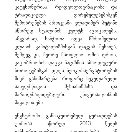
კატეხონურისა. რეიდეოლოგიზაციისა და
ტრადიციული ღირებულებებისკენ
შემობრუნების პროცესში ვლადიმერ პუტინი
სწორედ სტალინის კულტს აცოცხლებს.
ამგვარად, საბჭოთა იდეა მშრომელთა
კლასის კაპიტალიზმისგან დაცვის შესახებ,
შემდეგ კი, მეორე მსოფლიო ომის დროს,
კაცობრიობის დაცვა ნაციზმის აბსოლუტური
ბოროტებისგან დღეს ნეოკონსერვატორების
მიერ განიმარტება, როგორც სეკულარული
სახელმწიფოს მესიანიზმისა და
მართლმადიდებლური უნივერსალიზმის
მაგალითები.
ენგსტრომი განსაკუთრებულ ყურადღებას
უთმობს სწორედ 2013 წელს
განხორციელებულ ცვლილებებს. ამ