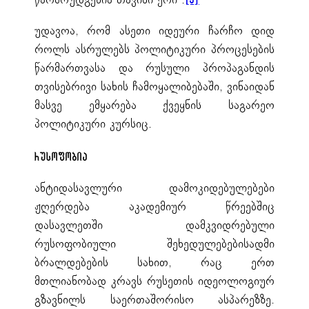
უდავოა, რომ ასეთი იდეური ჩარჩო დიდ
როლს ასრულებს პოლიტიკური პროცესების
წარმართვასა და რუსული პროპაგანდის
თვისებრივი სახის ჩამოყალიბებაში, ვინაიდან
მასვე ემყარება ქვეყნის საგარეო
პოლიტიკური კურსიც.
რუსოფობია
ანტიდასავლური დამოკიდებულებები
ჟღერდება აკადემიურ წრეებშიც
დასავლეთში დამკვიდრებული
რუსოფობიული შეხედულებებისადმი
ბრალდებების სახით, რაც ერთ
მთლიანობად კრავს რუსეთის იდეოლოგიურ
გზავნილს საერთაშორისო ასპარეზზე.