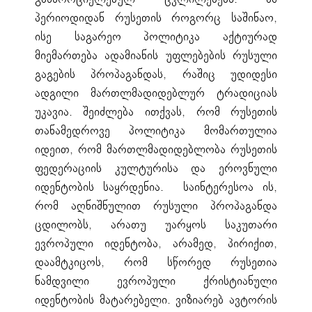
პერიოდიდან რუსეთის როგორც საშინაო,
ისე საგარეო პოლიტიკა აქტიურად
მიემართება ადამიანის უფლებების რუსული
გაგების პროპაგანდას, რაშიც უდიდესი
ადგილი მართლმადიდებლურ ტრადიციას
უკავია. შეიძლება ითქვას, რომ რუსეთის
თანამედროვე პოლიტიკა მომართულია
იდეით, რომ მართლმადიდებლობა რუსეთის
ფედერაციის კულტურისა და ეროვნული
იდენტობის საყრდენია. საინტერესოა ის,
რომ აღნიშნულით რუსული პროპაგანდა
ცდილობს, არათუ უარყოს საკუთარი
ევროპული იდენტობა, არამედ, პირიქით,
დაამტკიცოს, რომ სწორედ რუსეთია
ნამდვილი ევროპული ქრისტიანული
იდენტობის მატარებელი. ვიზიარებ ავტორის