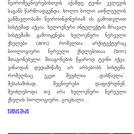
ნეირომეცნიერებისთვის აქამდე ტვინი კვლევის
საგანს წარმოადგენდა, ხოლო ბოლო ათწლეულის
განმავლობაში ნეიროინჟინერიამ ის გამოთვლით
სისტემად აქცია. ხელოვნური ინტელექტის მრავალ
სისტემაში გამოიყენება ხელოვნური ნერვული
ქსელები (ann), რომელთა არქიტექტურაც
ბიოლოგიური ნერვული ქსელებითაა (bnn)
შთაგონებული. შთაგონების წყაროდ ტვინი იქცა,
ვინაიდან დედამიწაზე არ არსებობს სისტემა,
რომელსაც უკეთ შეუძლია ,,დასწავლა“.
შესაბამისად, მეცნიერები დაფიქრდნენ,
შეიძლებოდა თუ არა ხელოვნური ნერვული
ქსელის ბიოლოგიური, ცოცხალი…
დეტალურად