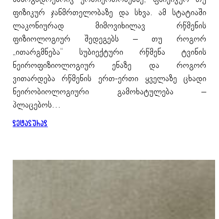
ფიზიკურ ჯანმრთელობაზე და სხვა. ამ სტატიაში
ლაკონიურად მიმოვიხილავ რწმენის
ფიზიოლოგიურ შედეგებს – თუ როგორ
„ითარგმნება“ სუბიექტური რწმენა ტვინის
ნეიროფიზიოლოგიურ ენაზე და როგორ
ვითარდება რწმენის ერთ-ერთი ყველაზე ცხადი
ნეირობიოლოგიური გამოხატულება –
პლაცებოს…
დეტალურად