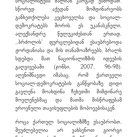
სოციალისტებს ძალიან კარგად ესმოდათ.
სწორედ აქედან მომდინარეობს
განხეთქილება კეცხოველსა და სოციალ-
დემოკრატებს შორის. ეს უკანასკნელი,
ალექსანდრე წულუკიძესთან ერთად,
,,ბრძოლის“ ფურცლებიდან ესაუბრებოდა
ჟორდანიასა და მის თანამოაზრეებს, ბრალს
სდებდა მათ ნაციონალიზმის იდეების
გაღვივებაში (ჯონსი, 2007, 96-98).
აღვნიშნავდი იმასაც, რომ ქართველი
სოციალ-დემოკრატების განწყობაზე დიდი
გავლენა მოახდინა ჩეხეთში მიმდინარე
მოვლენებმაც და მათმა მისწრაფებამ
ეროვნული თავისუფლების მოპოვებისაკენ.
როცა ქართულ სოციალიზმზე ვსაუბრობთ,
შეუძლებელია არ ვახსენოთ გიორგი