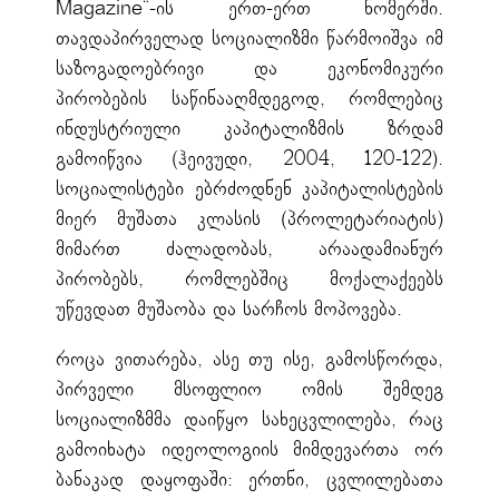
Magazine“-ის ერთ-ერთ ნომერში.
თავდაპირველად სოციალიზმი წარმოიშვა იმ
საზოგადოებრივი და ეკონომიკური
პირობების საწინააღმდეგოდ, რომლებიც
ინდუსტრიული კაპიტალიზმის ზრდამ
გამოიწვია (ჰეივუდი, 2004, 120-122).
სოციალისტები ებრძოდნენ კაპიტალისტების
მიერ მუშათა კლასის (პროლეტარიატის)
მიმართ ძალადობას, არაადამიანურ
პირობებს, რომლებშიც მოქალაქეებს
უწევდათ მუშაობა და სარჩოს მოპოვება.
როცა ვითარება, ასე თუ ისე, გამოსწორდა,
პირველი მსოფლიო ომის შემდეგ
სოციალიზმმა დაიწყო სახეცვლილება, რაც
გამოიხატა იდეოლოგიის მიმდევართა ორ
ბანაკად დაყოფაში: ერთნი, ცვლილებათა