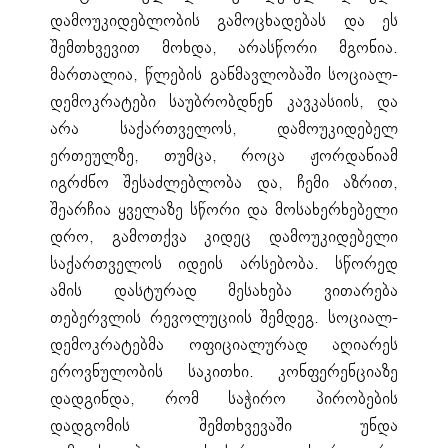
დამოუკიდებლობის გამოცხადებას და ეს
შემთხვევით მოხდა, არასწორი მგონია.
მართალია, წლების განმავლობაში სოციალ-
დემოკრატები საუბრობდნენ კავკასიის, და
არა საქართველოს, დამოუკიდებელ
ერთეულზე, თუმცა, როცა ჟორდანიამ
იგრძნო შესაძლებლობა და, ჩემი აზრით,
შეარჩია ყველაზე სწორი და მოსახერხებელი
დრო, გამოთქვა კიდეც დამოუკიდებელი
საქართველოს იდეის არსებობა. სწორედ
ამის დასტურად მესახება ვითარება
თებერვლის რევოლუციის შემდეგ. სოციალ-
დემოკრატებმა ოფიციალურად აღიარეს
ეროვნულობის საკითხი. კონფერენციაზე
დადგინდა, რომ საჭირო პირობების
დადგომის შემთხვევაში უნდა