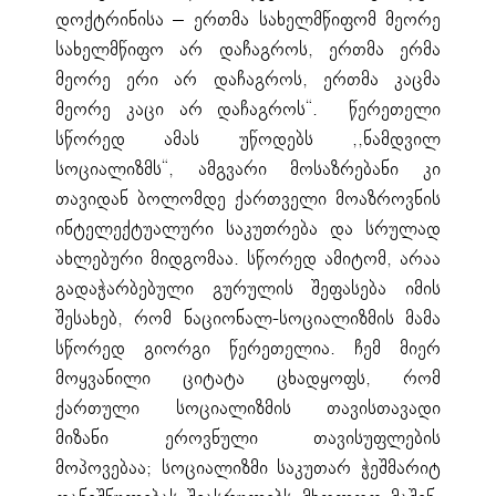
დოქტრინისა – ერთმა სახელმწიფომ მეორე
სახელმწიფო არ დაჩაგროს, ერთმა ერმა
მეორე ერი არ დაჩაგროს, ერთმა კაცმა
მეორე კაცი არ დაჩაგროს“. წერეთელი
სწორედ ამას უწოდებს ,,ნამდვილ
სოციალიზმს“, ამგვარი მოსაზრებანი კი
თავიდან ბოლომდე ქართველი მოაზროვნის
ინტელექტუალური საკუთრება და სრულად
ახლებური მიდგომაა. სწორედ ამიტომ, არაა
გადაჭარბებული გურულის შეფასება იმის
შესახებ, რომ ნაციონალ-სოციალიზმის მამა
სწორედ გიორგი წერეთელია. ჩემ მიერ
მოყვანილი ციტატა ცხადყოფს, რომ
ქართული სოციალიზმის თავისთავადი
მიზანი ეროვნული თავისუფლების
მოპოვებაა; სოციალიზმი საკუთარ ჭეშმარიტ