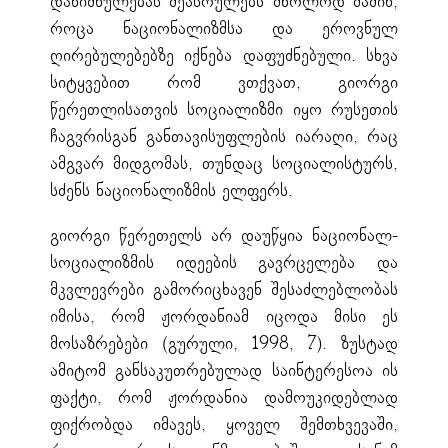
დანიშნულებას შეასრულებს მხოლოდ მაშინ,
როცა ნაციონალიზმსა და ეროვნულ
ღირებულებებზე იქნება დაფუძნებული. სხვა
სიტყვებით რომ ვთქვათ, გიორგი
წერეთლისათვის სოციალიზმი იყო რუსეთის
ჩაგვრისგან განთავისუფლების იარაღი, რაც
ამგვარ მიდგომას, თუნდაც სოციალისტურს,
სძენს ნაციონალიზმის ელფერს.
გიორგი წერეთელს არ დაუწყია ნაციონალ-
სოციალიზმის იდეების გავრცელება და
მკვლევრები გამორიცხავენ შესაძლებლობას
იმისა, რომ ჟორდანიამ იცოდა მისი ეს
მოსაზრებები (გურული, 1998, 7). ზუსტად
ამიტომ განსაკუთრებულად საინტერესოა ის
ფაქტი, რომ ჟორდანია დამოუკიდებლად
ფიქრობდა იმავეს, ყოველ შემთხვევაში,