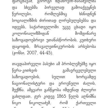
ფარცხავამ, გიორგი ზდანოვიჩ-მაიაშვილმა
და სხვებმა პირველად გამოაქვეყნეს
წერილები, რომლებშიც ხსნიდნენ
სოციალიზმის ძირითად ღირებულებებსა და
იდეებს, საქართველოში უკვე ცხადი იყო
კოლონიალიზმიდან მომდინარე
საზოგადოებრივი უთანასწორობის, კუთხური
დაყოფის, მრავალეთნიკურობის არსებობა
(ჯონსი, 2007, 44-45).
თავდაპირველი პასუხი ამ პრობლემებზე იყო
წერა-კითხვის გამავრცელებელი
საზოგადოების, სულით ხორცამდე
ნაციონალისტური და ეროვნული ძალის,
შექმნა. ამგვარი განწყობა იმდენად ძლიერი
გახლდათ, ჯერ კიდევ 1865 წელს აღნიშნა
ნიკო ნიკოლაძემ, რომ ქართველი