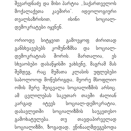
შევარდნაძე და მისი პარტია ,,საქართველოს
მოქალაქეთა კავშირი“. იდეოლოგიური
თვალსაზრისით, ისინი სოციალ-
დემოკრატები იყვნენ.
ორიოდე სიტყვით გამოვყოფ ძირითად
განსხვავებებს კომუნიზმსა და სოციალ-
დემოკრატიას შორის. მართალია, ეს
სხვაობები დასაწყისში ვახსენე, მაგრამ მას
შემდეგ, რაც მუშათა კლასის უფლებები
საბოლოოდ მოწესრიგდა, მეორე მსოფლიო
ომის მერე შეიცვალა სოციალიზმის არსიც.
ამ ცვლილებას საკუთარ თავში ძალიან
კარგად იტევს სოციალ-დემოკრატია,
დასავლეთში სოციალიზმის საუკეთესო
გამოხატულება. თუ თავდაპირველად
სოციალიზმი, ზოგადად, ეწინააღმდეგებოდა