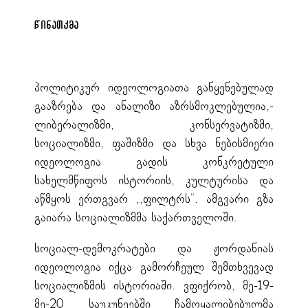
წინათქმა
პოლიტიკურ იდეოლოგიათა განყენებულად
გააზრება და ანალიზი აზრსმოკლებულია,-
ლიბერალიზმი, კონსერვატიზმი,
სოციალიზმი, ფაშიზმი და სხვა ნებისმიერი
იდეოლოგია გადის კონკრეტული
სახელმწიფოს ისტორიის, კულტურისა და
აწმყოს ერთგვარ ,,ფილტრს“. ამგვარი გზა
გაიარა სოციალიზმმა საქართველოში.
სოციალ-დემოკრატები და ჟორდანიას
იდეოლოგია იქცა გამორჩეულ შემთხვევად
სოციალიზმის ისტორიაში. ვფიქრობ, მე-19-
მე-20 საუკუნეებში ჩამოყალიბებულმა