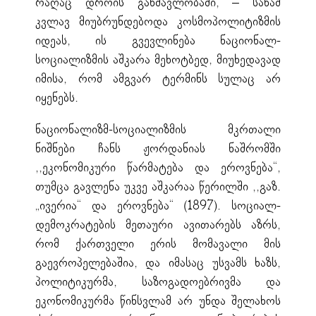
რაღაც დროის განმავლობაში, – სანამ
კვლავ მიუბრუნდებოდა კოსმოპოლიტიზმის
იდეას, ის გვევლინება ნაციონალ-
სოციალიზმის აშკარა მეხოტბედ, მიუხედავად
იმისა, რომ ამგვარ ტერმინს სულაც არ
იყენებს.
ნაციონალიზმ-სოციალიზმის მკრთალი
ნიშნები ჩანს ჟორდანიას ნაშრომში
,,ეკონომიკური წარმატება და ეროვნება“,
თუმცა გავლენა უკვე აშკარაა წერილში ,,გაზ.
„ივერია“ და ეროვნება“ (1897). სოციალ-
დემოკრატების მეთაური ავითარებს აზრს,
რომ ქართველი ერის მომავალი მის
გაევროპელებაშია, და იმასაც უსვამს ხაზს,
პოლიტიკურმა, საზოგადოებრივმა და
ეკონომიკურმა წინსვლამ არ უნდა შელახოს