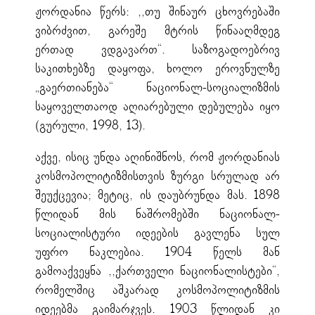
ჟორდანია წერს: ,,თუ შინაურ ცხოვრებაში
ვიბრძვით, გარეშე მტრის წინააღმდეგ
ერთად ვდგავართ“. საზოგადოებრივ
საკითხებზე დაყოფა, ხოლო ეროვნულზე
„გაერთიანება“ ნაციონალ-სოციალიზმის
საყოველთაოდ აღიარებული დებულება იყო
(გურული, 1998, 13).
აქვე, ისიც უნდა აღინიშნოს, რომ ჟორდანიას
კოსმოპოლიტიზმისთვის ზურგი სრულად არ
შეუქცევია; მეტიც, ის დაუბრუნდა მას. 1898
წლიდან მის ნაშრომებში ნაციონალ-
სოციალისტური იდეების გავლენა სულ
უფრო ნაკლებია. 1904 წელს მან
გამოაქვეყნა ,,ქართველი ნაციონალისტები“,
რომელშიც აშკარად კოსმოპოლიტიზმის
იდეებმა გაიმარჯვეს. 1903 წლიდან კი