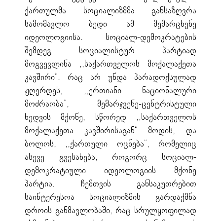
ქართულმა სოციალიზმმა განსაზღვრა
სამომავლო ბედი ამ მემარცხენე
იდეოლოგიისა. სოციალ-დემოკრატების
შემდეგ სოციალისტურ პარტიად
მოგვევლინა ,,საქართველოს მოქალაქეთა
კავშირი“. რაც არ უნდა პარადოქსულად
ჟღერდეს, ,,ერთიანი ნაციონალური
მოძრაობა“, მემარჯვენე-ცენტრისტული
ხედვის მქონე, სწორედ ,,საქართველოს
მოქალაქეთა კავშირისაგან“ მოდის; და
ბოლოს, ,,ქართული ოცნება“, რომელიც
ასევე გვესახება, როგორც სოციალ-
დემოკრატიული იდეოლოგიის მქონე
პარტია. ჩემთვის განსაკუთრებით
საინტერესოა სოციალიზმის გარდაქმნა
დროის განმავლობაში, რაც სრულყოფილად