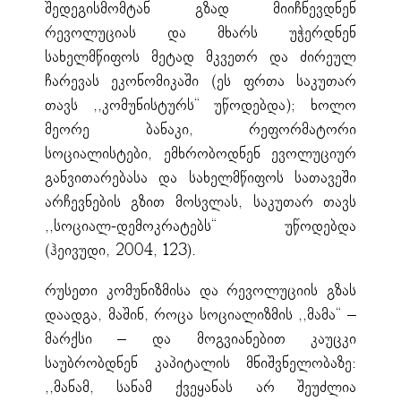
შედეგისმომტან გზად მიიჩნევდნენ
რევოლუციას და მხარს უჭერდნენ
სახელმწიფოს მეტად მკვეთრ და ძირეულ
ჩარევას ეკონომიკაში (ეს ფრთა საკუთარ
თავს ,,კომუნისტურს“ უწოდებდა); ხოლო
მეორე ბანაკი, რეფორმატორი
სოციალისტები, ემხრობოდნენ ევოლუციურ
განვითარებასა და სახელმწიფოს სათავეში
არჩევნების გზით მოსვლას, საკუთარ თავს
,,სოციალ-დემოკრატებს“ უწოდებდა
(ჰეივუდი, 2004, 123).
რუსეთი კომუნიზმისა და რევოლუციის გზას
დაადგა, მაშინ, როცა სოციალიზმის ,,მამა“ –
მარქსი – და მოგვიანებით კაუცკი
საუბრობდნენ კაპიტალის მნიშვნელობაზე:
,,მანამ, სანამ ქვეყანას არ შეუძლია