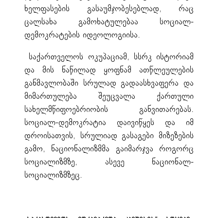
ხელფასების გასაუმჯობესებლად, რაც
ცალსახა გამოხატულებაა სოციალ-
დემოკრატების იდეოლოგიისა.
საქართველოს ოკუპაციამ, სსრკ ისტორიამ
და მის ნაწილად ყოფნამ ათწლეულების
განმავლობაში სრულად გადაასხვაფერა და
მიმართულება შეუცვალა ქართული
სახელმწიფოებრიობის განვითარებას.
სოციალ-დემოკრატია დაივიწყეს და იმ
დროისათვის, სრულიად გასაგები მიზეზების
გამო, ნაციონალიზმმა გაიმარჯვა როგორც
სოციალიზმზე, ასევე ნაციონალ-
სოციალიზმზეც.