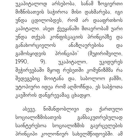
უკაპიტალოდ არსებობა, სანამ ზოგიერთი
მიზნისათვის საჭიროა მისი დახმარება, იგი
უნდა ცდილობდეს, რომ არ დააფრთხოს
კაპიტალი. ასეთ ქვეყანაში მთავრობამ უარი
უნდა თქვას კონფისკაციის პრინციპზე და
განახორციელოს ანაზღაურებისა და
გამოსყიდვის პრინციპი“ (მუჯირიშვილი,
1990, 9). უკაპიტალო, უკიდურეს
შეჭირვებაში მყოფ რუსეთში კომუნიზმმა რა
შედეგებიც მოიტანა და, საბოლოო ჯამში,
უტოპიური იდეა რომ აღმოჩნდა, ეს საბჭოთა
კავშირის დანგრევამაც ცხადყო.
ასევე, ნიშანდობლივი და ქართული
სოციალიზმისათვის განსაკუთრებულად
საინტერესოა სოციალიზმის გავრცელების
პრინციპი კოლონიურ სახელმწიფოებში. ამ