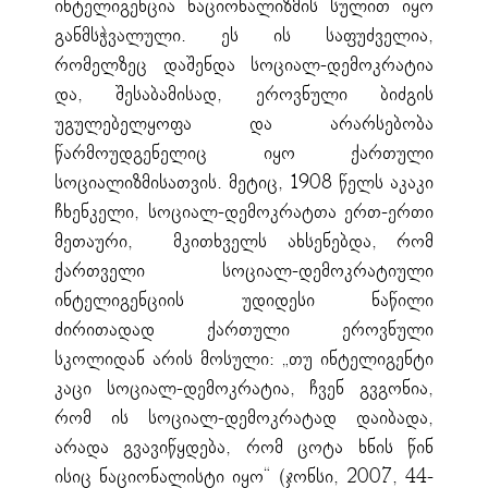
ინტელიგენცია ნაციონალიზმის სულით იყო
განმსჭვალული. ეს ის საფუძველია,
რომელზეც დაშენდა სოციალ-დემოკრატია
და, შესაბამისად, ეროვნული ბიძგის
უგულებელყოფა და არარსებობა
წარმოუდგენელიც იყო ქართული
სოციალიზმისათვის. მეტიც, 1908 წელს აკაკი
ჩხენკელი, სოციალ-დემოკრატთა ერთ-ერთი
მეთაური, მკითხველს ახსენებდა, რომ
ქართველი სოციალ-დემოკრატიული
ინტელიგენციის უდიდესი ნაწილი
ძირითადად ქართული ეროვნული
სკოლიდან არის მოსული: „თუ ინტელიგენტი
კაცი სოციალ-დემოკრატია, ჩვენ გვგონია,
რომ ის სოციალ-დემოკრატად დაიბადა,
არადა გვავიწყდება, რომ ცოტა ხნის წინ
ისიც ნაციონალისტი იყო“ (ჯონსი, 2007, 44-