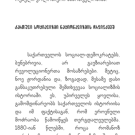
ქართული სოციალიზმი ნაციონალიზმის ჩრდილქვეშ
საქართველოს სოციალ-დემოკრატებს,
ბუნებრივია, არ გაუზიარებიათ
რევოლუციონერთა მოსაზრებები. მეტიც,
ნოე ჟორდანია და, ზოგადად, მესამე დასი
განსაკუთრებული შემთხვევაა სოციალიზმის
ისტორიაში. ეს, უპირველეს ყოვლისა,
გამომდინარეობს საქართველოს ისტორიისა
და იმ ფაქტისაგან, რომ ეროვნული
მოძრაობა წამოიწყეს თერგდალეულებმა.
1880-იან წლებში, როცა რომანოზ