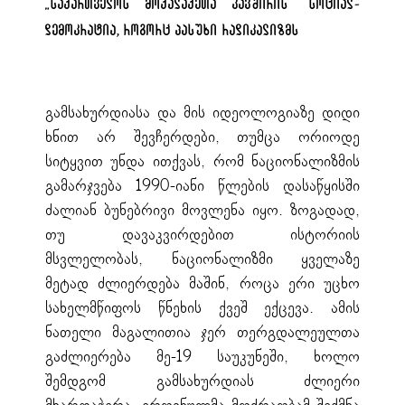
„საქართველოს მოქალაქეთა კავშირის“ სოციალ-
დემოკრატია, როგორც პასუხი რადიკალიზმს
გამსახურდიასა და მის იდეოლოგიაზე დიდი
ხნით არ შევჩერდები, თუმცა ორიოდე
სიტყვით უნდა ითქვას, რომ ნაციონალიზმის
გამარჯვება 1990-იანი წლების დასაწყისში
ძალიან ბუნებრივი მოვლენა იყო. ზოგადად,
თუ დავაკვირდებით ისტორიის
მსვლელობას, ნაციონალიზმი ყველაზე
მეტად ძლიერდება მაშინ, როცა ერი უცხო
სახელმწიფოს წნეხის ქვეშ ექცევა. ამის
ნათელი მაგალითია ჯერ თერგდალეულთა
გაძლიერება მე-19 საუკუნეში, ხოლო
შემდგომ გამსახურდიას ძლიერი