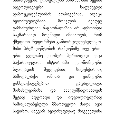
მხარდაჭერა. ეროვნულმა მოძრაობამ შექმნა
იდეოლოგიური საფუძველი
დამოუკიდებლობის მოპოვებისა, თუმცა
ხელისუფლებაში მოსვლის შემდეგ
გამსახურდიას ნაციონალიზმი არ აღმოჩნდა
საკმარისად მოქნილი იმისათვის, რომ
ქმედითი რეფორმები განხორციელებულიყო.
მისი პრეზიდენტობის რამდენიმე თვე ერთ-
ერთ ყველაზე ქაოსურ პერიოდად იქცა
საქართველოს ისტორიაში. ეკონომიკური
ბლოკადის შედეგებით, სიდუხჭირით,
სამოქალაქო ომითა და ეთნიკური
განხეთქილებებით გადაღლილი
მოსახლეობისა და სახელმწიფოსათვის
მეტად მდგრადი და იდეოლოგიურად
ჩამოყალიბებული მმართველი ძალა იყო
საჭირო. ამგვარ ხელისუფლად მოგვევლინა