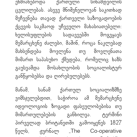
ეხმიანებოდა ქართული სინამდვილის
ცვლილებას. ასევე მნიშვნელოვან საკითხად
მეჩვენება თავად ქართველი საზოგადოების
ქცევის საკმაოდ უჩვეულო მახასიათებელი:
ხელისუფლების სადავეებში მოგვყავს
მემარცხენე ძალები, მაშინ, როცა ნაკლებად
მახსენდება მოვლენა თუ მოვლენათა
მიმართ საპასუხო ქმედება, რომელიც ხაზს
გაუსვამდა მოსახლეობის სოციალისტურ
განწყობებსა და ღირებულებებს.
მანამ, სანამ ქართულ სოციალიზმზე
ვიმსჯელებდით, საჭიროა ამ მემარცხენე
იდეოლოგიის ზოგადი ფასეულობებისა თუ
მიმართულებების განხილვა. ტერმინი
პირველად ბრიტანეთში გამოიყენეს 1827
წელს, ჟურნალ „The Co-operative