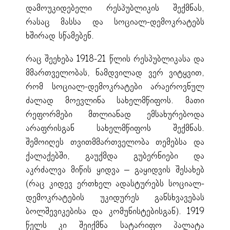
დამოუკიდებელი რესპუბლიკის შექმნას,
რასაც მასსა და სოციალ-დემოკრატებს
ხშირად სწამებენ.
რაც შეეხება 1918-21 წლის რესპუბლიკასა და
მმართველობას, ნამდვილად ვერ ვიტყვით,
რომ სოციალ-დემოკრატები არაეროვნულ
ძალად მოევლინა სახელმწიფოს. მათი
რეფორმები მთლიანად ემსახურებოდა
არაფრისგან სახელმწიფოს შექმნას.
შემოიღეს თვითმმართველობა თემებსა და
ქალაქებში, გაუქმდა გუბერნიები და
აკრძალვა მიწის ყიდვა – გაყიდვის შესახებ
(რაც კიდევ ერთხელ ადასტურებს სოციალ-
დემოკრატების უკიდურეს განსხვავებას
ბოლშევიკებისა და კომუნისტებისგან). 1919
წელს კი შეიქმნა სატარიფო პალატა