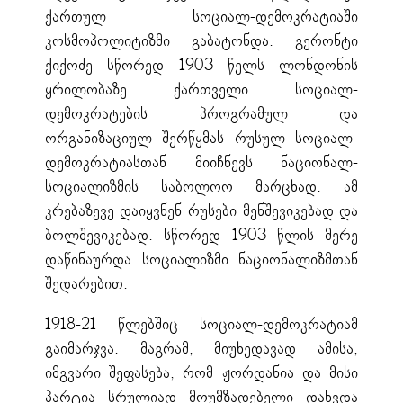
ქართულ სოციალ-დემოკრატიაში
კოსმოპოლიტიზმი გაბატონდა. გერონტი
ქიქოძე სწორედ 1903 წელს ლონდონის
ყრილობაზე ქართველი სოციალ-
დემოკრატების პროგრამულ და
ორგანიზაციულ შერწყმას რუსულ სოციალ-
დემოკრატიასთან მიიჩნევს ნაციონალ-
სოციალიზმის საბოლოო მარცხად. ამ
კრებაზევე დაიყვნენ რუსები მენშევიკებად და
ბოლშევიკებად. სწორედ 1903 წლის მერე
დაწინაურდა სოციალიზმი ნაციონალიზმთან
შედარებით.
1918-21 წლებშიც სოციალ-დემოკრატიამ
გაიმარჯვა. მაგრამ, მიუხედავად ამისა,
იმგვარი შეფასება, რომ ჟორდანია და მისი
პარტია სრულიად მოუმზადებელი დახვდა