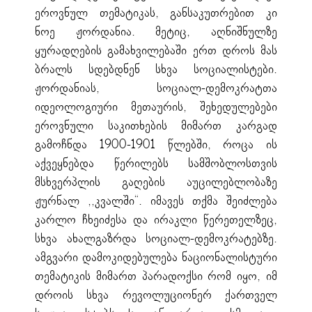
ეროვნულ თემატიკას, განსაკუთრებით კი
ნოე ჟორდანია. მეტიც, აღნიშნულზე
ყურადღების გამახვილებაში ერთ დროს მას
ბრალს სდებდნენ სხვა სოციალისტები.
ჟორდანიას, სოციალ-დემოკრატთა
იდეოლოგიური მეთაურის, შეხედულებები
ეროვნული საკითხების მიმართ კარგად
გამოჩნდა 1900-1901 წლებში, როცა ის
აქვეყნებდა წერილებს სამშობლოსთვის
მსხვერპლის გაღების აუცილებლობაზე
ჟურნალ ,,კვალში“. იმავეს თქმა შეიძლება
კარლო ჩხეიძესა და ირაკლი წერეთელზეც,
სხვა ახალგაზრდა სოციალ-დემოკრატებზე.
ამგვარი დამოკიდებულება ნაციონალისტური
თემატიკის მიმართ პარადოქსი რომ იყო, იმ
დროის სხვა რევოლუციონერ ქართველ