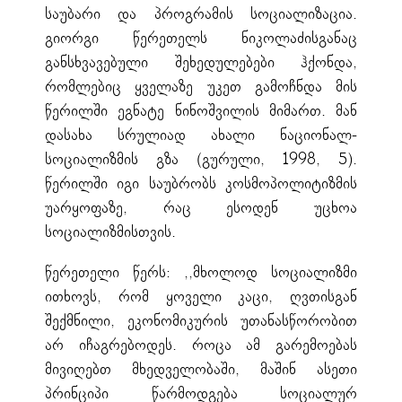
საუბარი და პროგრამის სოციალიზაცია.
გიორგი წერეთელს ნიკოლაძისგანაც
განსხვავებული შეხედულებები ჰქონდა,
რომლებიც ყველაზე უკეთ გამოჩნდა მის
წერილში ეგნატე ნინოშვილის მიმართ. მან
დასახა სრულიად ახალი ნაციონალ-
სოციალიზმის გზა (გურული, 1998, 5).
წერილში იგი საუბრობს კოსმოპოლიტიზმის
უარყოფაზე, რაც ესოდენ უცხოა
სოციალიზმისთვის.
წერეთელი წერს: ,,მხოლოდ სოციალიზმი
ითხოვს, რომ ყოველი კაცი, ღვთისგან
შექმნილი, ეკონომიკურის უთანასწორობით
არ იჩაგრებოდეს. როცა ამ გარემოებას
მივიღებთ მხედველობაში, მაშინ ასეთი
პრინციპი წარმოდგება სოციალურ