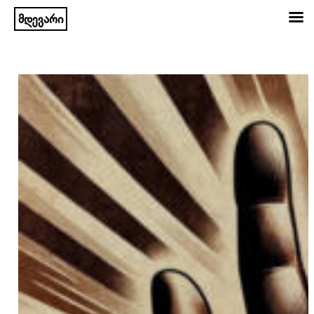
მდევარი