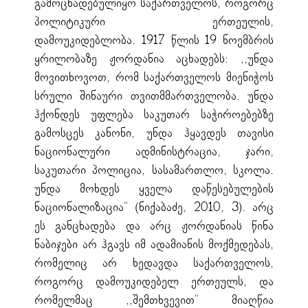
გამოცხადებულიყო საქართველოს, როგორც
პოლიტიკური ერთეულის,
დამოუკიდებლობა. 1917 წლის 19 ნოემბრის
ყრილობაზე ჟორდანია აცხადებს: ,,უნდა
მოვითხოვოთ, რომ საქართველოს მიენიჭოს
სრული შინაური თვითმმართველობა. უნდა
ჰქონდეს უფლება საკუთარ საჭიროებებზე
გამოსცეს კანონი, უნდა ჰყავდეს თავისი
ნაციონალური ადმინისტრაცია, ჯარი,
საკუთარი პოლიცია, სასამართლო, სკოლა.
უნდა მოხდეს ყველა დაწესებულების
ნაციონალიზაცია“ (ნიქაბაძე, 2010, 3). არც
ეს განცხადება და არც ჟორდანიას წინა
ნაბიჯები არ ჰგავს იმ ადამიანის მოქმედებას,
რომელიც არ ხედავდა საქართველოს,
როგორც დამოუკიდებელ ერთეულს, და
რომელმაც ,,შემთხვევით“ მიაღწია