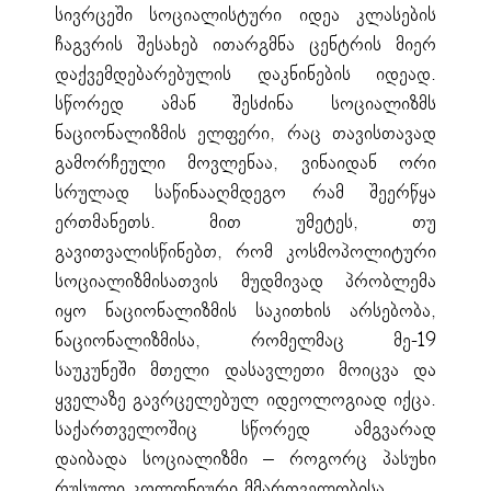
სივრცეში სოციალისტური იდეა კლასების
ჩაგვრის შესახებ ითარგმნა ცენტრის მიერ
დაქვემდებარებულის დაკნინების იდეად.
სწორედ ამან შესძინა სოციალიზმს
ნაციონალიზმის ელფერი, რაც თავისთავად
გამორჩეული მოვლენაა, ვინაიდან ორი
სრულად საწინააღმდეგო რამ შეერწყა
ერთმანეთს. მით უმეტეს, თუ
გავითვალისწინებთ, რომ კოსმოპოლიტური
სოციალიზმისათვის მუდმივად პრობლემა
იყო ნაციონალიზმის საკითხის არსებობა,
ნაციონალიზმისა, რომელმაც მე-19
საუკუნეში მთელი დასავლეთი მოიცვა და
ყველაზე გავრცელებულ იდეოლოგიად იქცა.
საქართველოშიც სწორედ ამგვარად
დაიბადა სოციალიზმი – როგორც პასუხი
რუსული კოლონიური მმართველობისა.