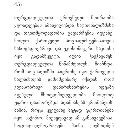
45).
თერგდალეულთა ეროვნული მოძრაობა
ყურადღებას ამახვილებდა ნაციონალიზმისა
და თვითმყოფადობის გადარჩენის იდეაზე,
ხოლო ქართველი სოციალისტებისათვის
საზოგადოებრივი და ეკონომიკური საკითხი
იყო გადამწყვეტი. ილია ჭავჭავაძეს,
თერგდალეულთა წინამძღოლს, მიაჩნდა,
რომ სოციალიზმი საფრთხე იყო ქართველი
ხალხისთვის, გამომდინარე იქიდან, რომ
კლასობრივი დაპირისპირების იდეაზე
აგებული მსოფლმხედველობა მხოლოდ
უფრო დააშორებდა ადამიანებს ერთმანეთს,
მაშინ, როცა ყველაზე მეტად გაერთიანება
იყო საჭირო. მიუხედავად ამ განსხვავებისა,
სოციალ-დემოკრატები მაინც ეხებოდნენ