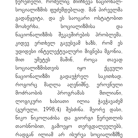
წერეთელი, რომელიც მიიჩნევა ნაციონალ-
სოციალიზმის ფუძემდებლად. მან პირველმა
გადაწყვიტა, და ეს საოცარი ოსტატობით
მოახერხა, სოციალიზმისა და
ნაციონალიზმის შეკავშირების პრობლემა.
კიდევ ერთხელ გავუსვამ ხაზს, რომ ეს
უდიდესი ინტელექტუალური მიგნება მგონია,
მით უმეტეს მაშინ, როცა თავად
სოციალიზმისთვის იყო ქცეული
ნაციონალიზმი გადაუჭრელ საკითხად.
როგორც მაღლა აღვნიშნე, ეროვნული
მოძრაობის პროგრამას მთლიანი,
ლოგიკური ხასიათი ილია ჭავჭავაძემ
(გურული, 1998,4) შესძინა. მეორე დასი,
ნიკო ნიკოლაძისა და გიორგი წერეთლის
თაოსნობით, გამოეყო თერგდალეულებს,
რადგან ილიამ არ ისურვა სოციალიზმზე