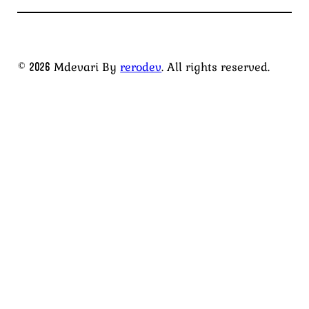
© 2026 Mdevari By
rerodev
. All rights reserved.