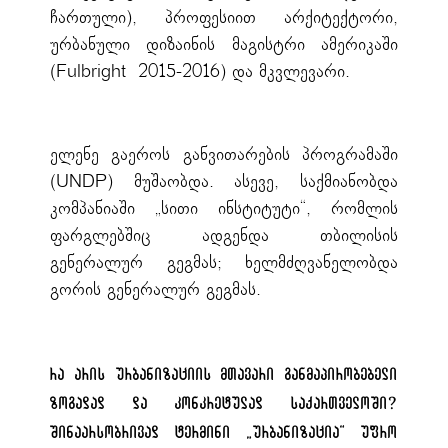
ჩართული), პროფესიით არქიტექტორი,
ურბანული დიზაინის მაგისტრი ამერიკაში
(Fulbright 2015-2016) და მკვლევარი.
ელენე გაეროს განვითარების პროგრამაში
(UNDP) მუშაობდა. ასევე, საქმიანობდა
კომპანიაში „სითი ინსტიტუტი“, რომლის
ფარგლებშიც ადგენდა თბილისის
გენერალურ გეგმას; ხელმძღვანელობდა
გორის გენერალურ გეგმას.
რა არის ურბანიზაციის მთავარი განმაპირობებელი
ზოგადად და კონკრეტულად საქართველოში?
შინაარსობრივად ტერმინი
„
ურბანიზაცია
“
უფრო