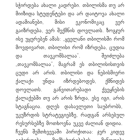
სჭირდება ახალი კადრები. თბილისმა თუ არ
მიიზიდა სტუდენტები და არ დაიტოვა ახალი
ადამიანები, მისი ეკონომიკაც ვერ
გაიზრდება, ვერ შექმნის დოვლათს. ზოგჯერ
ისე უყურებენ ამას: „ყველანი თბილისში რომ
მოვდივართ, თბილისი რომ იზრდება, ცუდია
და თავკომბალაა“. შეიძლება
„თავკომბალაა“, მაგრამ ეს თბილისისთვის
ცუდი არ არის. თბილისი და ნებისმიერი
ქალაქი უნდა იზრდებოდეს, ქმნიდეს
დოვლათს. განვითარებადი ქვეყნების
ქალაქებში თუ არ არის ზრდა, ესე იგი, არის
სტაგნაცია. დღეს დასავლეთი საუბრობს,
უკუზრდის სტრატეგიებზე, რადგან არსებულ
რესურსებზე მოთხოვნა უკვე ძალიან დიდია.
ჩვენს შემთხვევაში პირიქითაა: ჯერ კიდევ