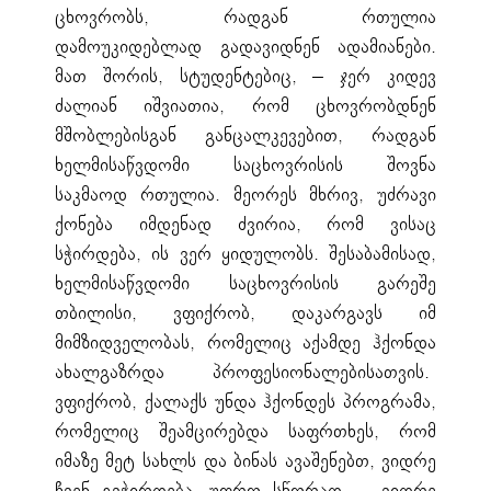
ცხოვრობს, რადგან რთულია
დამოუკიდებლად გადავიდნენ ადამიანები.
მათ შორის, სტუდენტებიც, – ჯერ კიდევ
ძალიან იშვიათია, რომ ცხოვრობდნენ
მშობლებისგან განცალკევებით, რადგან
ხელმისაწვდომი საცხოვრისის შოვნა
საკმაოდ რთულია. მეორეს მხრივ, უძრავი
ქონება იმდენად ძვირია, რომ ვისაც
სჭირდება, ის ვერ ყიდულობს. შესაბამისად,
ხელმისაწვდომი საცხოვრისის გარეშე
თბილისი, ვფიქრობ, დაკარგავს იმ
მიმზიდველობას, რომელიც აქამდე ჰქონდა
ახალგაზრდა პროფესიონალებისათვის.
ვფიქრობ, ქალაქს უნდა ჰქონდეს პროგრამა,
რომელიც შეამცირებდა საფრთხეს, რომ
იმაზე მეტ სახლს და ბინას ავაშენებთ, ვიდრე