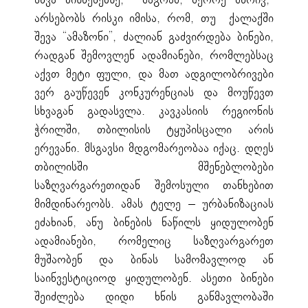
სხვა ბიზნესებზე; მაგრამ, მეორე მხრივ,
არსებობს რისკი იმისა, რომ, თუ ქალაქში
შევა “ამაზონი”, ძალიან გაძვირდება ბინები,
რადგან შემოვლენ ადამიანები, რომლებსაც
აქვთ მეტი ფული, და მათ ადგილობრივები
ვერ გაუწევენ კონკურენციას და მოუწევთ
სხვაგან გადასვლა. კავკასიის რეგიონის
ჭრილში, თბილისის ტყუპისცალი არის
ერევანი. მსგავსი მდგომარეობაა იქაც. დღეს
თბილისში მშენებლობები
საზღვარგარეთიდან შემოსული თანხებით
მიმდინარეობს. ამას ტელე – ურბანიზაციას
ეძახიან, ანუ ბინების ნაწილს ყიდულობენ
ადამიანები, რომელიც საზღვარგარეთ
მუშაობენ და ბინას სამომავლოდ ან
საინვესტიციოდ ყიდულობენ. ასეთი ბინები
შეიძლება დიდი ხნის განმავლობაში