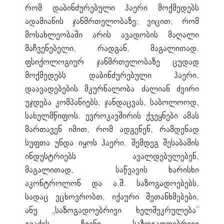
რომ დაბინძურებული ჰაერი მოქმედებს
ადამიანის ჯანმრთელობაზე; ვიცით, რომ
მოსახლეობაში არის ავადობის მაღალი
მაჩვენებელი, რადგან, მაგალითად,
ფსიქოლოგიურ ჯანმრთელობაზე ცუდად
მოქმედებს დაბინძურებული ჰაერი.
დაავადებების მკურნალობა ძალიან ძვირი
უჯდება კომპანიებს, ჯანდაცვას, საბოლოოდ,
სახელმწიფოს. ევროკავშირის ქვეყნები ამას
მართავენ იმით, რომ ადგენენ, რამდენად
სუფთა უნდა იყოს ჰაერი. შემდეგ შესაბამის
ინდუსტრიებს ავალდებულებენ,
მაგალითად, საწვავის ხარისხი
აკონტროლონ და ა.შ. საზოგადოებებს,
სადაც ვცხოვრობთ, იქაური შეთანხმებები,
ანუ „საზოგადოებრივი ხელშეკრულება“