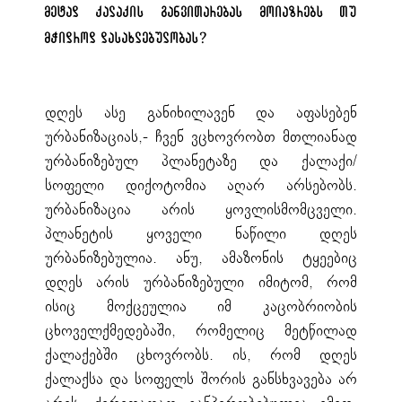
მეტად ქალაქის განვითარებას მოიაზრებს თუ
მჭიდროდ დასახლებულობას?
დღეს ასე განიხილავენ და აფასებენ
ურბანიზაციას,- ჩვენ ვცხოვრობთ მთლიანად
ურბანიზებულ პლანეტაზე და ქალაქი/
სოფელი დიქოტომია აღარ არსებობს.
ურბანიზაცია არის ყოვლისმომცველი.
პლანეტის ყოველი ნაწილი დღეს
ურბანიზებულია. ანუ, ამაზონის ტყეებიც
დღეს არის ურბანიზებული იმიტომ, რომ
ისიც მოქცეულია იმ კაცობრიობის
ცხოველქმედებაში, რომელიც მეტწილად
ქალაქებში ცხოვრობს. ის, რომ დღეს
ქალაქსა და სოფელს შორის განსხვავება არ