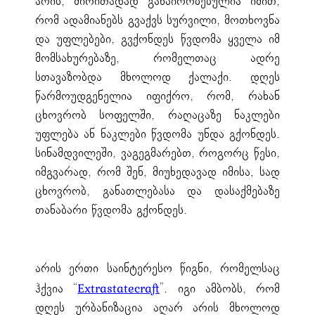
არის, ძირითადად განპირობებულია იმით,
რომ ადამიანებს გვაქვს სურვილი, მოთხოვნა
და უფლებები, გვქონდეს წვდომა ყველა იმ
მომსახურებაზე, რომელთაც ადრე
სთავაზობდა მხოლოდ ქალაქი. დღეს
წარმოუდგენელია იფიქრო, რომ, რახან
ცხოვრობ სოფელში, რაღაცაზე ნაკლები
უფლება ან ნაკლები წვდომა უნდა გქონდეს.
სინამდვილეში, ვაგეგმარებთ, როგორც წესი,
იმგვარად, რომ შენ, მიუხედავად იმისა, სად
ცხოვრობ, განათლებასა და დასაქმებაზე
თანაბარი წვდომა გქონდეს.
არის ერთი საინტერესო წიგნი, რომელსაც
ჰქვია “
”. იგი ამბობს, რომ
Extrastatecraft
დღეს ურბანიზაცია აღარ არის მხოლოდ