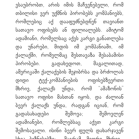
ვსაუბრობთ, არის იმის მაჩვენებელი, რომ
თბილისი ვერ უქმნის პირობებს კომპანიებს,
რომლებიც აქ დააფუძნებდნენ თავიანთ
სათავო ოფისებს ან ფილიალებს. ამიტომ
ადამიანი, რომელსაც აქვს კარგი განათლება
და უნარები, მიდის იმ კომპანიაში, იმ
ქალაქში, რომელმაც შესთავაზა შესაბამისი
პირობები. გადახედოთ, მაგალითად,
ამერიკაში ქალაქების შეჯიბრსა და ბრძოლას
დიდი ტექ-კომპანიების ოფისებზეერთი
მხრივ, ქალაქს უნდა, რომ “ამაზონის”
სათავო ოფისი მასთან იყოს, და ძალიან
ბევრ ქალაქს უნდა, რადგან იციან, რომ
გადასახადები შემოვა; შემოვლენ
ადამიანები, რომლებსაც აქვთ კარგი
შემოსავალი. ისინი ბევრ ფულს დახარჯავენ