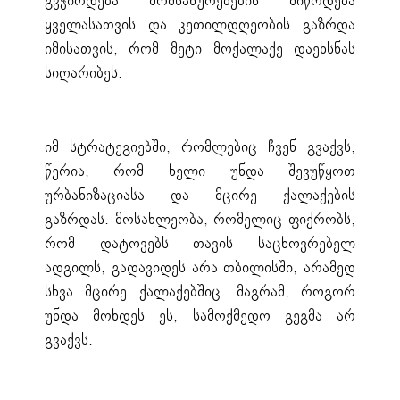
გვჭირდება მომსახურებების მიწოდება
ყველასათვის და კეთილდღეობის გაზრდა
იმისათვის, რომ მეტი მოქალაქე დაეხსნას
სიღარიბეს.
იმ სტრატეგიებში, რომლებიც ჩვენ გვაქვს,
წერია, რომ ხელი უნდა შევუწყოთ
ურბანიზაციასა და მცირე ქალაქების
გაზრდას. მოსახლეობა, რომელიც ფიქრობს,
რომ დატოვებს თავის საცხოვრებელ
ადგილს, გადავიდეს არა თბილისში, არამედ
სხვა მცირე ქალაქებშიც. მაგრამ, როგორ
უნდა მოხდეს ეს, სამოქმედო გეგმა არ
გვაქვს.