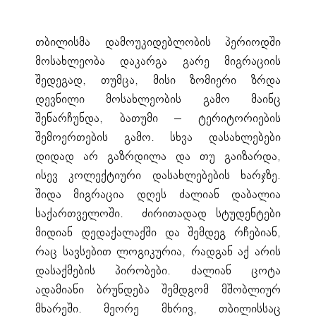
თბილისმა დამოუკიდებლობის პერიოდში
მოსახლეობა დაკარგა გარე მიგრაციის
შედეგად, თუმცა, მისი ზომიერი ზრდა
დევნილი მოსახლეობის გამო მაინც
შენარჩუნდა, ბათუმი – ტერიტორიების
შემოერთების გამო. სხვა დასახლებები
დიდად არ გაზრდილა და თუ გაიზარდა,
ისევ კოლექტიური დასახლებების ხარჯზე.
შიდა მიგრაცია დღეს ძალიან დაბალია
საქართველოში. ძირითადად სტუდენტები
მიდიან დედაქალაქში და შემდეგ რჩებიან,
რაც სავსებით ლოგიკურია, რადგან აქ არის
დასაქმების პირობები. ძალიან ცოტა
ადამიანი ბრუნდება შემდგომ მშობლიურ
მხარეში. მეორე მხრივ, თბილისსაც