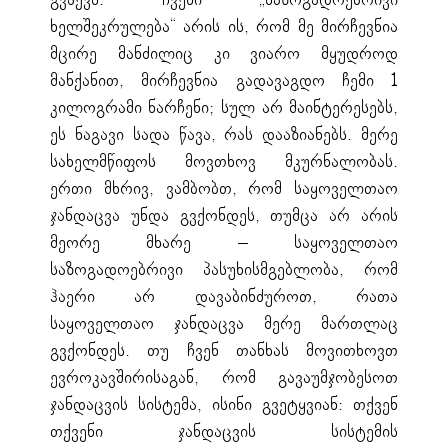
გვაქვს. ჩვენი „საზოგადოებრივი
ხელშეკრულება“ არის ის, რომ მე მირჩევნია
მცირე მანძილიც კი ვიარო მყუდროდ
მანქანით, მირჩევნია გადავაგდო ჩემი 1
კილოგრამი ნარჩენი; სულ არ მაინტერესებს,
ეს ნაგავი სადა წავა, რას დააზიანებს. მერე
სახელმწიფოს მოვთხოვ მკურნალობას.
ერთი მხრივ, ვამბობთ, რომ საყოველთაო
ჯანდაცვა უნდა გვქონდეს, თუმცა არ არის
მეორე მხარე – საყოველთაო
საზოგადოებრივი პასუხისმგებლობა, რომ
ჰაერი არ დავაბინძუროთ, რათა
საყოველთაო ჯანდაცვა მერე მართლაც
გვქონდეს. თუ ჩვენ თანხას მოვითხოვთ
ევროკავშირისაგან, რომ გავაუმჯობესოთ
ჯანდაცვის სისტემა, ისინი გვეტყვიან: თქვენ
თქვენი ჯანდაცვის სისტემის