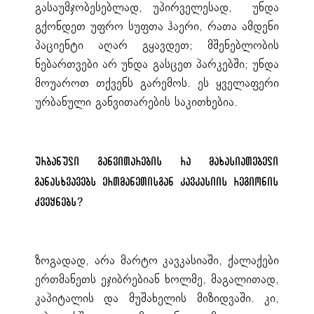
გასაუმჯობესებლად, უპირველესად, უნდა
გქონდეთ უფრო სუფთა ჰაერი, რათა ამდენი
პაციენტი აღარ გყავდეთ; მშენებლობის
ნებართვები არ უნდა გასცეთ პარკებში; უნდა
მოუაროთ თქვენს გარემოს. ეს ყველაფერი
ურბანული განვითარების საკითხებია.
ურბანული განვითარების
რა
მახასიათებელი
განასხვავებს ერთმანეთისგან კავკასიის რეგიონის
ქვეყნებს?
ზოგადად, არა მარტო კავკასიაში, ქალაქები
ერთმანეთს ეჯიბრებიან ხოლმე, მაგალითად,
კაპიტალის და მუშახელის მიზიდვაში. კი,