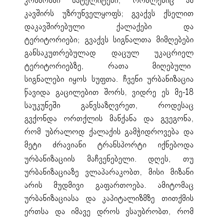
კოსმოსში სატელიტები, რომლებიც ამ
კავშირს უზრუნველყოფს; გვაქვს ქსელით
დაკავშირებული ქალაქები და
ტერიტორიები; გვაქვს სიგნალთა მიმღებები
განსაკუთრებულად დაცულ უკაცრიელ
ტერიტორიებზე, რათა მიღებული
სიგნალები იყოს სუფთა. ჩვენი ურბანიზაცია
წავიდა გაცილებით შორს, ვიდრე ეს მე-18
საუკუნეში განვსაზღვრეთ, როდესაც
გვქონდა ორთქლის მანქანა და გვეგონა,
რომ უბრალოდ ქალაქის გამჭიდროვება და
მეტი ძრავიანი ტრანსპორტი იქნებოდა
ურბანიზაციის მაჩვენებელი.
დღეს, თუ
ურბანიზაციაზე ვლაპარაკობთ, მისი მიზანი
არის მუდმივი გაფართოება. ამიტომაც
ურბანიზაციასა და კაპიტალიზმზე თითქმის
ერთსა და იმავე დროს ვსაუბრობთ, რომ