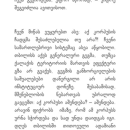
ჩვენ გვჭირდება, უფრო სწორად, – ვიდრე
შეგვიძლია ავითვისოთ.
ჩვენ მიწას ვუყურებთ ასე: აქ კორპუსის
ჩადგმა შესაძლებელია თუ არა?! ჩვენი
სამართლებრივი სისტემაც ასეა აწყობილი.
თბილისს აქვს გენერალური გეგმა, თუმცა
ქალაქის ტერიტორიის მართვის ეფექტური
გზა არ გვაქვს, გეგმის განხორციელების
საშუალებები დანერგილი არ არის
ინსტიტუციურ დონეზე. შესაბამისად,
მშენებლობის ნებართვას უბრალოდ
გავცემთ: აქ კორპუსი აშენდება? – აშენდება.
არავინ ფიქრობს იმაზე, რომ ამ კორპუსს
ურნა სჭირდება და სად უნდა დაიდგას იგი.
დღეს თბილისში თითოეული ადამიანი