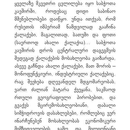
ყველაზე მკვეთრი ცვლილება იყო საბჭოთა
კავშირში, როდესაც დიდი საბინაო
მშენებლობები დაიწყო. უნდა ითქვას, რომ
რუსეთის იმპერიამ ნამდვილად გააჩინა
ქალაქები, მაგალითად, ბათუმი და ფოთი
(საერთოდ ახალი ქალაქია)… საბჭოთა
კავშირის დროს ცენტრალური დაგეგმვის
შედეგად ქალაქების მოსახლეობა გაიზარდა,
ასევე გაჩნდა ახალი ქალაქები, მათ შორის –
მონოფუნქციური, ინდუსტრიული ქალაქებიც.
რაც შეეხება დღევანდელ მდგომარეობას,
ვართ ძალიან პატარა ქვეყანა, საკმაოდ
რთული გეოგრაფიული პირობებით, და
გვაქვს მცირემოსახლეობიანი, დაბალი
სიმჭიდროვის დასახლებები, რომლებიც ვერ
ინარჩუნებენ მოსახლეობას ეკონომიკური
მიმზიდველობის გამო და მილიონიანი