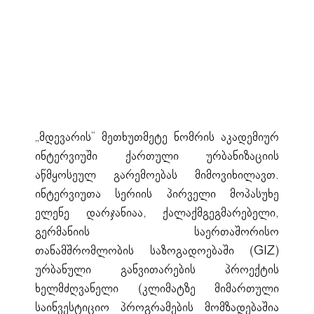
„მდევარის“ მეთხუთმეტე ნომრის აკადემიურ
ინტერვიუში ქართული ურბანიზაციის
აწმყოსეულ გარემოებას მიმოვიხილავთ.
ინტერვიუთა სერიის პირველი მოპასუხე
ელენე დარჯანიაა, ქალაქმგეგმარებელი,
გერმანიის საერთაშორისო
თანამშრომლობის საზოგადოებაში (GIZ)
ურბანული განვითარების პროექტის
ხელმძღვანელი (კლიმატზე მიმართული
საინვესტიციო პროგრამების მომზადებაშია