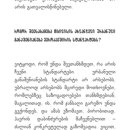
არის გათვალისწინებული.
როგორ შეესაბამება თბილისის ახლანდელი ურბანული
განაშენიანება ევროკავშირის სტანდარტებს?
ვიტყოდი, რომ უნდა შევთანხმდეთ, რა არის
ჩვენი სტანდარტები. ურბანული
განაშენიანების სტანდარტი არ არსებობს,
უბრალოდ არსებობს მცირედი მოთხოვნები,
რომლებზეც საზოგადოებები თანხმდებიან;
მაგალითად, ის, რომ ჯანსაღი გარემო უნდა
გვქონდეს, და ამას ვზომავთ, პირობითად,
ჰაერის დაბინძურების მაჩვენებლით –
ძალიან კონკრეტულად გაზომვადია. ვიცით,