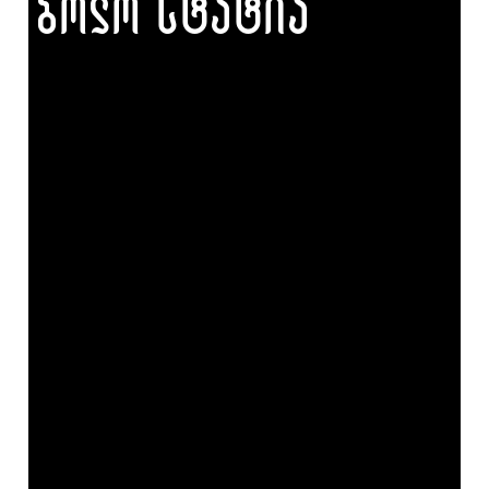
ბოლო სტატია