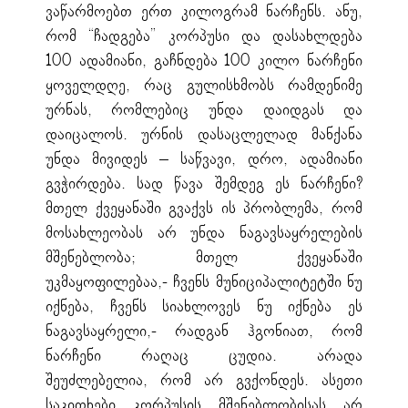
ვაწარმოებთ ერთ კილოგრამ ნარჩენს. ანუ,
რომ “ჩადგება” კორპუსი და დასახლდება
100 ადამიანი, გაჩნდება 100 კილო ნარჩენი
ყოველდღე, რაც გულისხმობს რამდენიმე
ურნას, რომლებიც უნდა დაიდგას და
დაიცალოს. ურნის დასაცლელად მანქანა
უნდა მივიდეს – საწვავი, დრო, ადამიანი
გვჭირდება. სად წავა შემდეგ ეს ნარჩენი?
მთელ ქვეყანაში გვაქვს ის პრობლემა, რომ
მოსახლეობას არ უნდა ნაგავსაყრელების
მშენებლობა; მთელ ქვეყანაში
უკმაყოფილებაა,- ჩვენს მუნიციპალიტეტში ნუ
იქნება, ჩვენს სიახლოვეს ნუ იქნება ეს
ნაგავსაყრელი,- რადგან ჰგონიათ, რომ
ნარჩენი რაღაც ცუდია. არადა
შეუძლებელია, რომ არ გვქონდეს. ასეთი
საკითხები კორპუსის მშენებლობისას არ