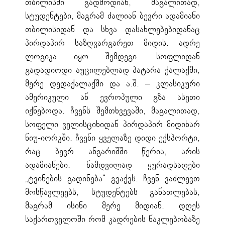
თბილისში გადმოდიან, მაგალითად,
სტუდენტები, მაგრამ ძალიან ბევრი ადამიანი
თბილისიდან და სხვა დასახლებებიდანაც
პირდაპირ საზღვარგარეთ მიდის. ადრე
ლოგიკა იყო შემდეგი: სოფლიდან
გადადიოდი აუცილებლად პატარა ქალაქში,
მერე დედაქალაქში და ა.შ. – კლასიკური
ამერიკული ან ევროპული გზა ასეთი
იქნებოდა. ჩვენს შემთხვევაში, მაგალითად,
სოფელი ველისციხიდან პირდაპირ მიდიხარ
ნიუ-იორკში. ჩვენი ყველაზე დიდი ექსპორტი,
რაც ბევრ ანგარიშში წერია, არის
ადამიანები. ნამდვილად ყურადსაღები
„ტვინების გადინება“ გვაქვს. ჩვენ ვაძლევთ
მოსწავლეებს, სტუდენტებს განათლებას,
მაგრამ ისინი მერე მიდიან. დღეს
საქართველოში რომ კადრების ნაკლებობაზე