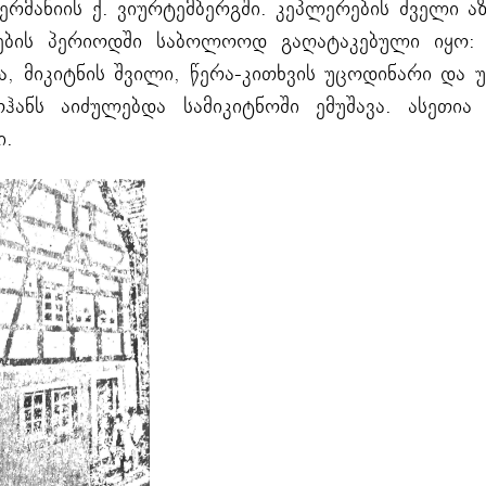
ერმანიის ქ. ვიურტემბერგში. კეპლერების ძველი 
დების პერიოდში საბოლოოდ გაღატაკებული იყო: 
ა, მიკიტნის შვილი, წერა-კითხვის უცოდინარი და
ჰანს აიძულებდა სამიკიტნოში ემუშავა. ასეთია 
ი.