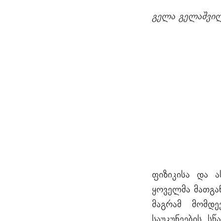
გელა გელაშვი
ფიზიკისა და ა
ყოველმა მათგა
მაგრამ მომდე
საუკუნეების ს