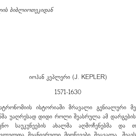
ლის ბიბლიოთეკიდან
იოჰან კეპლერი (J. KEPLER)
1571-1630
სტრონომიის ისტორიაში მრავალი გენიალური მე
ნმა უაღრესად დიდი როლი შეასრულა ამ დარგების 
ვნო საუკუნეების ახალმა აღმოჩენებმა და თ
წავლულთა მეცნიერული მიღწევები შეცვალა, შეა