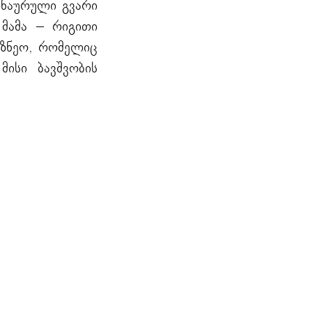
აზნაურული გვარი
მამა – რიგითი
 უზნეო, რომელიც
მისი ბავშვობის