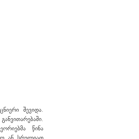
ცნიერი შევიდა.
განვითარებაში.
ეორიებმა წინა
ვსო ან სრულიად