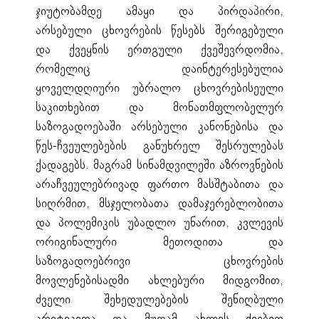
ჯიუტობამდე ამაყი და პირდაპირი,
არსებული ცხოვრების წესებს შერიგებული
და ქვეყნის ერთგული ქვეშევრდომია,
რომელიც დაინტერესებულია
ყოველდღიური უბრალო ცხოვრებისეული
საკითხებით და მონათმფლობელურ
საზოგადოებაში არსებული კანონებისა და
წეს-ჩვეულებების განუხრელ შესრულებას
ქადაგებს. მაგრამ სინამდვილეში აზროვნების
არაჩვეულებრივად ფართო მასშტაბითა და
სიღრმით, მსჯელობათა დამაჯერებლობითა
და პოლემიკის უბადლო უნარით, კვლევის
ორიგინალური მეთოდითა და
საზოგადოებრივი ცხოვრების
მოვლენებისადმი ახლებური მიდგომით,
ძველი შეხედულებების შენიღბული