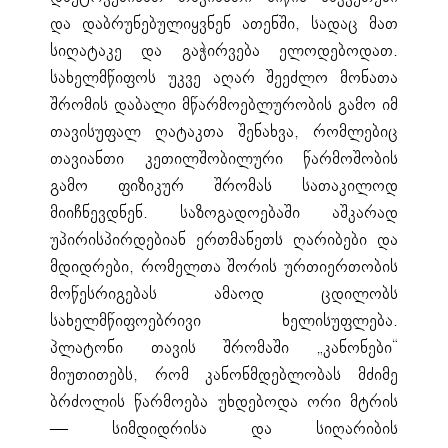
და დაბრუნებულიყვნენ ათენში, სადაც მათ
სიღატაკე და გაჭირვება ელოდებოდათ.
სახელმწიფოს უკვე აღარ შეეძლო მონათა
შრომის დაბალი მწარმოებლურობის გამო იმ
თავისუფალ ღატაკთა შენახვა, რომლებიც
თავიანთი კეთილშობილური წარმოშობის
გამო ფიზიკურ შრომას სათაკილოდ
მიიჩნევდნენ. საზოგადოებაში აშკარად
უპირისპირდებიან ერთმანეთს ღარიბები და
მდიდრები, რომელთა შორის ურთიერთობის
მოწესრიგებას ამაოდ ცდილობს
სახელმწიფოებრივი ხელისუფლება.
პლატონი თავის შრომაში „კანონები“
მიუთითებს, რომ კანონმდებლობას მძიმე
ბრძოლის წარმოება უხდებოდა ორი მტრის
— სიმდიდრისა და სიღარიბის