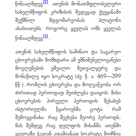
[2]
წინააღმდეგ
. ათენის მონათმფლობელური
სახელმწიფოს კრიზისის შედეგად ქვეყანაში
შექმნილ მდგომარეობას პლატონი
ახასიათებს, როგორც ყველას ომს ყველას
[3]
წინააღმდეგ
.
ათენის სახელმწიფოს საშინაო და საგარეო
ცხოვრებაში მომხდარი ამ უმნიშვნელოვანესი
მოვლენების უშუალო მეთვალყურე და
მონაწილე იყო სოკრატე (ძვ. წ. ა. 469—399
წწ.), რომლის ცხოვრება და მოღვაწეობა ორ
ძირითად პერიოდად შეიძლება დაიყოს. მისი
ცხოვრების პირველი პერიოდის შესახებ
ისტორიულმა წყაროებმა ცოტა რამ
შემოგვინახა. რაც შეეხება მეორე პერიოდს,
მას შემდეგ რაც დელფოს მისანმა ათენში
ყველაზე ჭკვიან ადამიანად სოკრატე მიიჩნია