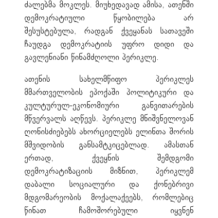
ძალებმა მოკლეს. მიუხედავად ამისა, ათენში
დემოკრატიული წყობილება არ
შესუსტებულა, რადგან ქვეყანას სათავეში
ჩაუდგა დემოკრატიის უფრო დიდი და
გავლენიანი წინამძღოლი პერიკლე.
ათენის სახელმწიფო პერიკლეს
მმართველობის ეპოქაში პოლიტიკური და
კულტურულ-ეკონომიური განვითარების
მწვერვალს აღწევს. პერიკლე მნიშვნელოვან
ღონისძიებებს ახორციელებს ელინთა შორის
მშვიდობის განსამტკიცებლად. ამასთან
ერთად, ქვეყნის შემდგომი
დემოკრატიზაციის მიზნით, პერიკლემ
დაბალი სოციალური და ქონებრივი
მდგომარეობის მოქალაქეებს, რომლებიც
წინათ ჩამოშორებული იყვნენ