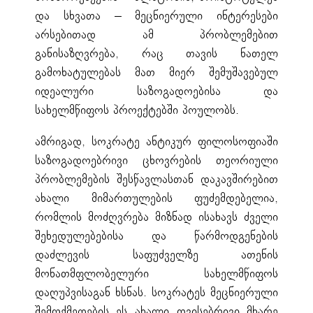
და სხვათა – მეცნიერული ინტერესები
არსებითად ამ პრობლემებით
განისაზღვრება, რაც თავის ნათელ
გამოხატულებას მათ მიერ შემუშავებულ
იდეალური საზოგადოებისა და
სახელმწიფოს პროექტებში პოულობს.
ამრიგად, სოკრატე ანტიკურ ფილოსოფიაში
საზოგადოებრივი ცხოვრების თეორიული
პრობლემების შესწავლასთან დაკავშირებით
ახალი მიმართულების ფუძემდებელია,
რომლის მოძღვრება მიზნად ისახავს ძველი
შეხედულებებისა და წარმოდგენების
დაძლევის საფუძველზე ათენის
მონათმფლობელური სახელმწიფოს
დაღუპვისაგან ხსნას. სოკრატეს მეცნიერული
შემოქმედების ეს ახალი თვისებრივი მხარე