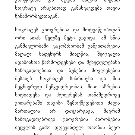
კრიტიკითა და მუდამ ახლის ძიებით
სოკრატე არსებითად განსხვავდება თავის
წინამორბედთაგან.
სოკრატეს ცხოვრებისა და მოღვაწეობიდან
ორი ათას წელზე მეტი გავიდა. ამ ხნის
განმავლობაში კაცობრიობამ განვითარების
მაღალ საფეხურს მიაღწია, შეიცვალა
ადამიანთა წარმოდგენები და შეხედულებანი
საზოგადოებისა და ბუნების მოვლენების
შესახებ. სოკრატეს სიბრძნესა და მის
მეცნიერულ მემკვიდრეობას, მისი აზრების
სიდიადესა და ძლიერებას თანამედროვე
ვითარებაში თავისი ზემოქმედებითი ძალა
მართალია არ დაუკარგავს, მაგრამ
საზოგადოებრივი ცხოვრების პირობების
შეცვლის გამო დღევანდელ თაობას ბევრ