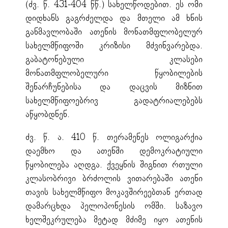
(ძვ. წ. 431-404 წწ.) სახელწოდებით. ეს ომი
დიდხანს გაგრძელდა და მთელი ამ ხნის
განმავლობაში ათენის მონათმფლობელურ
სახელმწიფოში კრიზისი მძვინვარებდა.
გაბატონებული კლასები
მონათმფლობელური წყობილების
შენარჩუნებისა და დაცვის მიზნით
სახელმწიფოებრივ გადატრიალებებს
აწყობდნენ.
ძვ. წ. ა. 410 წ. თერამენეს ოლიგარქია
დაემხო და ათენში დემოკრატიული
წყობილება აღდგა. ქვეყნის შიგნით რთული
კლასობრივი ბრძოლის ვითარებაში ათენი
თავის სახელმწიფო მოკავშირეებთან ერთად
დამარცხდა პელოპონესის ომში. საზავო
ხელშეკრულება მეტად მძიმე იყო ათენის