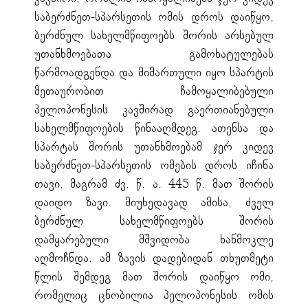
საბერძნეთ-სპარსეთის ომის დროს დაიწყო,
ბერძნულ სახელმწიფოებს შორის არსებულ
უთანხმოებათა გამოხატულებას
წარმოადგენდა და მიმართული იყო სპარტის
მეთაურობით ჩამოყალიბებული
პელოპონესის კავშირად გაერთიანებული
სახელმწიფოების წინააღმდეგ. ათენსა და
სპარტას შორის უთანხმოებამ ჯერ კიდევ
საბერძნეთ-სპარსეთის ომების დროს იჩინა
თავი, მაგრამ ძვ. წ. ა. 445 წ. მათ შორის
დაიდო ზავი. მიუხედავად ამისა, ძველ
ბერძნულ სახელმწიფოებს შორის
დამყარებული მშვიდობა ხანმოკლე
აღმოჩნდა. ამ ზავის დადებიდან თხუთმეტი
წლის შემდეგ მათ შორის დაიწყო ომი,
რომელიც ცნობილია პელოპონესის ომის