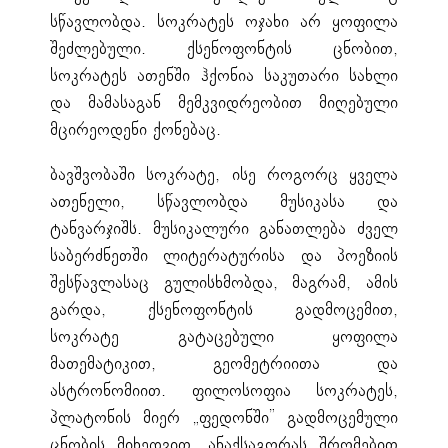
სწავლობდა. სოკრატეს ოჯახი არ ყოფილა
შეძლებული. ქსენოფონტის ცნობით,
სოკრატეს ათენში ჰქონია საკუთარი სახლი
და მამასაგან მემკვიდრეობით მიღებული
მცირეოდენი ქონებაც.
ბავშვობაში სოკრატე, ისე როგორც ყველა
ათენელი, სწავლობდა მუსიკასა და
ტანვარჯიშს. მუსიკალური განათლება ძველ
საბერძნეთში ლიტერატურისა და პოეზიის
შესწავლასაც გულისხმობდა, მაგრამ, ამის
გარდა, ქსენოფონტის გადმოცემით,
სოკრატე გატაცებული ყოფილა
მათემატიკით, გეომეტრიითა და
ასტრონომიით. ფილოსოფია სოკრატეს,
პლატონის მიერ „ფედონში” გადმოცემული
ცნობის მიხედვით, ანაქსაგორას შრომებით