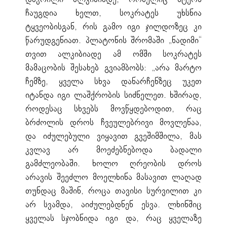
ჩაუგდია ხელთ, სოკრატეს უხსნია
ტყვეობისგან, რის გამო იგი ჯილდოზეც კი
წარუდგენიათ. პლატონის შრომაში „ნადიმი“
თვით ალკიბიადე ამ ომში სოკრატეს
მამაცობის შესახებ გვიამბობს: „არა მარტო
ჩემზე, ყველა სხვა დანარჩენზეც უკეთ
იტანდა იგი ლაშქრობის სიძნელეთ. ხშირად,
როდესაც სხვებს მოვწყდებოდით, რაც
ბრძოლის დროს ჩვეულებრივი მოვლენაა,
და იძულებული ვიყავით გვეშიმშილა, მას
კვლავ არ მოეძებნებოდა ბადალი
გამძლეობაში. ხოლო ღრეობის დროს
არავის შეეძლო მოელხინა მასავით ლაღად
თუნდაც მაშინ, როცა თავისი სურვილით კი
არ სვამდა, აიძულებდნენ ესვა. ლხინშიც
ყველას სჯობნიდა იგი და, რაც ყველაზე