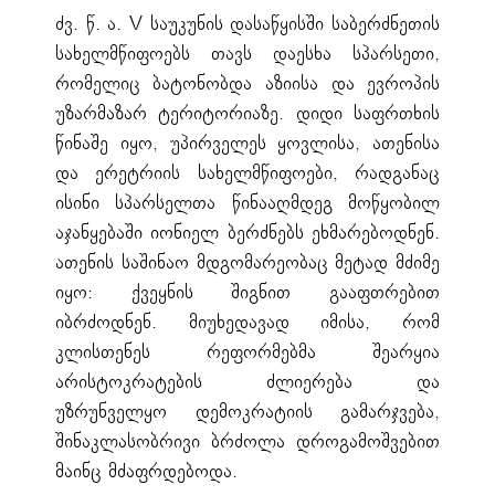
ძვ. წ. ა. V საუკუნის დასაწყისში საბერძნეთის
სახელმწიფოებს თავს დაესხა სპარსეთი,
რომელიც ბატონობდა აზიისა და ევროპის
უზარმაზარ ტერიტორიაზე. დიდი საფრთხის
წინაშე იყო, უპირველეს ყოვლისა, ათენისა
და ერეტრიის სახელმწიფოები, რადგანაც
ისინი სპარსელთა წინააღმდეგ მოწყობილ
აჯანყებაში იონიელ ბერძნებს ეხმარებოდნენ.
ათენის საშინაო მდგომარეობაც მეტად მძიმე
იყო: ქვეყნის შიგნით გააფთრებით
იბრძოდნენ. მიუხედავად იმისა, რომ
კლისთენეს რეფორმებმა შეარყია
არისტოკრატების ძლიერება და
უზრუნველყო დემოკრატიის გამარჯვება,
შინაკლასობრივი ბრძოლა დროგამოშვებით
მაინც მძაფრდებოდა.