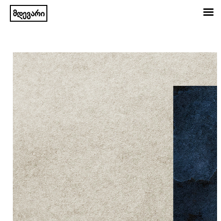
მდევარი