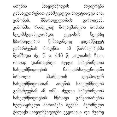
ათენის სახელმწიფოს ძლიერება
განსაკუთრებით განმტკიცდა მილტიადეს ძის,
კიმონის, მმართველობის დროიდან.
კიმონმა, რომელიც მოკავშირეთა არმიას
ხელმძღვანელობდა, ეგეოსის ზღვაზე
სპარსელების წინააღმდეგ გადამწყვეტ
გამარჯვებას მიაღწია. ამ წარმატებებმა
შეამზადა ძვ. წ. ა. 448 წ. კალიასის ზავი,
რითაც დამთავრდა ძველი საბერძნეთის
სახელმწიფოების ნახევარსაუკუნოვანი
ბრძოლა სპარსეთის დესპოტურ
სახელმწიფოსთან. ათენის სახელმწიფოს
გამარჯვებამ ამ ომში ძველი საბერძნეთის
სახელმწიფოების სწრაფი განვითარების
ხელსაყრელი პირობები შექმნა. ბერძნული
ქალაქი-სახელმწიფოები ეგეოსისა და მცირე