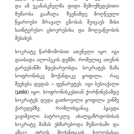
და ამ უკანასკნელმა დიდი შემოქმედებითი
მუშაობა გააჩაღა, ჩვენამდე მოღწეული
წყაროები მრავალ ცნობას შეიცავს მისი
საინტერესო ცხოვრებისა და მოღვაწეობის
შესახებ.
სოკრატე წარმოშობით ათენელი იყო. იგი
დაიბადა ალოპეკის დემში, რომელიც ათენის
გარეუბანში მდებარეობდა. სოკრატეს მამა
სოფრონისკე მოქანდაკე ყოფილა. რაც
შეეხება დედას – ფენარეტეს, იგი ბებიაქალი
(μαία) იყო. სოფრონისკესთან ქორწინებამდე
სოკრატეს დედა გათხოვილი ყოფილა ვინმე
ქარედებზე, რომლისგანაც ჰყავდა
ვაჟიშვილი პატროკლე. ახალგაზრდობისას
სოკრატე მამას ეხმარებოდა მუშაობაში და
ამავე დროს მოქანდაკის ხელობასაც