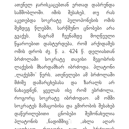
ათენელ ჯარისკაცებთან ერთად დაბრუნდა
სამშობლოში. იმის შესახებ, თუ რას
აკეთებდა სოკრატე პელოპონესის ომის
შემდეგ წლებში, სარწმუნო ცნობები არა
გვაქვს, მაგრამ ჩვენამდე მოღწეული
წყაროებით დასტურდება, რომ არქიდამეს
ომის დროს ძვ. წ. ა. 424 წ. დელიასთან
ბრძოლაში სოკრატე თავისი მეგობრის
ლაქესის მხარდამხარ იბრძოდა. პლატონი
„ლაქესში“ წერს, ათენელები ამ ბრძოლაში
მძიმე დამარცხებასა და ზარალს არ
ნახავდნენ, ყველას ისე რომ ებრძოლა,
როგორც სოკრატე იბრძოდაო. ამ ომში
სოკრატეს მამაცობისა და გმირობის შესახებ
დაწვრილებითი ცნობები შემონახულია
პლატონის „ნადიმშიც“: „ახლა აღარ