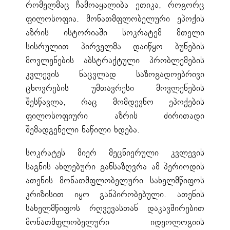
რომელმაც ჩამოაყალიბა ეთიკა, როგორც
ფილოსოფია. მონათმფლობელური ეპოქის
აზრის ისტორიაში სოკრატემ მთელი
სისრულით პირველმა დაიწყო ბუნების
მოვლენების აბსტრაქტული პრობლემების
კვლევის ნაცვლად საზოგადოებრივი
ცხოვრების უმთავრესი მოვლენების
შესწავლა, რაც მომდევნო ეპოქების
ფილოსოფიური აზრის ძირითადი
შემადგენელი ნაწილი ხდება.
სოკრატეს მიერ მეცნიერული კვლევის
საგნის ახლებური განსაზღვრა ამ პერიოდის
ათენის მონათმფლობელური სახელმწიფოს
კრიზისით იყო განპირობებული. ათენის
სახელმწიფოს რღვევასთან დაკავშირებით
მონათმფლობელური იდეოლოგიის