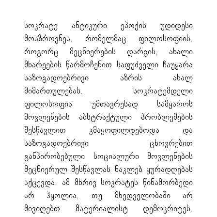
სოკრატე ანტიკური ეპოქის უდიდესი
მოაზროვნეა, რომელმაც ფილოსოფიის,
როგორც მეცნიერების დარგის, ახალი
მხარეების წარმოჩენით საფუძველი ჩაუყარა
საზოგადოებრივი აზრის ახალ
მიმართულებას. სოკრატემდელი
ფილოსოფია უმთავრესად სამყაროს
მოვლენების აბსტრაქტული პრობლემების
შესწავლით კმაყოფილდებოდა და
საზოგადოებრივი ცხოვრებით
განპირობებული სოციალური მოვლენების
მეცნიერულ შესწავლას ნაკლებ ყურადღებას
აქცევდა. ამ მხრივ სოკრატეს წინამორბედი
არ ჰყოლია, თუ მხედველობაში არ
მივიღებთ მატერიალისტ დემოკრიტეს,