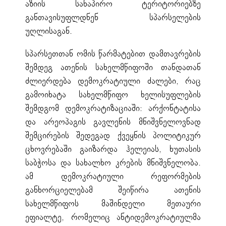
აზიის სანაპირო ტერიტორიებზე
განთავისუფლდნენ სპარსელების
უღლისაგან.
სპარსეთთან ომის წარმატებით დამთავრების
შემდეგ ათენის სახელმწიფოში თანდათან
ძლიერდება დემოკრატიული ძალები, რაც
გამოიხატა სახელმწიფო ხელისუფლების
შემდგომ დემოკრატიზაციაში: არქონტატისა
და არეოპაგის გავლენის მნიშვნელოვნად
შემცირების შედეგად ქვეყნის პოლიტიკურ
ცხოვრებაში გაიზარდა ჰელეიას, ხუთასის
საბჭოსა და სახალხო კრების მნიშვნელობა.
ამ დემოკრატიული რეფორმების
განხორციელებამ შეიწირა ათენის
სახელმწიფოს მაშინდელი მეთაური
ეფიალტე, რომელიც ანტიდემოკრატიულმა