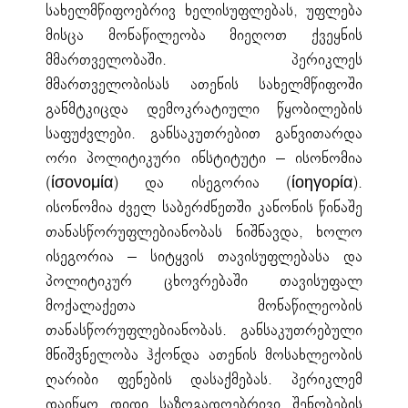
სახელმწიფოებრივ ხელისუფლებას, უფლება
მისცა მონაწილეობა მიეღოთ ქვეყნის
მმართველობაში. პერიკლეს
მმართველობისას ათენის სახელმწიფოში
განმტკიცდა დემოკრატიული წყობილების
საფუძვლები. განსაკუთრებით განვითარდა
ორი პოლიტიკური ინსტიტუტი – ისონომია
(ίσονομία) და ისეგორია (ίοηγορία).
ისონომია ძველ საბერძნეთში კანონის წინაშე
თანასწორუფლებიანობას ნიშნავდა, ხოლო
ისეგორია – სიტყვის თავისუფლებასა და
პოლიტიკურ ცხოვრებაში თავისუფალ
მოქალაქეთა მონაწილეობის
თანასწორუფლებიანობას. განსაკუთრებული
მნიშვნელობა ჰქონდა ათენის მოსახლეობის
ღარიბი ფენების დასაქმებას. პერიკლემ
დაიწყო დიდი საზოგადოებრივი შენობების