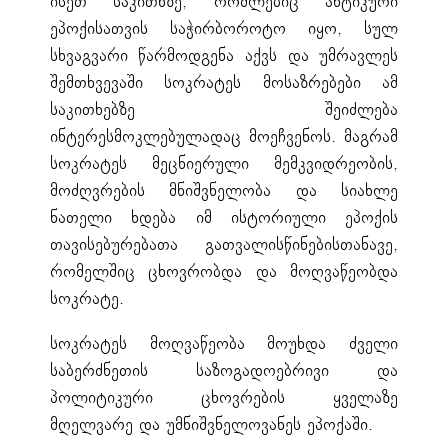
ისეთ საკითხზე, რომლებიც ანტიკური
ეპოქისათვის საჭირბოროტო იყო, სულ
სხვაგვარი წარმოდგენა აქვს და უმრავლეს
შემთხვევაში სოკრატეს მოსაზრებები ამ
საკითხებზე შეიძლება
ინტერესმოკლებულადაც მოეჩვენოს. მაგრამ
სოკრატეს მეცნიერული მემკვიდრეობის,
მოძღვრების მნიშვნელობა და სიახლე
ნათელი ხდება იმ ისტორიული ეპოქის
თავისებურებათა გათვალისწინებისთანავე,
რომელშიც ცხოვრობდა და მოღვაწეობდა
სოკრატე.
სოკრატეს მოღვაწეობა მოუხდა ძველი
საბერძნეთის საზოგადოებრივი და
პოლიტიკური ცხოვრების ყველაზე
მღელვარე და უმნიშვნელოვანეს ეპოქაში.