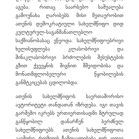
აგება, რითაც საარსებო საშუალება
გამოუნახა ღარიბებს. მისი მეთაურობით
ათენის დემოკრატიული სახელმწიფო დიდ
კულტურულ-საგანმანათლებლო
საქმიანობასაც ეწეოდა. სახელმწიფოებრივი
ხელისუფლება კლასობრივი და
შინაკლასობრივი ბრძოლების შესუსტების
გზით ქვეეყნის შიგნით მშვიდობისა და
მონათმფლობელური წყობილების
განმტკიცებას ცდილობდა.
ათენის სახელმწიფოს საერთაშორისო
ავტორიტეტი თანდათან იზრდება. იგი თავის
გარშემო იკრებს ურთიერთისადმი მტრულად
განწყობილ დანარჩენ ბერძნულ
სახელმწიფოებს. ათენის სახელმწიფოთა
კავშირი, რომლის ჩამოყალიბება ჯერ კიდევ