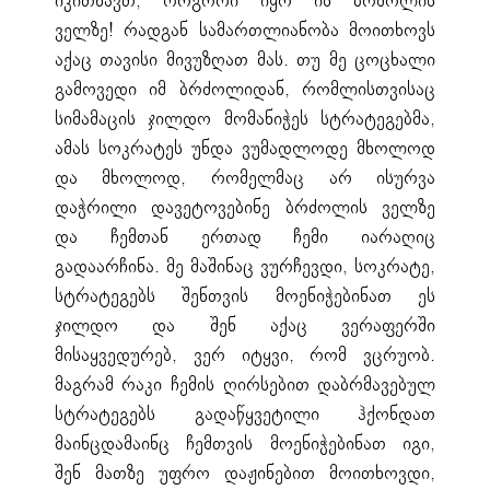
იკითხავთ, როგორი იყო ის ბრძოლის
ველზე! რადგან სამართლიანობა მოითხოვს
აქაც თავისი მივუზღათ მას. თუ მე ცოცხალი
გამოვედი იმ ბრძოლიდან, რომლისთვისაც
სიმამაცის ჯილდო მომანიჭეს სტრატეგებმა,
ამას სოკრატეს უნდა ვუმადლოდე მხოლოდ
და მხოლოდ, რომელმაც არ ისურვა
დაჭრილი დავეტოვებინე ბრძოლის ველზე
და ჩემთან ერთად ჩემი იარაღიც
გადაარჩინა. მე მაშინაც ვურჩევდი, სოკრატე,
სტრატეგებს შენთვის მოენიჭებინათ ეს
ჯილდო და შენ აქაც ვერაფერში
მისაყვედურებ, ვერ იტყვი, რომ ვცრუობ.
მაგრამ რაკი ჩემის ღირსებით დაბრმავებულ
სტრატეგებს გადაწყვეტილი ჰქონდათ
მაინცდამაინც ჩემთვის მოენიჭებინათ იგი,
შენ მათზე უფრო დაჟინებით მოითხოვდი,