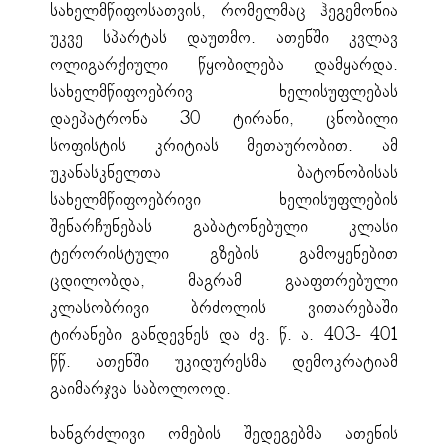
სახელმწიფოსათვის, რომელმაც ჰეგემონია
უკვე სპარტას დაუთმო. ათენში კვლავ
ოლიგარქიული წყობილება დამყარდა.
სახელმწიფოებრივ ხელისუფლებას
დაეპატრონა 30 ტირანი, ცნობილი
სოფისტის კრიტიას მეთაურობით. ამ
უკანასკნელთა ბატონობისას
სახელმწიფოებრივი ხელისუფლების
შენარჩუნებას გაბატონებული კლასი
ტერორისტული გზების გამოყენებით
ცდილობდა, მაგრამ გააფთრებული
კლასობრივი ბრძოლის ვითარებაში
ტირანები განდევნეს და ძვ. წ. ა. 403- 401
წწ. ათენში უკიდურესმა დემოკრატიამ
გაიმარჯვა საბოლოოდ.
ხანგრძლივი ომების შედეგებმა ათენის