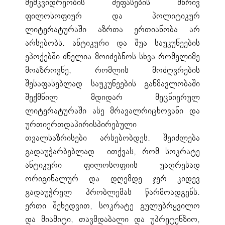
მემკვიდრეობის შეფასების მხრივ
ფილოსოფიურ და პოლიტიკურ
ლიტერატურაში აზრთა ერთიანობა არ
არსებობს. ანტიკური და შუა საუკუნეების
ეპოქებში ძნელია მოიძებნოს სხვა რომელიმე
მოაზროვნე, რომლის მოძღვრების
შესაფასებლად საუკუნეების განმავლობაში
შექმნილ მდიდარ მეცნიერულ
ლიტერატურაში ასე მრავალრიცხოვანი და
ურთიერთდაპირისპირებული
თვალსაზრისები არსებობდეს. შეიძლება
გადაუჭარბებლად ითქვას, რომ სოკრატე
ანტიკური ფილოსოფიის უაღრესად
ორიგინალურ და დღემდე ჯერ კიდევ
გადაუჭრელ პრობლემას წარმოადგენს.
ერთი შეხედვით, სოკრატე გულუბრყვილო
და მიამიტი, თავმდაბალი და უპრეტენზიო,