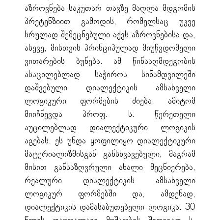
აზროვნება საკუთარ თავზე მაღლა მდგომის
პრეტენზიით გამოდის, რომელსაც უკვე
სრულად შემეცნებული აქვს აზროვნებისა და,
ასევე, მისთვის პრინციპულად მიუწვდომელი
ვითარების ბუნება. ამ წინააღმდეგობის
ასაცილებლად საჭიროა სინამდვილეში
დაშვებული დიალექტიკის ამსახველი
ლოგიკური ფორმების ძიება. ამიტომ
მიიჩნევდა პროფ. ს. წერეთელი
აუცილებლად დიალექტიკური ლოგიკის
აგებას. ეს უნდა ყოფილიყო დიალექტიკური
მატერიალიზმისგან განსხვავებული, მაგრამ
მისით განსაზღვრული ახალი მეცნიერება,
რეალური დიალექტიკის ამსახველი
ლოგიკურ ფორმებში და, ამდენად,
დიალექტიკის დამასაბუთებელი ლოგიკა. 30