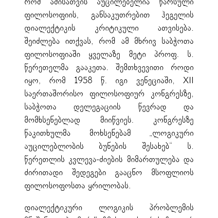
რომ ამისათვის აუცილებელია წარსული
ფილოსოფიის, განსაკუთრებით ჰეგელის
დიალექტიკის კრიტიკული ათვისება.
შეიძლება ითქვას, რომ ამ მხრივ საბჭოთა
ფილოსოფიაში ყველაზე მეტი პროფ. ს.
წერეთელმა გააკეთა. შემთხვევითი როდი
იყო, რომ 1958 წ. იგი ვენეციაში, XII
საერთაშორისო ფილოსოფიურ კონგრესზე,
საბჭოთა დელეგაციის წევრად და
მომხსენებლად მიიწვიეს. კონგრესზე
წაკითხულმა მოხსენებამ „ლოგიკური
აუცილებლობის ბუნების შესახებ“ ს.
წერეთლის კვლევა-ძიების მიმართულება და
ძირითადი შედეგები გააცნო მსოფლიოს
ფილოსოფოსთა ყრილობას.
დიალექტიკური ლოგიკის პრობლემის