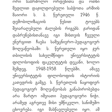
ორი საბრძოლო ორდენითა და ოთხი
მედლით დაჯილდოებული საბჭოთა არმიის
მაიორი ს. ბ. წერეთელი 1946 წ.
დემობილიზაციის წესით ტოვებს
შეიარაღებული ძალების რიგებს. ჯარიდან
დაბრუნებისთანავე იგი მისთვის ჩვეული
ენერგიით ჩაება სამეცნიერო-პედაგოგიურ
მოღვაწეობაში: ს. წერეთელი იყო ჯერ
თბილისის სახელმწიფო უნივერსიტეტის
ფილოსოფიის ფაკულტეტის დეკანი, ხოლო
შემდეგ, 1948-1958 წლებში, ამავე
უნივერსიტეტის ფილოსოფიის ისტორიის
კათედრის გამგე. ს. წერეთლის ნაყოფიერ
პედაგოგიურ მოღვაწეობას განაპირობებდა
არა მარტო იშვიათი პედაგოგიური ნიჭი,
არამედ აგრეთვე მისი უმწიკვლო, სანიმუშო
ცხოვრება. იგი მასწავლებელი იყო, ამ