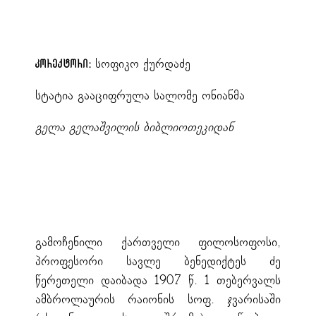
სოფიკო ქურდაძე
კორექტორი:
სტატია გააციფრულა სალომე ონიანმა
გელა გელაშვილის ბიბლიოთეკიდან
გამოჩენილი ქართველი ფილოსოფოსი,
პროფესორი სავლე ბენედიქტეს ძე
წერეთელი დაიბადა 1907 წ. 1 თებერვალს
ამბროლაურის რაიონის სოფ. ჯვარისაში