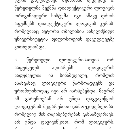
წლის დაუღალავი მუშაობის შედეგად ს.
წერეთელმა შექმნა დიალექტიკური ლოგიკის
ორიგინალური სისტემა. იგი ამავე დროს
აფუძნებს დიალექტიკური ლოგიკის კურსს,
რომელსაც ავტორი თბილისის სახელმწიფო
უნივერსიტეტის ფილოსოფიის ფაკულტეტზე
კითხულობდა.
ს. წერეთელი ლოგიკურისათვის ორ
საფუძველს აღიარებს. ლოგიკურის
საფუძველია ის სინამდვილე, რომლის
ასახვასაც ლოგიკური წარმოადგენს და
ურომლისოდაც იგი არ იარსებებდა. მაგრამ
ამ გარემოებამ არ უნდა დაგვავიწყოს
ლოგიკურის შედარებითი დამოუკიდებლობა,
რომელიც მის თავისებურებას განსაზღვრავს.
არ უნდა დავივიწყოთ, რომ ლოგიკურს,