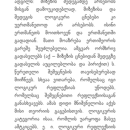
ადგილს: მიზეზის შედეგამდე არსებობს
მისგან დამოუკიდებლად, მიზეზისა და
შედეგის ლოგიკური ცნებები კი
უერთმანეთოდ არ არსებობს. ისინი
ერთმანეთს მოითხოვენ და ერთმანეთში
გადადიან. მათი მოაზრება ერთიმეორის
გარეშე შეუძლებელია. ამგვარ ორმხრივ
გადასვლებს (აქ – მიზეზის ცნებიდან შედეგზე
გადასვლის აუცილებლობა და პირიქით) ს.
წერეთელი შემეცნების თავისებურებად
მიიჩნევს. სხვაა ვითარება, რომელსაც იგი
ლოგიკურ რეფლექსიას უწოდებს,
რომელსაც შემეცნებითი რეფლექსიისაგან
განასხვავებს. ამას დიდი მნიშვნელობა აქვს
მისი თეორიის გაგებისთვის. ლოგიკურის
კატეგორია ისაა, რომლის უარყოფა მასვე
ამტკიცებს, ე. ი. ლოგიკური რეფლექსიის