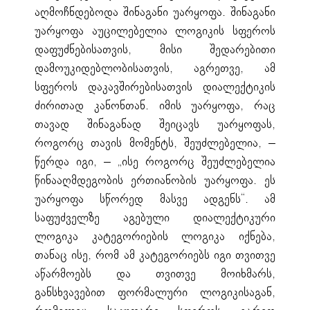
აღმოჩნდებოდა შინაგანი უარყოფა. შინაგანი
უარყოფა აუცილებელია ლოგიკის სფეროს
დაფუძნებისათვის, მისი შედარებითი
დამოუკიდებლობისათვის, აგრეთვე, ამ
სფეროს დაკავშირებისათვის დიალექტიკის
ძირითად კანონთან. იმის უარყოფა, რაც
თავად შინაგანად შეიცავს უარყოფას,
როგორც თავის მომენტს, შეუძლებელია, –
წერდა იგი, – „ისე როგორც შეუძლებელია
წინააღმდეგობის ერთიანობის უარყოფა. ეს
უარყოფა სწორედ მასვე ადგენს“. ამ
საფუძველზე აგებული დიალექტიკური
ლოგიკა კატეგორიების ლოგიკა იქნება,
თანაც ისე, რომ ამ კატეგორიებს იგი თვითვე
აწარმოებს და თვითვე მოიხმარს,
განსხვავებით ფორმალური ლოგიკისაგან,