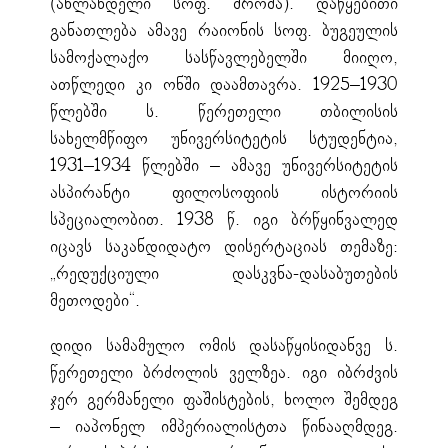
(ახლანდელი სოფ. შრომა). დაწყებითი
განათლება ამავე რაიონის სოფ. ბუგეულის
სამოქალაქო სასწავლებელში მიიღო,
ათწლედი კი ონში დაამთავრა. 1925–1930
წლებში ს. წერეთელი თბილისის
სახელმწიფო უნივერსიტეტის სტუდენტია,
1931–1934 წლებში – ამავე უნივერსიტეტის
ასპირანტი ფილოსოფიის ისტორიის
სპეციალობით. 1938 წ. იგი ბრწყინვალედ
იცავს საკანდიდატო დისერტაციას თემაზე:
„რედუქციული დასკვნა-დასაბუთების
მეთოდები“.
დიდი სამამულო ომის დასაწყისიდანვე ს.
წერეთელი ბრძოლის ველზეა. იგი იბრძვის
ჯერ გერმანელი ფაშისტების, ხოლო შემდეგ
– იაპონელ იმპერიალისტთა წინააღმდეგ.