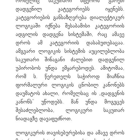
რომელიც საკუთარი სფეროს გარეთ
დადგენილ კატეგორიებს იყენებს.
კატეგორიების განსაზღვრება დიალექტიკურ
ლოგიკაში იქნება შესაბამისი კატეგორიის
ადგილის დადგენა სისტემაში, რაც ამავე
დროს ამ კატეგორიის დასაბუთებაცაა.
ამგვარი ლოგიკის სისტემის აუცილებლობა
საკუთარი შინაგანი ძალებით დადგენილ
უპირობოს უნდა ემყარებოდეს. ამიტომაა,
რომ ს. წერეთელს საჭიროდ მიაჩნია
ფორმალური ლოგიკის ცნობილ კანონებს
დაუმატოს ახალი, რომელსაც ის „დადგენის
კანონს“ უწოდებს. მან უნდა მოგვცეს
შესაძლებლობა, ლოგიკური საკუთარ
ნიადაგზე დავაფუძნოთ.
ლოგიკურის თავისებურებისა და ამავე დროს