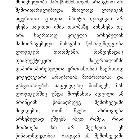
მნიშვნელობა მარქსიზმისათვის არასგზით არ
შემოიფარგლებოდა მხოლოდ ლოგიკის
სფეროთი. ცხადია, მარტო ლოგიკას არ
ეხება საკითხი იმის თაობაზე, აისახება თუ
არა საერთოდ ყოველი არსებულის
მამოძრავებელი შინაგანი წინააღმდეგობა
ლოგიკურ ფორმებში. რამდენადაც
დიალექტიკური მატერიალიზმი
დაპირისპირებულთა ერთიანობას საერთოდ
ყოველგვარი არსებობის მოძრაობისა და
განვითარების საფუძვლად მიიჩნევს, მან
ლოგიკურშიც უნდა მოუნახოს ადგილი ამ
პრინციპს. წინააღმდეგ შემთხვევაში
მივიღებთ, რომ ჩვენი აზროვნება
არსებულად უშვებს ისეთ რამეს, რისი
მოაზრება მას არ შეუძლია. ეს
წინააღმდეგობაა, რადგან ამ შემთხვევაში