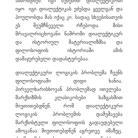
ამბობდნენ, იგი ბუნებით დიალექტიკოსი
იყო. იგი დიალექტიკას ეძებდა ყველგან და
პოულობდა მას იქაც კი, სადაც სხვებისათვის
ეს შეუმჩნეველი რჩებოდა. მისი
მრავალრიცხოვანი ნაშრომი დიალექტიკურ
და ისტორიულ მატერიალიზმსა და
ფილოსოფიის ისტორიაში ამის
დამაჯერებელი დადასტურებაა.
დიალექტიკური ლოგიკის პრობლემა ჩვენს
ფილოსოფიაში დიდი ხანია,
პირველხარისხოვან პრობლემად ითვლება.
მარქსიზმის კლასიკოსები ხაზგასმით
მიუთითებდნენ, რომ დიალექტიკური
ლოგიკის პრობლემის დამუშავება
მარქსისტული ფილოსოფიის გადაუდებელი
ამოცანაა. მიუთითებდნენ აგრეთვე იმაზეც,