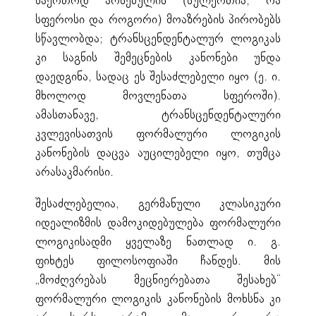
საერთოდ არსებულის (სულერთია, რა
სფეროსი და როგორი) მოაზრების პირობებს
სწავლობდა; ტრანსცენდენტალურ ლოგიკას
კი საგნის შემეცნების კანონები უნდა
დაედგინა, სადაც ეს შესაძლებელი იყო (ე. ი.
მხოლოდ მოვლენათა სფეროში).
ამასთანავე, ტრანსცენდენტალური
კვლევისათვის ფორმალური ლოგიკის
კანონების დაცვა აუცილებელი იყო, თუმცა
არასაკმარისი.
შესაძლებელია, გერმანული კლასიკური
იდეალიზმის დამოკიდებულება ფორმალური
ლოგიკისადმი ყველაზე ნათლად ი. გ.
ფიხტეს ფილოსოფიაში ჩანდეს. მის
„მოძღვრებას მეცნიერებათა შესახებ“
ფორმალური ლოგიკის კანონების მოხსნა კი