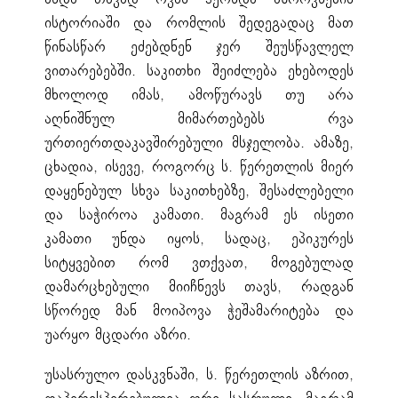
ისტორიაში და რომლის შედეგადაც მათ
წინასწარ ეძებდნენ ჯერ შეუსწავლელ
ვითარებებში. საკითხი შეიძლება ეხებოდეს
მხოლოდ იმას, ამოწურავს თუ არა
აღნიშნულ მიმართებებს რვა
ურთიერთდაკავშირებული მსჯელობა. ამაზე,
ცხადია, ისევე, როგორც ს. წერეთლის მიერ
დაყენებულ სხვა საკითხებზე, შესაძლებელი
და საჭიროა კამათი. მაგრამ ეს ისეთი
კამათი უნდა იყოს, სადაც, ეპიკურეს
სიტყვებით რომ ვთქვათ, მოგებულად
დამარცხებული მიიჩნევს თავს, რადგან
სწორედ მან მოიპოვა ჭეშამარიტება და
უარყო მცდარი აზრი.
უსასრულო დასკვნაში, ს. წერეთლის აზრით,