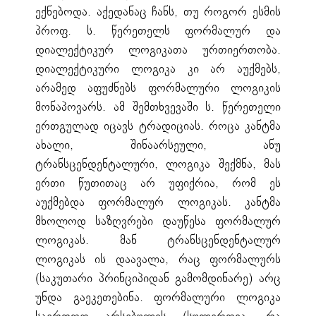
ექნებოდა. აქედანაც ჩანს, თუ როგორ ესმის
პროფ. ს. წერეთელს ფორმალურ და
დიალექტიკურ ლოგიკათა ურთიერთობა.
დიალექტიკური ლოგიკა კი არ აუქმებს,
არამედ აფუძნებს ფორმალური ლოგიკის
მონაპოვარს. ამ შემთხვევაში ს. წერეთელი
ერთგულად იცავს ტრადიციას. როცა კანტმა
ახალი, შინაარსეული, ანუ
ტრანსცენდენტალური, ლოგიკა შექმნა, მას
ერთი წუთითაც არ უფიქრია, რომ ეს
აუქმებდა ფორმალურ ლოგიკას. კანტმა
მხოლოდ საზღვრები დაუწესა ფორმალურ
ლოგიკას. მან ტრანსცენდენტალურ
ლოგიკას ის დაავალა, რაც ფორმალურს
(საკუთარი პრინციპიდან გამომდინარე) არც
უნდა გაეკეთებინა. ფორმალური ლოგიკა