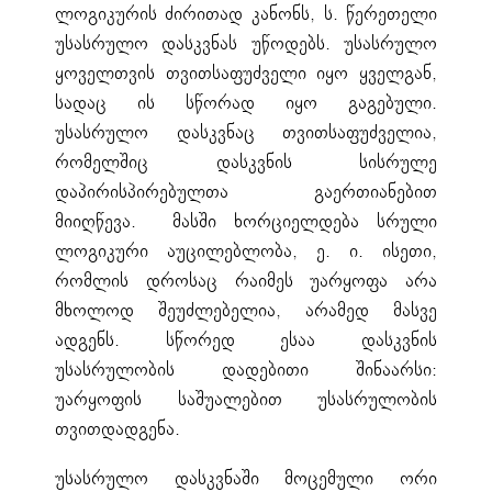
ლოგიკურის ძირითად კანონს, ს. წერეთელი
უსასრულო დასკვნას უწოდებს. უსასრულო
ყოველთვის თვითსაფუძველი იყო ყველგან,
სადაც ის სწორად იყო გაგებული.
უსასრულო დასკვნაც თვითსაფუძველია,
რომელშიც დასკვნის სისრულე
დაპირისპირებულთა გაერთიანებით
მიიღწევა. მასში ხორციელდება სრული
ლოგიკური აუცილებლობა, ე. ი. ისეთი,
რომლის დროსაც რაიმეს უარყოფა არა
მხოლოდ შეუძლებელია, არამედ მასვე
ადგენს. სწორედ ესაა დასკვნის
უსასრულობის დადებითი შინაარსი:
უარყოფის საშუალებით უსასრულობის
თვითდადგენა.
უსასრულო დასკვნაში მოცემული ორი