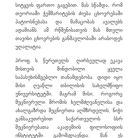
სიტყვის ფართო გაგებით. მას სწამდა, რომ
თეორიაში ჭეშმარიტების ძიება ცხოვრებაში
პატიოსნებასა და მამაცობას ავალებს
ადამიანს. ამ რწმენისათვის მას მთელი
თავისი ცხოვრების განმავლობაში არასოდეს
უღალატია.
პროფ. ს. წერეთელს ღირსეულად ეკავა
მისთვის მინდობილი ყველა
საპასუხისმგებლო თანამდებობა. დიდი იყო
მისი ღვაწლი თბილისის სახელმწიფო
უნივერსიტეტში, მაგრამ მისი, როგორც
მეცნიერული შრომის ხელმძღვანელისა და
ახალგაზრდა მეცნიერთა აღმზრდელის, ნიჭი
განსაკუთრებით საქართველოს სსრ
მეცნიერებათა აკადემიის ფილოსოფიის
ინსტიტუტში გამომჟღავნდა. მან ეს