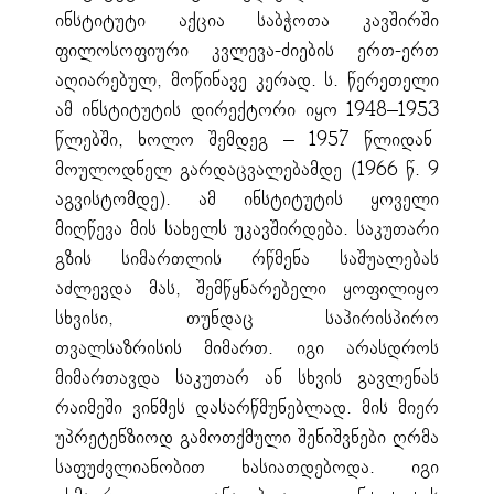
ინსტიტუტი აქცია საბჭოთა კავშირში
ფილოსოფიური კვლევა-ძიების ერთ-ერთ
აღიარებულ, მოწინავე კერად. ს. წერეთელი
ამ ინსტიტუტის დირექტორი იყო 1948–1953
წლებში, ხოლო შემდეგ – 1957 წლიდან
მოულოდნელ გარდაცვალებამდე (1966 წ. 9
აგვისტომდე). ამ ინსტიტუტის ყოველი
მიღწევა მის სახელს უკავშირდება. საკუთარი
გზის სიმართლის რწმენა საშუალებას
აძლევდა მას, შემწყნარებელი ყოფილიყო
სხვისი, თუნდაც საპირისპირო
თვალსაზრისის მიმართ. იგი არასდროს
მიმართავდა საკუთარ ან სხვის გავლენას
რაიმეში ვინმეს დასარწმუნებლად. მის მიერ
უპრეტენზიოდ გამოთქმული შენიშვნები ღრმა
საფუძვლიანობით ხასიათდებოდა. იგი