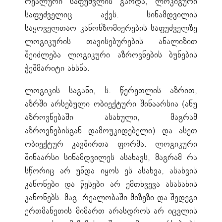
რეალური საფუძვლის გარდა, ლოკიგური
საფუძველიც აქვს. სინამდვილის
საყოველთაო კანონზომიერების საფუძველზე
ლოგიკურის თავისებურების ანალიზით
შეიძლება ლოგიკური აზროვნების ბუნების
ჭეშმარიტი ახსნა.
ლოგიკის საგანი, ს. წერეთლის აზრით,
აზრში არსებული ობიექტური შინაარსია (ანუ
აზროვნებაში ასახული, მაგრამ
აზროვნებისგან დამოუკიდებელი) და ასეთ
ობიექტურ კავშირთა ფორმა. ლოგიკური
შინაარსი სინამდვილეს ასახავს, მაგრამ რა
სწორიც არ უნდა იყოს ეს ასახვა, ასახვის
კანონები და წესები არ ემთხვევა ასასახის
კანონებს. მაგ. რეალობაში მიზეზი და შედეგი
ერთმანეთის მიმართ არასდროს არ იცვლის