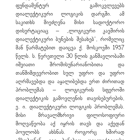
ფუნდამენტურ გამოკვლევებს
დიალექტიკური ლოგიკის დარგში. ამ
საკითხს მიეძღვნა მისი სადოქტორო
დისერტაციაც – „ლოგიკური კავშირის
დიალექტიკური ბუნების შესახებ“, რომელიც
მან წარმატებით დაიცვა ქ. მოსკოვში 1957
წელს. ს. წერეთელი 30 წლის განმავლობაში
იშვიათი შრომისუნარიანობითა და
თანმიმდევრობით სულ უფრო და უფრო
აღრმავებდა და აყალიბებდა ერთ ძირითად
პრობლემას – ლოგიკურის სფეროში
დიალექტიკის გამოვლენის თავისებურების,
ე. ი. დიალექტიკური ლოგიკის პრობლემას.
მისი მრავალმხრივი ფილოსოფიური
მოღვაწეობა აქ იყრის თავს და აქედან
პოულობს ახსნას. როგორც ხშირად