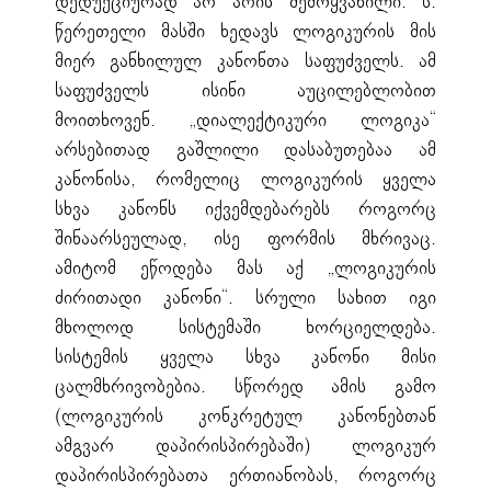
დედუქციურად არ არის შემოყვანილი. ს.
წერეთელი მასში ხედავს ლოგიკურის მის
მიერ განხილულ კანონთა საფუძველს. ამ
საფუძველს ისინი აუცილებლობით
მოითხოვენ. „დიალექტიკური ლოგიკა“
არსებითად გაშლილი დასაბუთებაა ამ
კანონისა, რომელიც ლოგიკურის ყველა
სხვა კანონს იქვემდებარებს როგორც
შინაარსეულად, ისე ფორმის მხრივაც.
ამიტომ ეწოდება მას აქ „ლოგიკურის
ძირითადი კანონი“. სრული სახით იგი
მხოლოდ სისტემაში ხორციელდება.
სისტემის ყველა სხვა კანონი მისი
ცალმხრივობებია. სწორედ ამის გამო
(ლოგიკურის კონკრეტულ კანონებთან
ამგვარ დაპირისპირებაში) ლოგიკურ
დაპირისპირებათა ერთიანობას, როგორც