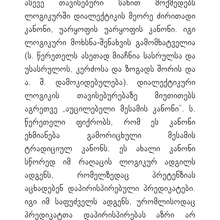
ასევე თავისებური სახით მოქმედებს
ლოგიკურში დიალექტიკის მეორე ძირითადი
კანონი, უარყოფის უარყოფის კანონი. იგი
ლოგიკური მოხსნა-შენახვის გამომხატველია
(ს. წერეთელს ასეთად მიაჩნია სასრულსა და
უსასრულოს, კერძოსა და ზოგადს შორის და
ა. შ. დამოკიდებულება). დიალექტიკური
ლოგიკის თავისებურებაზე მიუთითებს
აგრეთვე „აუცილებელი მესამის კანონი“. ს.
წერეთელი ფიქრობს, რომ ეს კანონი
ეხმიანება გამორიცხული მესამის
ტრადიციულ კანონს. ეს ახალი კანონი
სწორედ იმ რაღაცის ლოგიკურ ადგილს
ადგენს, რომელზედაც პრეტენზიას
აცხადებენ დაპირისპირებული პრედიკატები.
იგი იმ საფუძველს ადგენს, ურომლისოდაც
პრედიკატთა დაპირისპირებას აზრი არ