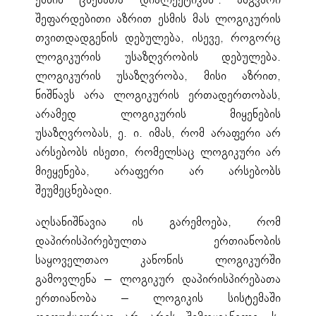
ქმნის ცნებათა დიალექტიკას“. ამგვარი
შეფარდებითი აზრით ესმის მას ლოგიკურის
თვითდადგენის დებულება, ისევე, როგორც
ლოგიკურის უსაზღვრობის დებულება.
ლოგიკურის უსაზღვრობა, მისი აზრით,
ნიშნავს არა ლოგიკურის ერთადერთობას,
არამედ ლოგიკურის მიყენების
უსაზღვრობას, ე. ი. იმას, რომ არაფერი არ
არსებობს ისეთი, რომელსაც ლოგიკური არ
მიეყენება, არაფერი არ არსებობს
შეუმეცნებადი.
აღსანიშნავია ის გარემოება, რომ
დაპირისპირებულთა ერთიანობის
საყოველთაო კანონის ლოგიკურში
გამოვლენა – ლოგიკურ დაპირისპირებათა
ერთიანობა – ლოგიკის სისტემაში