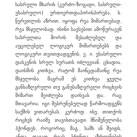
სასრული მხარის (კერძო-ზოგადი, სასრული-
უსასრულო) ურთიერთდაპირისპირება, ს.
წერეთლის აზრით, იყოფა რვა მიმართებად,
რვა მსჯელობად. ისინი სავსებით ამოწურავენ
სასრულთა შორის შესაძლებელ და
აუცილებელ ლოგიკურ მიმართებებს და
ლოგიკური თვითდადგენის, ე. ი. უსასრულო
დასკვნის სრულ სურათს იძლევიან. ცხადია,
დაისმის კითხვა, რატომ მაინცდამაინც რვა
მსჯელობა. მაგრამ ეს კითხვა ყველა
განსაზღვრული თუ განუსაზღვრელი რიცხვის
მიმართ შეიძლება დაისვას და, რაც
მთავარია, იგი შებრუნებულად წარმოადგენს
საქმის ვითარებას, კერძოდ, ისე, თითქოს
რიცხვს რაიმე თავისთავადი მნიშვნელობა
ჰქონდეს, როგორიც, მაგ., სამს ან შვიდს,
ანდა თავად რვას ჰქონდა აზროვნების