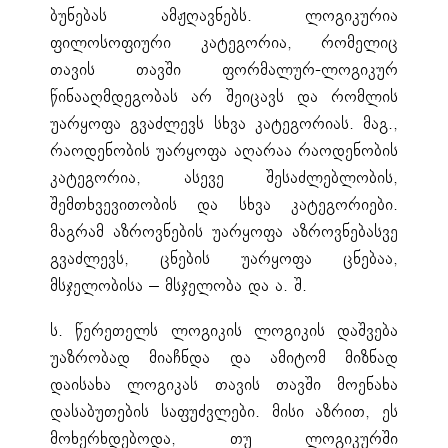
ბუნებას ამჟღავნებს. ლოგიკურია
ფილოსოფიური კატეგორია, რომელიც
თავის თავში ფორმალურ-ლოგიკურ
წინააღმდეგობას არ შეიცავს და რომლის
უარყოფა გვაძლევს სხვა კატეგორიას. მაგ.,
რაოდენობის უარყოფა აღარაა რაოდენობის
კატეგორია, ასევე შესაძლებლობის,
შემთხვევითობის და სხვა კატეგორიები.
მაგრამ აზროვნების უარყოფა აზროვნებასვე
გვაძლევს, ცნების უარყოფა ცნებაა,
მსჯელობისა – მსჯელობა და ა. შ.
ს. წერეთელს ლოგიკის ლოგიკის დაშვება
უაზრობად მიაჩნდა და ამიტომ მიზნად
დაისახა ლოგიკას თავის თავში მოენახა
დასაბუთების საფუძვლები. მისი აზრით, ეს
მოხერხდებოდა, თუ ლოგიკურში