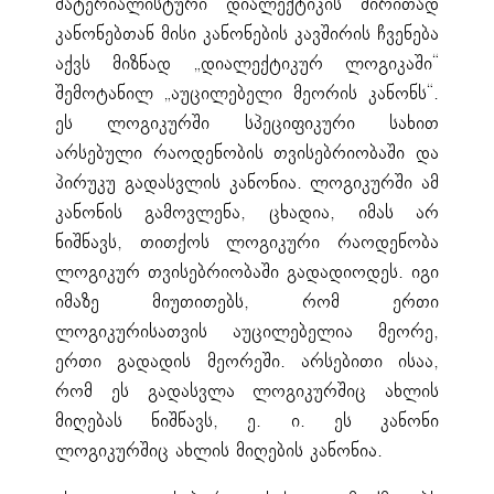
მატერიალისტური დიალექტიკის ძირითად
კანონებთან მისი კანონების კავშირის ჩვენება
აქვს მიზნად „დიალექტიკურ ლოგიკაში“
შემოტანილ „აუცილებელი მეორის კანონს“.
ეს ლოგიკურში სპეციფიკური სახით
არსებული რაოდენობის თვისებრიობაში და
პირუკუ გადასვლის კანონია. ლოგიკურში ამ
კანონის გამოვლენა, ცხადია, იმას არ
ნიშნავს, თითქოს ლოგიკური რაოდენობა
ლოგიკურ თვისებრიობაში გადადიოდეს. იგი
იმაზე მიუთითებს, რომ ერთი
ლოგიკურისათვის აუცილებელია მეორე,
ერთი გადადის მეორეში. არსებითი ისაა,
რომ ეს გადასვლა ლოგიკურშიც ახლის
მიღებას ნიშნავს, ე. ი. ეს კანონი
ლოგიკურშიც ახლის მიღების კანონია.