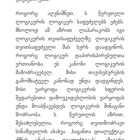
როგორც აღვნიშნეთ, ს. წერეთელი
ლოგიკურის ლოგიკურ საფუძვლებს ეძებს,
მხოლოდ ამ აზრით ლაპარაკობს იგი
ლოგიკურის თვითსაფუძველზე. ლოგიკურის
თვითსაფუძველი მას სურს დაადგინოს,
როგორც ლოგიკურ დაპირისპირებულთა
ერთიანობა. ეს კანონი ლოგიკურის
მამოძრავებელ, მისი თავისებურების
გამომხატველ კანონად უნდა დადგინდეს.
მისი უარყოფა ლოგიკურის სფეროს
შედარებითი დამოუკიდებლობის უარყოფას
უნდა მოასწავებდეს. ლოგიკურის შინაგანი
მოძრაობა, ს. წერეთლის აზრით,
შესაძლებელია, როგორც თვითმოძრავი
სინამდვილის ასახვა. „საგანთა დიალექტიკა