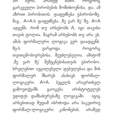
არ სურს, არამედ მათი, როგორც
გარკვეული პირობების მომთხოვნისა, და, ამ
აზრით პირობითის, დაფუძნება უპირობოზე.
მაგ., A=A-ს დაფუძნება „მე ვარ მე“-ზე. A=A
ადგენს, რომ თუ არსებობს A, იგი თავისი
თავის ტოლია, მაგრამ არსებობს თუ არა ეს,
ამას ფორმალური ლოგიკა ვერ დაადგენს.
მე-ს უარყოფა, როგორც
თვითცნობიერებისა, შეუძლებელია, ამიტომ
„მე ვარ მე“ შემეცნებისათვის უპირობო,
სრულებით აუცილებელი დებულებაა და მის
ფორმალურ მხარეს ასახავს ფორმალ-
ლოგიკური A=A. ჰეგელს არაერთხელ
გამოუთქვამს გაოცება არისტოტელეს
უდიდეს დამსახურებაზე ლოგიკაში. იგიც
არსებითად მუდამ იბრძოდა არა საკუთრივ
ფორმალ-ლოგიკური კანონების, არამედ