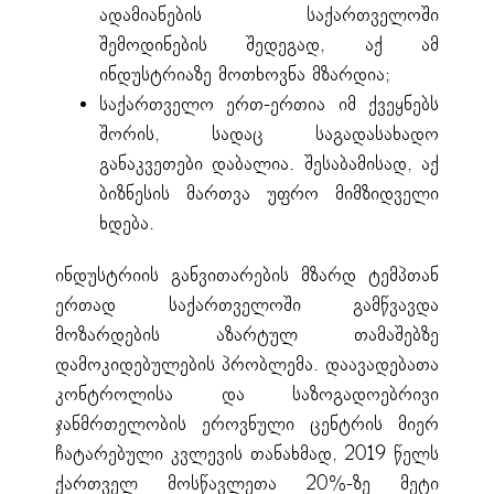
ადამიანების საქართველოში
შემოდინების შედეგად, აქ ამ
ინდუსტრიაზე მოთხოვნა მზარდია;
საქართველო ერთ-ერთია იმ ქვეყნებს
შორის, სადაც საგადასახადო
განაკვეთები დაბალია. შესაბამისად, აქ
ბიზნესის მართვა უფრო მიმზიდველი
ხდება.
ინდუსტრიის განვითარების მზარდ ტემპთან
ერთად საქართველოში გამწვავდა
მოზარდების აზარტულ თამაშებზე
დამოკიდებულების პრობლემა. დაავადებათა
კონტროლისა და საზოგადოებრივი
ჯანმრთელობის ეროვნული ცენტრის მიერ
ჩატარებული კვლევის თანახმად, 2019 წელს
ქართველ მოსწავლეთა 20%-ზე მეტი