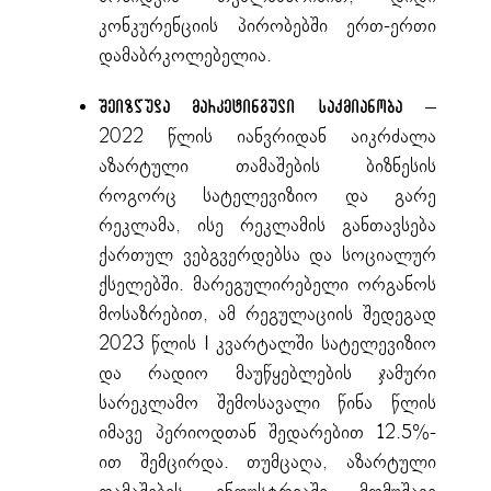
კონკურენციის პირობებში ერთ-ერთი
დამაბრკოლებელია.
–
შეიზღუდა მარკეტინგული
საქმიანობა
2022 წლის იანვრიდან აიკრძალა
აზარტული თამაშების ბიზნესის
როგორც სატელევიზიო და გარე
რეკლამა, ისე რეკლამის განთავსება
ქართულ ვებგვერდებსა და სოციალურ
ქსელებში. მარეგულირებელი ორგანოს
მოსაზრებით, ამ რეგულაციის შედეგად
2023 წლის I კვარტალში სატელევიზიო
და რადიო მაუწყებლების ჯამური
სარეკლამო შემოსავალი წინა წლის
იმავე პერიოდთან შედარებით 12.5%-
ით შემცირდა. თუმცაღა, აზარტული