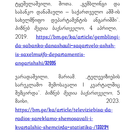
ტყეშელაშვილი, შოთა. „გემბლინგი და
საბანკო დანაშაული – საქართველო აშშ-ის
სახელმწიფო დეპარტამენტის ანგარიშში“.
ბიზნეს მედია საქართველო,
4 აპრილი,
2019.
https://bm.ge/ka/article/gemblingi-
da-sabanko-danashauli—saqartvelo-ashsh-
is-saxelmwifo-departamentis-
angarishshi/32095
ვარადაშვილი, მარიამ. „ტელევიზიების
სარეკლამო შემოსავალი I კვარტალშიც
შემცირდა“.
ბიზნეს მედია საქართველო
, 5
მაისი, 2023.
https://bm.ge/ka/article/televiziebisa-da-
radios-sareklamo-shemosavali-i-
kvartalshic-shemcirda—statistika-/133294