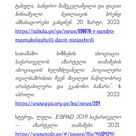
ტაბულა.
სანდრო მამუკელაშვილი და დავით
ნინიაშვილი ბეთლაივის ბრენდ
ამბასადორები გახდნენ.
20 მარტი, 2023.
https://tabula.ge/ge/news/698878-r-sandro-
mamukelashvili-davit-niniashvili
სათამაშო ბიზნესის ასოციაცია.
საქართველოს აზარტული თამაშების
ასოციაციის ხელმძღვანელი: „სოციალური
თვალსაზრისით ჩვენ მივიღეთ ნაწილობრივ
არასტაბილური და უკანონო ბაზარი“.
4
აპრილი, 2023.
https://www.gga.org.ge/ka/news/204
სტურუა, ლელა.
ESPAD 2019 საქართველო
– აზარტული თამაშები
. 2021.
https://www.ncdc.ge/#/pages/file/4fd0424f-