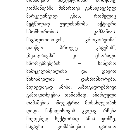
თამაშების ინდუსტრიაში მომუშავე
კომპანიებმა მიმართეს განსხვავებულ
მარკეტინგულ გზას, რომელიც
მეტწილად გულისხმობს აქტიური
სპონსორობის კამპანიას.
მაგალითისთვის, „კროკობეთმა“
დაიწყო პროექტ „კაცების“,
„ბეთლაივმა“ კი ცნობილი
სპორტსმენების – სანდრო
მამუკელაშვილისა და დავით
ნინიაშვილის – დასპონსორება.
მიუხედავად ამისა, საზოგადოებრივი
გამოკითხვების თანახმად, აზარტული
თამაშების ინდუსტრია მოსახლეობის
დიდი ნაწილისთვის კვლავ რჩება
მიუღებელ სექტორად. ამის ფონზე,
მსგავსი კომპანიების ფართო