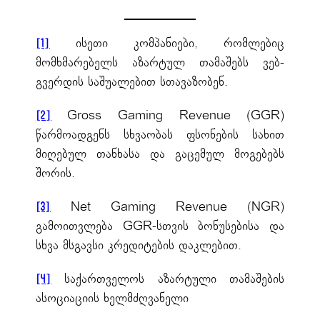
ისეთი კომპანიები, რომლებიც
[1]
მომხმარებელს აზარტულ თამაშებს ვებ-
გვერდის საშუალებით სთავაზობენ.
Gross Gaming Revenue (GGR)
[2]
წარმოადგენს სხვაობას ფსონების სახით
მიღებულ თანხასა და გაცემულ მოგებებს
შორის.
Net Gaming Revenue (NGR)
[3]
გამოითვლება GGR-სთვის ბონუსებისა და
სხვა მსგავსი კრედიტების დაკლებით.
საქართველოს აზარტული თამაშების
[4]
ასოციაციის ხელმძღვანელი