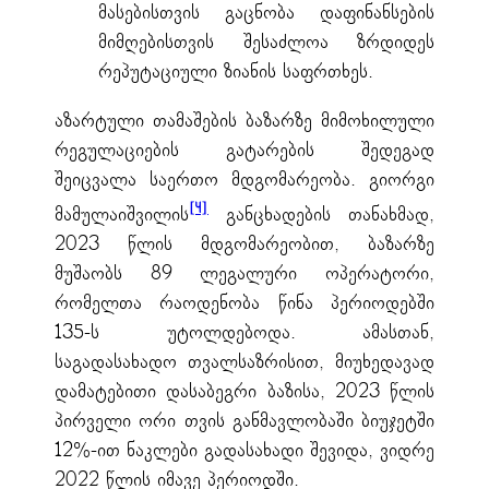
მასებისთვის გაცნობა დაფინანსების
მიმღებისთვის შესაძლოა ზრდიდეს
რეპუტაციული ზიანის საფრთხეს.
აზარტული თამაშების ბაზარზე მიმოხილული
რეგულაციების გატარების შედეგად
შეიცვალა საერთო მდგომარეობა. გიორგი
[4]
მამულაიშვილის
განცხადების თანახმად,
2023 წლის მდგომარეობით, ბაზარზე
მუშაობს 89 ლეგალური ოპერატორი,
რომელთა რაოდენობა წინა პერიოდებში
135-ს უტოლდებოდა. ამასთან,
საგადასახადო თვალსაზრისით, მიუხედავად
დამატებითი დასაბეგრი ბაზისა, 2023 წლის
პირველი ორი თვის განმავლობაში ბიუჯეტში
12%-ით ნაკლები გადასახადი შევიდა, ვიდრე
2022 წლის იმავე პერიოდში.