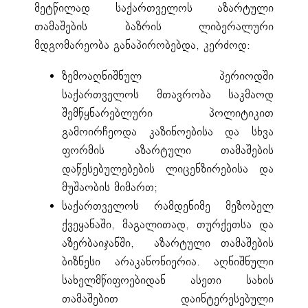
მეტწილად საქართველოს აზარტული
თამაშების ბაზრის ლიბერალური
მდგომარეობა განაპირობებდა, კერძოდ:
ზემოაღნიშნულ პერიოდში
საქართველოს მთავრობა საკმაოდ
შემწყნარებლური პოლიტიკით
გამოირჩეოდა კაზინოებისა და სხვა
ფორმის აზარტული თამაშების
დაწესებულებების ლიცენზირებისა და
მუშაობის მიმართ;
საქართველოს რამდენიმე მეზობელ
ქვეყანაში, მაგალითად, თურქეთსა და
აზერბაიჯანში, აზარტული თამაშების
ბიზნესი არაკანონიერია. აღნიშნული
სახელმწიფოებიდან ასეთი სახის
თამაშებით დაინტერესებული