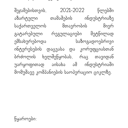
შეჯამებისთვის, 2021-2022 წლებში
აზარტული თამაშების ინდუსტრიაზე
საქართველოს მთავრობის მიერ
გატარებული რეგულაციები მეტწილად
ემსახურებოდა საზოგადოებრივი
ინტერესების დაცვასა და კორუფციასთან
ბრძოლის ხელშეწყობას, რაც თავიდან
უარყოფითად აისახა ამ ინდუსტრიაში
მომუშავე კომპანიების საოპერაციო ციკლზე.
წყაროები: