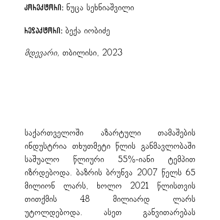
ნუცა სეხნიაშვილი
კორექტორი:
ბექა იობიძე
რედაქტორი:
მდევარი,
თბილისი, 2023
საქართველოში აზარტული თამაშების
ინდუსტრია თხუთმეტი წლის განმავლობაში
საშუალო წლიური 55%-იანი ტემპით
იზრდებოდა. ბაზრის ბრუნვა 2007 წელს 65
მილიონ ლარს, ხოლო 2021 წლისთვის
თითქმის 48 მილიარდ ლარს
უტოლდებოდა. ასეთ განვითარებას