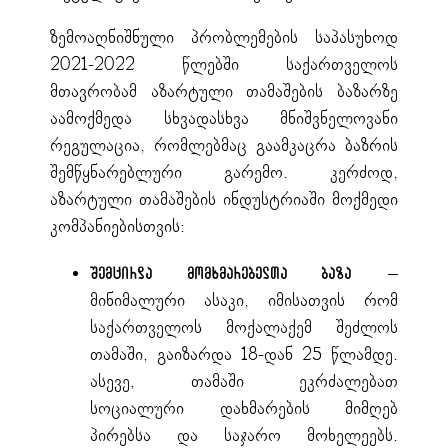
ზემოაღნიშნული პრობლემების საპასუხოდ
2021-2022 წლებში საქართველოს
მთავრობამ აზარტული თამაშების ბაზარზე
აამოქმედა სხვადასხვა მნიშვნელოვანი
რეგულაცია, რომლებმაც გაამკაცრა ბაზრის
შემწყნარებლური გარემო. კერძოდ,
აზარტული თამაშების ინდუსტრიაში მოქმედი
კომპანიებისთვის:
–
შემცირდა მომხმარებელთა ბაზა
მინიმალური ასაკი, იმისათვის რომ
საქართველოს მოქალაქემ შეძლოს
თამაში, გაიზარდა 18-დან 25 წლამდე.
ასევე, თამაში ეკრძალებათ
სოციალური დახმარების მიმღებ
პირებსა და საჯარო მოხელეებს.