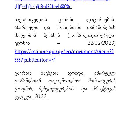
dfff-4bfb-bfd3-d801ccb5973a
საქართველოს კანონი ლატარიების,
აზარტული და მომგებიანი თამაშობების
მოწყობის შესახებ (კონსოლიდირებული
ვერსია – 22/02/2023)
https://matsne.gov.ge/ka/document/view/30
988?publication=41
გაეროს ბავშვთა ფონდი.
აზარტულ
თამაშებთან დაკავშირებით მოზარდების
ცოდნის, შეხედულებებისა და პრაქტიკის
კვლევა
. 2022.