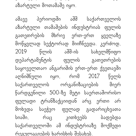
აზარტული მოთამაშე იყო.
ამავე პერიოდში აშშ საქართველოს
აზარტული თამაშების ინდუსტრიას ფულის
გათეთრების მხრივ ერთ-ერთ ყველაზე
მოწყვლად სექტორად მიიჩნევდა. კერძოდ,
2019 წლის აშშ-ის სახელმწიფო
დეპარტამენტის ფულის გათეთრების
საყოველთაო ანგარიშის ერთ-ერთ ქვეთავში
აღნიშნული იყო, რომ 2017 წელს
საქართველოს ორგანიზაციების მიერ
წარდგენილი 500-ზე მეტი საერთაშორისო
ფულადი ტრანზაქციიდან არც ერთი არ
მოხვდა საეჭვო ფულად გადარიცხვათა
სიაში, რაც კითხვებს ბადებდა
საქართველოში ამ ინდუსტრიაზე მოქმედი
რეგულაციების ხარისხის შესახებ.