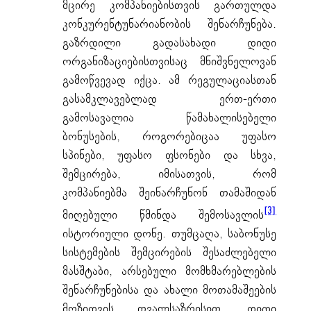
მცირე კომპანიებისთვის გართულდა
კონკურენტუნარიანობის შენარჩუნება.
გაზრდილი გადასახადი დიდი
ორგანიზაციებისთვისაც მნიშვნელოვან
გამოწვევად იქცა. ამ რეგულაციასთან
გასამკლავებლად ერთ-ერთი
გამოსავალია წამახალისებელი
ბონუსების, როგორებიცაა უფასო
სპინები, უფასო ფსონები და სხვა,
შემცირება, იმისათვის, რომ
კომპანიებმა შეინარჩუნონ თამაშიდან
[3]
მიღებული წმინდა შემოსავლის
ისტორიული დონე. თუმცაღა, საბონუსე
სისტემების შემცირების შესაძლებელი
მასშტაბი, არსებული მომხმარებლების
შენარჩუნებისა და ახალი მოთამაშეების
მოზიდვის თვალსაზრისით, დიდი