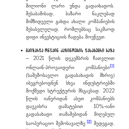
მილიონი ლარი უნდა გადაიხადოს.
შესაბამისად, ბაზარი ნაკლებად
მიმზიდველი გახდა ახალი კომპანიების
შესასვლელად, რომლებსაც საკმაოდ
დიდი ინვესტიციის ჩადება მოუწევთ.
გაიზარდა ონლაინ კაზინოების დასაბეგრი ბაზა
– 2021 წლის დეკემბრის ჩათვლით
[1]
ონლაინ-პროვაიდერი კომპანიები
(საშემოსავლო გადასახადის მხრივ)
იბეგრებოდნენ სხვა ინდუსტრიებში
მოქმედი სტრუქტურის მსგავსად. 2022
წლის იანვრიდან ასეთ კომპანიებს
დაეკისრა დამატებით 10%-იანი
გადასახადი თამაშებიდან მიღებულ
[2]
საოპერაციო შემოსავალზე.
შედეგად,