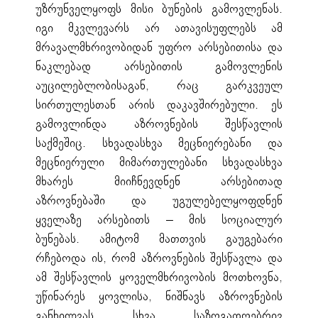
უზრუნველყოფს მისი ბუნების გამოვლენას.
იგი მკვლევარს არ ათავისუფლებს ამ
მრავალმხრივობიდან უფრო არსებითისა და
ნაკლებად არსებითის გამოვლენის
აუცილებლობისაგან, რაც გარკვეულ
სირთულესთან არის დაკავშირებული. ეს
გამოვლინდა აზროვნების შესწავლის
საქმეშიც. სხვადასხვა მეცნიერებანი და
მეცნიერული მიმართულებანი სხვადასხვა
მხარეს მიიჩნევდნენ არსებითად
აზროვნებაში და უგულებელყოფდნენ
ყველაზე არსებითს – მის სოციალურ
ბუნებას. ამიტომ მათთვის გაუგებარი
რჩებოდა ის, რომ აზროვნების შესწავლა და
ამ შესწავლის ყოველმხრივობის მოთხოვნა,
უწინარეს ყოვლისა, ნიშნავს აზროვნების
განხილვას სხვა საზოგადოებრივ