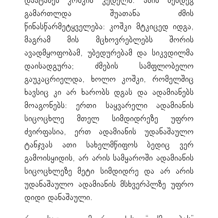
დაატანეს კოშკის კედელს. ამის შემდეგ
გამართლდა შუათანა ძმის
წინასწარმეტყველება: კოშკი მტკიცედ იდგა,
მაგრამ მის მცხოვრებლებს შორის
ავადმყოფობამ, უბედურებამ და სიკვდილმა
დაისადგურა; ძმების სამფლობელო
გაუკაცრიელდა, ხოლო კოშკი, რომელშიც
ხავსიც კი არ ხარობს დგას და ადამიანებს
მოაგონებს: ერთი საყვარელი ადამიანის
სიცოცხლე მთელ სიმდიდრეზე უფრო
ძვირფასია, ერთ ადამიანის უდანაშაულო
ტანჯვას ათი სახელმწიფოს ბედიც ვერ
გამოისყიდის, არ არის სამყაროში ადამიანის
სიცოცხლეზე მეტი სიმდიდრე და არ არის
უდანაშაულო ადამიანის მსხვერპლზე უფრო
დიდი დანაშაული.