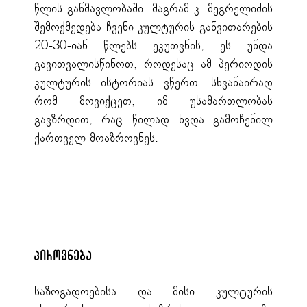
წლის განმავლობაში. მაგრამ კ. მეგრელიძის
შემოქმედება ჩვენი კულტურის განვითარების
20-30-იან წლებს ეკუთვნის, ეს უნდა
გავითვალისწინოთ, როდესაც ამ პერიოდის
კულტურის ისტორიას ვწერთ. სხვანაირად
რომ მოვიქცეთ, იმ უსამართლობას
გავზრდით, რაც წილად ხვდა გამოჩენილ
ქართველ მოაზროვნეს.
პიროვნება
საზოგადოებისა და მისი კულტურის