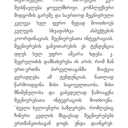
აშკარავდება, რომ აზროვნება ვერ
შეისწავლება ყოველმხრივი, კომპლექსური
მიდგომის გარეშე და საერთოდ მეცნიერული
კვლევა სულ ფურო მეტად მოითხოვს
კვლევის სხვადასხვა ასპექტების
კოორდინაციას, მეცნიერებათა ინტეგრაციას.
მეცნიერების განვითარების ეს ტენდენცია
დღეს სულ უფრო აშკარა ხდება. კ.
მეგრელიძის დამსახურება ის არის, რომ მან
ერთ-ერთმა პირველთაგანმა მიაქცია
ყურადღება ამ ტენდენციას, ნათლად
წარმოიდგინა მისი საყოველთაობა, მისი
მნიშვნელობა და გაბედულად წამოაყენა
მეცნიერებათა ინტეგრაციის მოთხოვნა.
“ძველი ხელოვნური საზღვრები, რომლებიც
ჩინური კედლის მსგავსად მეცნიერებებს
ერთმანეთისაგან ყოფს, უნდა დაინგრეს.