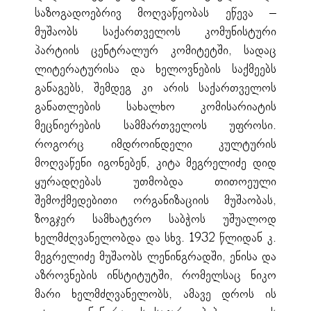
საზოგადოებრივ მოღვაწეობას ეწევა –
მუშაობს საქართველოს კომუნისტური
პარტიის ცენტრალურ კომიტეტში, სადაც
ლიტერატურისა და ხელოვნების საქმეებს
განაგებს, შემდეგ კი არის საქართველოს
განათლების სახალხო კომისარიატის
მეცნიერების სამმართველოს უფროსი.
როგორც იმდროინდელი კულტურის
მოღვაწენი იგონებენ, კიტა მეგრელიძე დიდ
ყურადღებას უთმობდა თითოეული
შემოქმედებითი ორგანიზაციის მუშაობას,
ზოგჯერ სამხატვრო საბჭოს უშუალოდ
ხელმძღვანელობდა და სხვ. 1932 წლიდან კ.
მეგრელიძე მუშაობს ლენინგრადში, ენისა და
აზროვნების ინსტიტუტში, რომელსაც ნიკო
მარი ხელმძღვანელობს, ამავე დროს ის