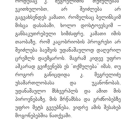
როდესაც კ. მეგრელიძის “თქმულებას”
ვკითხულობთ, არ შეიძლება არ
გაგვახსენდეს კამათი, რომელსაც ბელინსკიმ
მისცა დასაბამი, ხოლო დოსტოევსკიმ –
განსაკუთრებული სიმძაფრე, კამათი იმის
თაობაზე, რომ კაცობრიობის პროგრესი არ
შეიძლება ბავშვის უდანაშაულოდ დაღვრილ
ცრემლს დაემყაროს. მაგრამ კიდევ უფრო
აშკარად გვიჩვენებს ეს “თქმულება” იმას, თუ
როგორ განიცდიდა კ. მეგრელიძე
უსამართლობასა და უკანონობას,
უდანაშაულო მსხვერპლს და ამით მის
პიროვნებაზე, მის მრწამსსა და გრძნობებზე
უფრო მეტს გვეუბნება, ვიდრე ამის შესახებ
მოგონებებშია ნათქვამი.