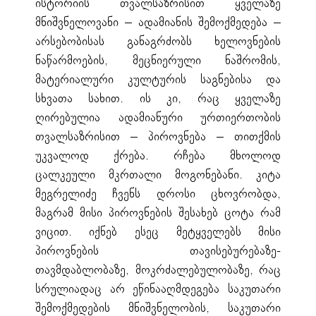
ისტორიის თვალსაზრისით ყველაზე
მნიშვნელოვანი – ადამიანის შემოქმედება –
არსებობისას განაგრძობს ხელოვნების
ნაწარმოების, მეცნიერული ნაშრომის,
მატერიალური კულტურის საგნებისა და
სხვათა სახით. ის კი, რაც ყველაზე
ღირებულია ადამიანური ურთიერთობის
თვალსაზრისით – პიროვნება – თითქმის
უკვალოდ ქრება. რჩება მხოლოდ
ცალკეული მკრთალი მოგონებანი. კიტა
მეგრელიძე ჩვენს დროსი ცხოვრობდა,
მაგრამ მისი პიროვნების შესახებ ცოტა რამ
ვიცით. იქნებ ესეც მეტყველებს მისი
პიროვნების თავისებურებაზე-
თავმდაბლობაზე, მოკრძალებულობაზე, რაც
სრულიადაც არ ეწინააღმდეგება საკუთარი
შემოქმედების მნიშვნელობის, საკუთარი