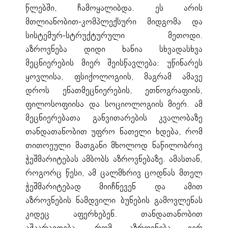
წლებში, ჩამოყალიბდა. ეს არის
მთლიანობით-კომპლექსური მიდგომა და
სისტემურ-სტრუქტურული მეთოდი.
აზროვნება დიდი ხანია სხვადასხვა
მეცნიერების მიერ შეისწავლება: უწინარეს
ყოვლისა, ფსიქოლოგიის, მაგრამ ამავე
დროს ენათმეცნიერების, ეთნოგრაფიის,
ფილოსოფიისა და სოციოლოგიის მიერ. ამ
მეცნიერებათა განვითარების კვალობაზე
თანდათანობით უფრო ნათელი ხდება, რომ
თითოეული მათგანი მხოლოდ ნაწილობრივ
ჭეშმარიტებას ამბობს აზროვნებაზე. ამასთან,
როგორც წესი, ამ ცალმხრივ ცოდნას მთელ
ჭეშმარიტებად მიიჩნევენ და ამით
აზროვნების ნამდვილი ბუნების გამოვლენას
კიდეც აფერხებენ. თანდათანობით