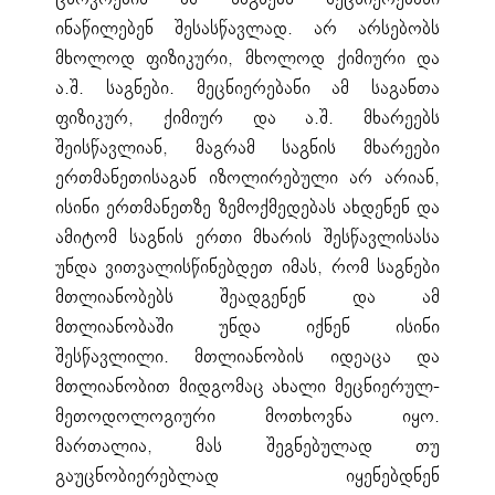
ინაწილებენ შესასწავლად. არ არსებობს
მხოლოდ ფიზიკური, მხოლოდ ქიმიური და
ა.შ. საგნები. მეცნიერებანი ამ საგანთა
ფიზიკურ, ქიმიურ და ა.შ. მხარეებს
შეისწავლიან, მაგრამ საგნის მხარეები
ერთმანეთისაგან იზოლირებული არ არიან,
ისინი ერთმანეთზე ზემოქმედებას ახდენენ და
ამიტომ საგნის ერთი მხარის შესწავლისასა
უნდა ვითვალისწინებდეთ იმას, რომ საგნები
მთლიანობებს შეადგენენ და ამ
მთლიანობაში უნდა იქნენ ისინი
შესწავლილი. მთლიანობის იდეაცა და
მთლიანობით მიდგომაც ახალი მეცნიერულ-
მეთოდოლოგიური მოთხოვნა იყო.
მართალია, მას შეგნებულად თუ
გაუცნობიერებლად იყენებდნენ