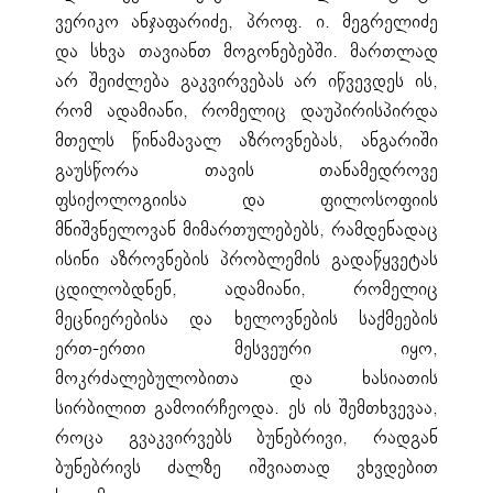
ვერიკო ანჯაფარიძე, პროფ. ი. მეგრელიძე
და სხვა თავიანთ მოგონებებში. მართლად
არ შეიძლება გაკვირვებას არ იწვევდეს ის,
რომ ადამიანი, რომელიც დაუპირისპირდა
მთელს წინამავალ აზროვნებას, ანგარიში
გაუსწორა თავის თანამედროვე
ფსიქოლოგიისა და ფილოსოფიის
მნიშვნელოვან მიმართულებებს, რამდენადაც
ისინი აზროვნების პრობლემის გადაწყვეტას
ცდილობდნენ, ადამიანი, რომელიც
მეცნიერებისა და ხელოვნების საქმეების
ერთ-ერთი მესვეური იყო,
მოკრძალებულობითა და ხასიათის
სირბილით გამოირჩეოდა. ეს ის შემთხვევაა,
როცა გვაკვირვებს ბუნებრივი, რადგან
ბუნებრივს ძალზე იშვიათად ვხვდებით