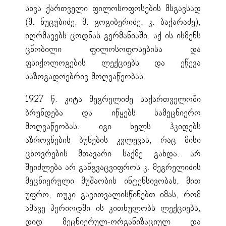
სხვა ქართველი ფილოსოფოსების მსგავსად
(შ. ნუცუბიძე, მ. გოგიბერიძე, კ. ბაქარაძე),
იღრმავებს ცოდნას გერმანიაში. აქ ის ისმენს
ცნობილი ფილოსოფოსებისა და
ფსიქოლოგების ლექციებს და ეწევა
საზოგადოებრივ მოღვაწეობას.
1927 წ. კიტა მეგრელიძე საქართველოში
ბრუნდება და იწყებს სამეცნიერო
მოღვაწეობას. იგი ხელს ჰკიდებს
აზროვნების ბუნების კვლევას, რაც მისი
ცხოვრების მთავარი საქმე გახდა. არ
შეიძლება არ განგვაცვიფროს კ. მეგრელიძის
მეცნიერული მუშაობის ინტენსივობას, მით
უფრო, თუკი გავითვალისწინებთ იმას, რომ
ამავე პერიოდში ის კითხულობს ლექციებს,
დიდ მეცნიერულ-ორგანიზაციულ და