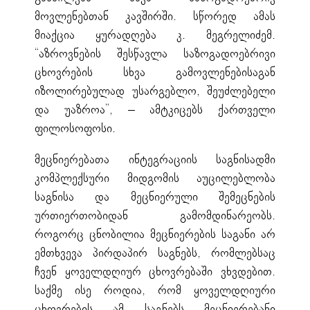
მოვლენებთან კავშირში. სწორედ ამას
მიაქცია ყურადღება კ. მეგრელიძემ.
“აზროვნების შესწავლა საზოგადოებრივი
ცხოვრების სხვა გამოვლენებისაგან
იზოლირებულად უსარგებლო, შეუძლებელი
და უაზროა”, – ამტკიცებს ქართველი
ფილოსოფოსი.
მეცნიერებათა ინტეგრაციის საგნისადმი
კომპლექსური მიდგომის აუცილებლობა
საგნისა და მეცნიერული შემეცნების
ურთიერთობიდან გამომდინარეობს.
როგორც ცნობილია მეცნიერების საგანი არ
ემთხვევა პირდაპირ საგნებს, რომლებსაც
ჩვენ ყოველდღიურ ცხოვრებაში ვხვდებით.
საქმე ისე როდია, რომ ყოველდღიური
ცხოვრების ამ საგნებს მეცნიერებანი