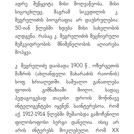
ადრე შეწყვიტა მისი მოღვაწეობა, მისი
სიცოცხლეც, მაგრამ სიკვდილის კ.
მეგრელიძის ბიოგრაფია არ დაუსრულებია:
50-იან წლებში ხდება მისი სახელობის
აღდგენა, რასაც კ. მეგრელიძის მეცნიერული
მემკვიდრეობის მნიშვნელობის აღიარება
მოჰყვა.
კ. მეგრელიძე დაიბადა 1900 წ., ოზურგეთის
მაზრის (ახლანდელი მახარაძის რაიონის)
სოფ. ხრიალეთში. საშუალო განათლება
ფოთის გიმნაზიაში მიიღო, სადაც
პედაგოგებად თავისი დროის მოწინავე
ინტელიგენტები იყვნენ. საინტერესოა, რომ
აქ, 1912-1914 წლებში მუშაობდა გამოჩენილი
ფილოსოფოსი სერგი დანელია. ისიც არ
არის ინტერესს მოკლებული, რომ XX