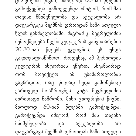
ცხოვრების წიგნი, მხოლოდ 60-იან წლებში
გამოქვეყნდა. გამოქვეყნდა იმიტომ, რომ მას
თავისი მნიშვნელობა და აქტუალობა არ
დაუკარგავს შექმნის დროიდან სამი ათეული
წლის განმავლობაში. მაგრამ კ. მეგრელიძის
შემოქმედება ჩვენი კულტურის განვითარების
20-30-იან წლებს ეკუთვნის, ეს უნდა
გავითვალისწინოთ, როდესაც ამ პერიოდის
კულტურის ისტორიას ვწერთ. სხვანაირად
რომ მოვიქცეთ, იმ უსამართლობას
გავზრდით, რაც წილად ხვდა გამოჩენილ
ქართველ მოაზროვნეს. კიტა მეგრელიძის
ძირითადი ნაშრომი, მისი ცხოვრების წიგნი,
მხოლოდ 60-იან წლებში გამოქვეყნდა.
გამოქვეყნდა იმიტომ, რომ მას თავისი
მნიშვნელობა და აქტუალობა არ
დაუკარგავს შექმნის დროიდან სამი ათეული