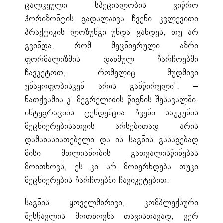
ცალკეული სპეციალობის ვიწრო
ჰორიზონტის გადალახვა ჩვენი კვლევითი
პრაქტიკის ლოზუნგი უნდა გახდეს, თუ არ
გვინდა, რომ მეცნიერული აზრი
ფორმალიზმის დახშულ ჩარჩოებში
ჩავკეტოთ, რომელიც მუდმივი
უნაყოფობისკენ არის განწირული”, –
ნათქვამია კ. მეგრელიძის წიგნის შესავალში.
ინტეგრაციის ტენდენცია ჩვენი საუკუნის
მეცნიერებისათვის არსებითად არის
დამახასიათებელი და ის საგნის გასაგებად
მისი მთლიანობის გათვალისწინებას
მოითხოვს, ეს კი არ მოხერხდება თუკი
მეცნიერების ჩარჩოებში ჩავიკეტებით.
საგნის ყოველმხრივი, კომპლექსური
შესწავლის მოთხოვნა თავისთავად, ვერ