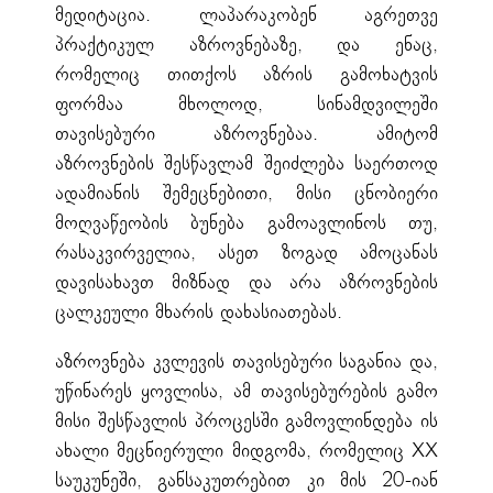
მედიტაცია. ლაპარაკობენ აგრეთვე
პრაქტიკულ აზროვნებაზე, და ენაც,
რომელიც თითქოს აზრის გამოხატვის
ფორმაა მხოლოდ, სინამდვილეში
თავისებური აზროვნებაა. ამიტომ
აზროვნების შესწავლამ შეიძლება საერთოდ
ადამიანის შემეცნებითი, მისი ცნობიერი
მოღვაწეობის ბუნება გამოავლინოს თუ,
რასაკვირველია, ასეთ ზოგად ამოცანას
დავისახავთ მიზნად და არა აზროვნების
ცალკეული მხარის დახასიათებას.
აზროვნება კვლევის თავისებური საგანია და,
უწინარეს ყოვლისა, ამ თავისებურების გამო
მისი შესწავლის პროცესში გამოვლინდება ის
ახალი მეცნიერული მიდგომა, რომელიც XX
საუკუნეში, განსაკუთრებით კი მის 20-იან