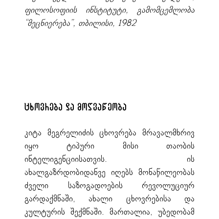
ფილოსოფიის ინსტიტუტი, გამომცემლობა
“მეცნიერება”, თბილისი, 1982
ცხოვრება და მოღვაწეობა
კიტა მეგრელიძის ცხოვრება მრავალმხრივ
იყო ტიპური მისი თაობის
ინტელიგენციისათვის. ის
ახალგაზრდობიდანვე იღებს მონაწილეობას
ძველი საზოგადოების რევოლუციურ
გარდაქმნაში, ახალი ცხოვრებისა და
კულტურის შექმნაში. მართალია, უბედობამ