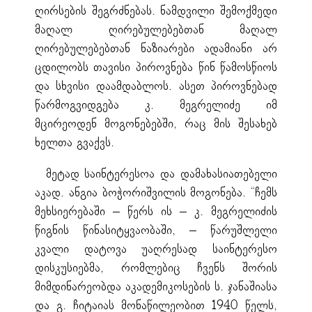
ღირსების შეგრძნებას. ნამდვილი შემოქმედი
მაღალ ღირებულებებთან მაღალ
ღირებულებებთან ნაზიარები ადამიანი არ
ცდილობს თავისი პიროვნება წინ წამოსწიოს
და სხვისი დაამდაბლოს. ასეთ პიროვნებად
წარმოგვიდგება კ. მეგრელიძე იმ
მცირეოდენ მოგონებებში, რაც მის შესახებ
ხელთა გვაქვს.
მეტად საინტერესოა და დამახასიათებელი
აკად. ანგია ბოჭორიშვილის მოგონება. “ჩემს
მეხსიერებაში – წერს ის – კ. მეგრელიძის
წიგნის წინასიტყვაობაში, – წარუშლელი
კვალი დატოვა უაღრესად საინტერესო
დისკუსიებმა, რომლებიც ჩვენს შორის
მიმდინარეობდა აკადემიკოსების ს. ჯანაშიასა
და გ. ჩიტაიას მონაწილეობით 1940 წელს,