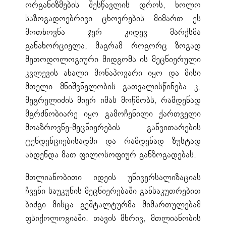
ორგანიზმების შესწავლის დროს, ხოლო
საზოგადოებრივი ცხოვრების მიმართ ეს
მოთხოვნა ჯერ კიდევ მარქსმა
განახორციელა, მაგრამ როგორც ზოგად
მეთოდოლოგიური მიდგომა ის მეცნიერული
კვლევის ახალი მონაპოვარი იყო და მისი
მთელი მნიშვნელობის გათვალისწინება კ.
მეგრელიძის მიერ იმას მოწმობს, რამდენად
მგრძნობიარე იყო გამოჩენილი ქართველი
მოაზროვნე-მეცნიერების განვითარების
ტენდენციებისადმი და რამდენად ზუსტად
ახდენდა მათ ფილოსოფიურ განზოგადებას.
მთლიანობითი იდეის უნივერსალიზაციას
ჩვენი საუკუნის მეცნიერებაში განსაკუთრებით
ბიძგი მისცა გეშტალტურმა მიმართულებამ
ფსიქოლოგიაში. თავის მხრივ, მთლიანობის