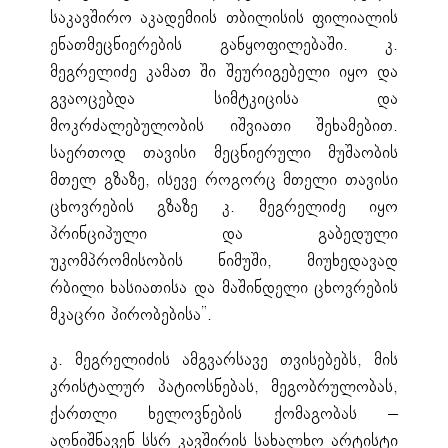
საკავშირო აკადემიის თბილისის ფილიალის
ენათმეცნიერების განყოფილებაში. კ.
მეგრელიძე კამათ ში შეურიგებელი იყო და
გვაოცებდა სიმტკიცისა და
მოკრძალებულობის იშვიათი შეხამებით.
საერთოდ თავისი მეცნიერული მუშაობის
მთელ გზაზე, ისევე როგორც მთელი თავისი
ცხოვრების გზაზე კ. მეგრელიძე იყო
პრინციპული და გაბედული
უკომპრომისობის ნიმუში, მიუხედავად
რბილი ხასიათისა და მაშინდელი ცხოვრების
მკაცრი პირობებისა”.
კ. მეგრელიძის ამგვარსავე თვისებებს, მის
კრისტალურ პატიოსნებას, მეგობრულობას,
ქართლი ხელოვნების ქომაგობას –
აღნიშნავენ სსრ კავშირის სახალხო არტისტი