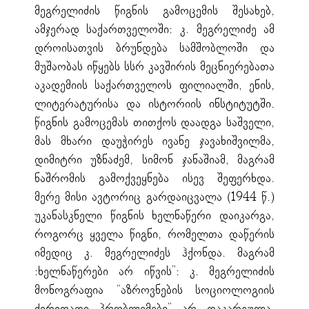
მეგრელიძის წიგნის გამოცემის შესახებ,
ამჯერად საქართველოში: კ. მეგრელიძე ამ
დროისათვის ბრუნდება სამშობლოში და
მუშაობას იწყებს სსრ კავშირის მეცნიერებათა
აკადემიის საქართველოს ფილიალში, ენის,
ლიტერატურისა და ისტორიის ინსტიტუტში.
წიგნის გამოცემას თითქოს დაადგა საშველი,
მას მხარი დაუჭირეს ივანე ჯავახიშვილმა,
დიმიტრი უზნაძემ, სიმონ ჯანაშიამ, მაგრამ
ნაშრომის გამოქვეყნება ისევ შეფერხდა.
მერე მისი ავტორიც გარდაიცვალა (1944 წ.)
უკანასკნელი წიგნის ხელნაწერი დაიკარგა,
როგორც ყველა წიგნი, რომელთა დაწერის
იმედიც კ. მეგრელიძეს ჰქონდა. მაგრამ
:ხელნაწერები არ იწვის”: კ. მეგრელიძის
მონოგრაფია “აზროვნების სოციოლოგიის