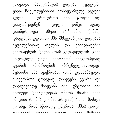
ყოფილა მსხვერპლის გაღება: კედელში
უნდა ჩაეყოლებინათ მოსიყვარულე დედის
გული – ერთ-ერთი ძმის ცოლს თუ
დაატანებდნენ კედელს კოშკი აღად
დაინგრეოდა. ძმები არჩევანის წინაშე
დადგნენ. უფროსი ძმა მსხვერპლის გაღებას
აუცილებლად თვლის და წინადადებას
წამოაყენებს, წილისყრამ გადაწყვიტოს, ვისი
სიცოცხლე უნდა მიიტანონ მსხვერპლად
გვარის უშიშროების უზრუნველსაყოფად.
შუათანა ძმა ფიქრობს, რომ უდანაშაულო
მსხვერპლი ცოდვად დააწვება გვარს და
დაღუპვამდე მიიყვანს მას. უმცროსი ძმა
პირველ წინადადებას უჭერს მხარს იმის
იმედით რომ ბედი მას არ გასწირავს. მოხდა
კი ისე, რომ სწორედ უმცროსი ძმის ცოლი