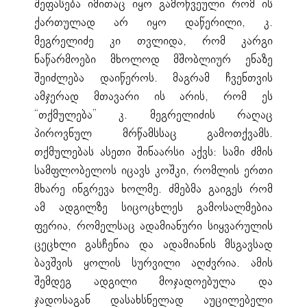
შეფასება იმითაც იყო გამოწვეული რომ ის
ქართულად არ იყო დაწერილი, კ.
მეგრელიძე კი თვლიდა, რომ კარგი
ნაწარმოები მხოლოდ მშობლიურ ენაზე
შეიძლება დაიწეროს. მაგრამ ჩვენთვის
ამჯერად მთავარი ის არის, რომ ეს
“თქმულება” კ. მეგრელიძის რაღაც
პიროვნულ მრწამსსაც გამოთქვამს.
თქმულებას ასეთი შინაარსი აქვს: სამი ძმის
სამფლობელოს იცავს კოშკი, რომლის ერთი
მხარე ინგრევა ხოლმე. ძმებმა გაიგეს რომ
ამ ადგილზე სიცოცხლეს გამოსალმებია
ფერია, რომელსაც ადამიანური სიყვარულის
ცეცხლი გასჩენია და ადამიანის მსგავსად
ბავშვის ყოლის სურვილი აღძვრია. ამის
შემდეგ ადგილი მოჯადოებულა და
ჯადოსაგან დასახსნელად აუცილებელი