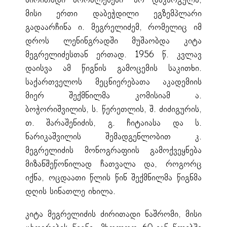
ძირითადი პრობლემები” არ დაკარგულა,
მისი ერთი დაბეჭდილი ეგზემპლარი
გადაარჩინა ი. მეგრელიძემ, რომელიც იმ
დროს ლენინგრადში მუშაობდა კიტა
მეგრელიძესთან ერთად. 1956 წ. კვლავ
დაისვა ამ წიგნის გამოცემის საკითხი.
საქართველოს მეცნიერებათა აკადემიის
მიერ შექმნილმა კომისიამ ა.
ბოჭორიშვილის, ს. წერეთლის, შ. ძიძიგურის,
თ. შარაშენიძის, გ. ჩიტაიასა და ს.
ნარიკაშვილის შემადგენლობით კ.
მეგრელიძის მონოგრაფიის გამოქვეყნება
მიზანშეწონილად ჩათვალა და, როგორც
იქნა, ოცდაათი წლის წინ შექმნილმა წიგნმა
დღის სინათლე იხილა.
კიტა მეგრელიძის ძირითადი ნაშრომი, მისი