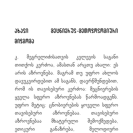
ახალი მეცნიერულ-მეთოდოლოგიური
მიდგომა
კ. მეგრელიძისათვის კვლევის საგანი
თითქოს კერძოა, ამასთან არცთუ ახალი: ეს
არის აზროვნება. მაგრამ თუ უფრო ახლოს
დავუკვირდებით ამ საგანს, დავრწმუნდებით,
რომ ის თავისებური კერძოა: მეცნიერების
ყველა სფერო აზროვნებას წარმოადგენს.
უფრო მეტიც: ცნობიერების ყოველი სფერო
თავისებური აზროვნებაა. თავისებური
აზროვნებაა მხატვრული შემოქმედება,
ეთიკური განაზრება, მელოდიური