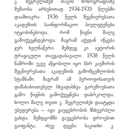
კ. მეგრელიძემ თავის მონოგრაფიაზე
მუშაობა არსებითად 1934-1935 წლებში
დაამთავრა. 1936 წელს მეცნიერებათა
აკადემიის საინფორმაციო ბიულეტენები
იტყობინებოდა, რომ წიგნი მალე
გამოქვეყნდებოდა. მაგრამ აქედან იწყება
ჯერ ხელნაწერი, შემდეგ კი ავტორის
ტრაგიკული თავგადასავალი. 1938 წელს
ნაშრომი უკვე აწყობილი იყო სსრ კავშირის
მეცნიერებათა აკადემიის გამომცემლობის
სტამბაში, მაგრამ ამ პერიოდისათვის
დამახასიათებელ სხვადასხვა გარემოებათა
გამო წიგნის გამოქვეყნება დაბრკოლდა,
ხოლო მალე თვით კ. მეგრელიძეს დაატყდა
უბედურება – იგი გაუგებრობის მსხვერპლი
გახდა. შემდგომში გაუგებრობა დროებით
გაიფანტა, ისევ დგება საკითხი კ.