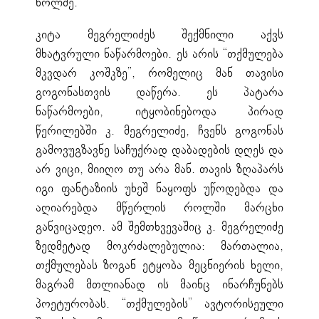
ხოლმე.
კიტა მეგრელიძეს შექმნილი აქვს
მხატვრული ნაწარმოები. ეს არის “თქმულება
მკვდარ კოშკზე”, რომელიც მან თავისი
გოგონასთვის დაწერა. ეს პატარა
ნაწარმოები, იტყობინებოდა პირად
წერილებში კ. მეგრელიძე, ჩვენს გოგონას
გამოვუგზავნე საჩუქრად დაბადების დღეს და
არ ვიცი, მიიღო თუ არა მან. თავის ზღაპარს
იგი ფანტაზიის უხეშ ნაყოფს უწოდებდა და
აღიარებდა მწერლის როლში მარცხი
განვიცადეო. ამ შემთხვევაშიც კ. მეგრელიძე
ზედმეტად მოკრძალებულია: მართალია,
თქმულებას ზოგან ეტყობა მეცნიერის ხელი,
მაგრამ მთლიანად ის მაინც ინარჩუნებს
პოეტურობას. “თქმულების” ავტორისეული