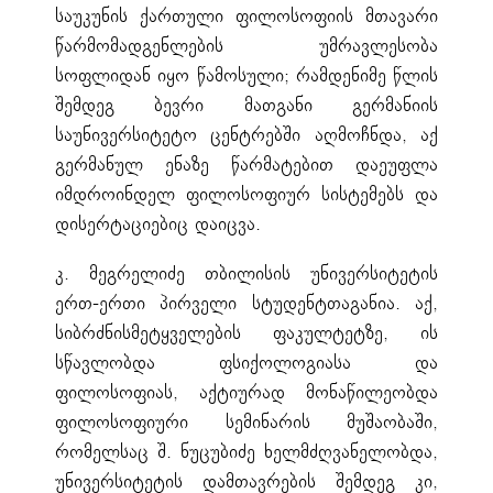
საუკუნის ქართული ფილოსოფიის მთავარი
წარმომადგენლების უმრავლესობა
სოფლიდან იყო წამოსული; რამდენიმე წლის
შემდეგ ბევრი მათგანი გერმანიის
საუნივერსიტეტო ცენტრებში აღმოჩნდა, აქ
გერმანულ ენაზე წარმატებით დაეუფლა
იმდროინდელ ფილოსოფიურ სისტემებს და
დისერტაციებიც დაიცვა.
კ. მეგრელიძე თბილისის უნივერსიტეტის
ერთ-ერთი პირველი სტუდენტთაგანია. აქ,
სიბრძნისმეტყველების ფაკულტეტზე, ის
სწავლობდა ფსიქოლოგიასა და
ფილოსოფიას, აქტიურად მონაწილეობდა
ფილოსოფიური სემინარის მუშაობაში,
რომელსაც შ. ნუცუბიძე ხელმძღვანელობდა,
უნივერსიტეტის დამთავრების შემდეგ კი,